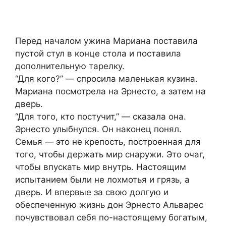
Перед началом ужина Мариана поставила
пустой стул в конце стола и поставила
дополнительную тарелку.
“Для кого?” — спросила маленькая кузина.
Мариана посмотрела на Эрнесто, а затем на
дверь.
“Для того, кто постучит,” — сказала она.
Эрнесто улыбнулся. Он наконец понял.
Семья — это не крепость, построенная для
того, чтобы держать мир снаружи. Это очаг,
чтобы впускать мир внутрь. Настоящим
испытанием были не лохмотья и грязь, а
дверь. И впервые за свою долгую и
обеспеченную жизнь дон Эрнесто Альварес
почувствовал себя по-настоящему богатым,