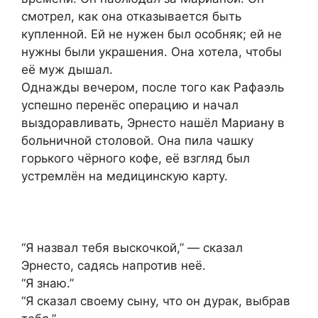
смотрел, как она отказывается быть
купленной. Ей не нужен был особняк; ей не
нужны были украшения. Она хотела, чтобы
её муж дышал.
Однажды вечером, после того как Рафаэль
успешно перенёс операцию и начал
выздоравливать, Эрнесто нашёл Мариану в
больничной столовой. Она пила чашку
горького чёрного кофе, её взгляд был
устремлён на медицинскую карту.
“Я назвал тебя выскочкой,” — сказал
Эрнесто, садясь напротив неё.
“Я знаю.”
“Я сказал своему сыну, что он дурак, выбрав