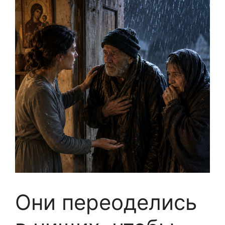
Они переоделись