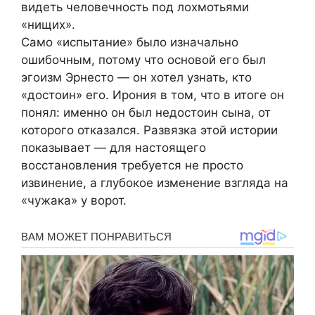
видеть человечность под лохмотьями
«нищих».
Само «испытание» было изначально
ошибочным, потому что основой его был
эгоизм Эрнесто — он хотел узнать, кто
«достоин» его. Ирония в том, что в итоге он
понял: именно он был недостоин сына, от
которого отказался. Развязка этой истории
показывает — для настоящего
восстановления требуется не просто
извинение, а глубокое изменение взгляда на
«чужака» у ворот.