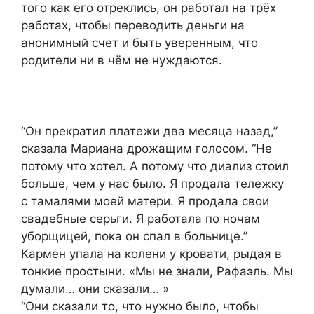
того как его отреклись, он работал на трёх
работах, чтобы переводить деньги на
анонимный счет и быть уверенным, что
родители ни в чём не нуждаются.
“Он прекратил платежи два месяца назад,”
сказала Мариана дрожащим голосом. “Не
потому что хотел. А потому что диализ стоил
больше, чем у нас было. Я продала тележку
с тамалями моей матери. Я продала свои
свадебные серьги. Я работала по ночам
уборщицей, пока он спал в больнице.”
Кармен упала на колени у кровати, рыдая в
тонкие простыни. «Мы не знали, Рафаэль. Мы
думали… они сказали… »
“Они сказали то, что нужно было, чтобы