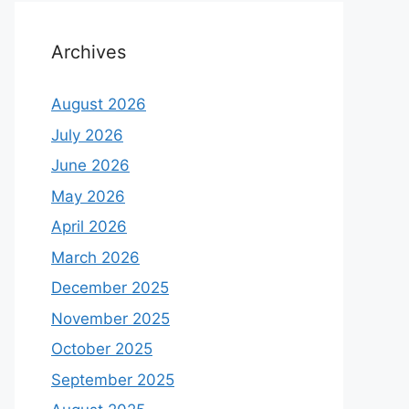
Archives
August 2026
July 2026
June 2026
May 2026
April 2026
March 2026
December 2025
November 2025
October 2025
September 2025