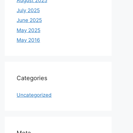
August 2025
July 2025
June 2025
May 2025
May 2016
Categories
Uncategorized