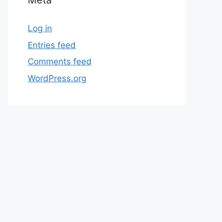
Meta
Log in
Entries feed
Comments feed
WordPress.org