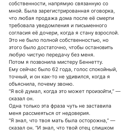
собственности, напрямую связанную со
мной. Была зарегистрированная оговорка,
что любая продажа дома после её смерти
требовала уведомления и письменного
согласия её дочери, когда я стану взрослой.
Это не было полной собственностью, но
этого было достаточно, чтобы остановить
любую чистую передачу без меня.
Потом я позвонила мистеру Беннетту.
Ему сейчас было 62 года, голос спокойный,
точный, и он как-то не удивился, когда я
объяснила, почему звоню.
“Я всё думал, когда это может произойти,” —
сказал он.
Одна только эта фраза чуть не заставила
меня рассмеяться от недоверия.
“Я знал, что твоя мать была осторожна,” —
сказал он. “И знал, что твой отец слишком