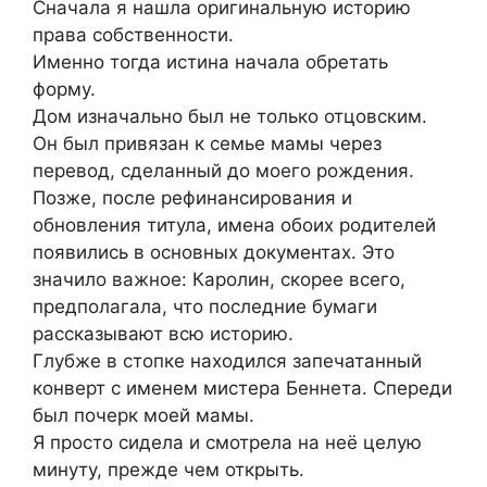
Сначала я нашла оригинальную историю
права собственности.
Именно тогда истина начала обретать
форму.
Дом изначально был не только отцовским.
Он был привязан к семье мамы через
перевод, сделанный до моего рождения.
Позже, после рефинансирования и
обновления титула, имена обоих родителей
появились в основных документах. Это
значило важное: Каролин, скорее всего,
предполагала, что последние бумаги
рассказывают всю историю.
Глубже в стопке находился запечатанный
конверт с именем мистера Беннета. Спереди
был почерк моей мамы.
Я просто сидела и смотрела на неё целую
минуту, прежде чем открыть.