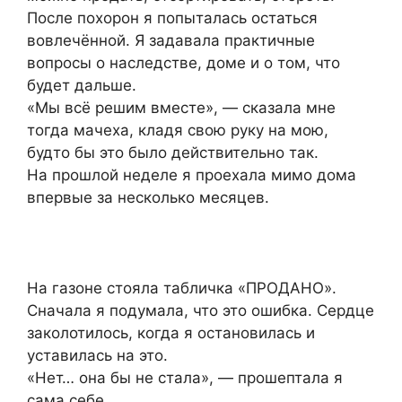
После похорон я попыталась остаться
вовлечённой. Я задавала практичные
вопросы о наследстве, доме и о том, что
будет дальше.
«Мы всё решим вместе», — сказала мне
тогда мачеха, кладя свою руку на мою,
будто бы это было действительно так.
На прошлой неделе я проехала мимо дома
впервые за несколько месяцев.
На газоне стояла табличка «ПРОДАНО».
Сначала я подумала, что это ошибка. Сердце
заколотилось, когда я остановилась и
уставилась на это.
«Нет… она бы не стала», — прошептала я
сама себе.