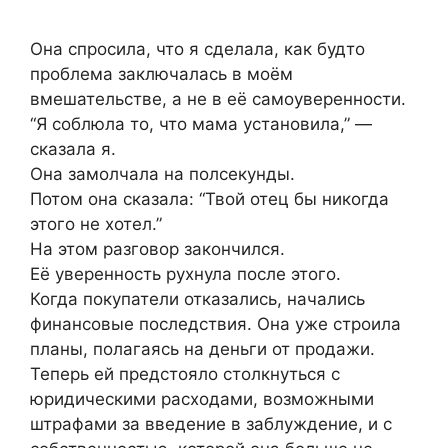
Она спросила, что я сделала, как будто
проблема заключалась в моём
вмешательстве, а не в её самоуверенности.
“Я соблюла то, что мама установила,” —
сказала я.
Она замолчала на полсекунды.
Потом она сказала: “Твой отец бы никогда
этого не хотел.”
На этом разговор закончился.
Её уверенность рухнула после этого.
Когда покупатели отказались, начались
финансовые последствия. Она уже строила
планы, полагаясь на деньги от продажи.
Теперь ей предстояло столкнуться с
юридическими расходами, возможными
штрафами за введение в заблуждение, и с