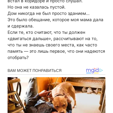
встал в коридоре и просто слушал.
Но она не казалась пустой.
Дом никогда не был просто зданием…
Это было обещание, которое моя мама дала
и сдержала.
Если те, кто считают, что ты должен
«двигаться дальше», рассчитывают на то,
что ты не знаешь своего места, как часто
память — это лишь первое, что они надеются
отобрать?