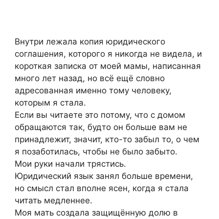
Внутри лежала копия юридического
соглашения, которого я никогда не видела, и
короткая записка от моей мамы, написанная
много лет назад, но всё ещё словно
адресованная именно тому человеку,
которым я стала.
Если вы читаете это потому, что с домом
обращаются так, будто он больше вам не
принадлежит, значит, кто-то забыл то, о чем
я позаботилась, чтобы не было забыто.
Мои руки начали трястись.
Юридический язык занял больше времени,
но смысл стал вполне ясен, когда я стала
читать медленнее.
Моя мать создала защищённую долю в