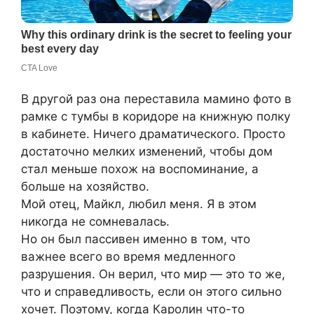
В другой раз она переставила мамино фото в
рамке с тумбы в коридоре на книжную полку
в кабинете. Ничего драматического. Просто
достаточно мелких изменений, чтобы дом
стал меньше похож на воспоминание, а
больше на хозяйство.
Мой отец, Майкл, любил меня. Я в этом
никогда не сомневалась.
Но он был пассивен именно в том, что
важнее всего во время медленного
разрушения. Он верил, что мир — это то же,
что и справедливость, если он этого сильно
хочет. Поэтому, когда Каролин что-то