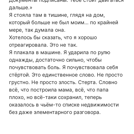
дальше.»
Я стояла там в тишине, глядя на дом,
который больше не был моим… по крайней
мере, так думала она.
Хотелось бы сказать, что я хорошо
отреагировала. Это не так.
Я плакала в машине. Я ударила по рулю
однажды, достаточно сильно, чтобы
почувствовать боль. Я почувствовала себя
стёртой. Это единственное слово. Не просто
грустно. Не просто злость. Стерта. Словно
всё, что построила мама, всё, что папа
плохо, но всё-таки сохранил, теперь
оказалось в чьём-то списке недвижимости
без даже элементарного разговора.