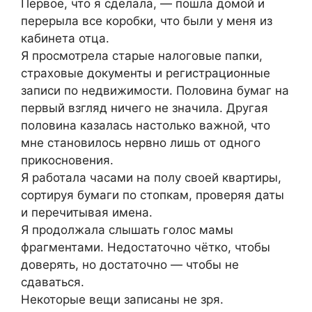
Первое, что я сделала, — пошла домой и
перерыла все коробки, что были у меня из
кабинета отца.
Я просмотрела старые налоговые папки,
страховые документы и регистрационные
записи по недвижимости. Половина бумаг на
первый взгляд ничего не значила. Другая
половина казалась настолько важной, что
мне становилось нервно лишь от одного
прикосновения.
Я работала часами на полу своей квартиры,
сортируя бумаги по стопкам, проверяя даты
и перечитывая имена.
Я продолжала слышать голос мамы
фрагментами. Недостаточно чётко, чтобы
доверять, но достаточно — чтобы не
сдаваться.
Некоторые вещи записаны не зря.