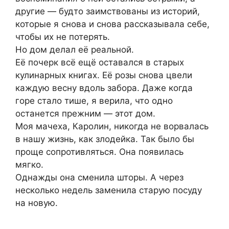
другие — будто заимствованы из историй,
которые я снова и снова рассказывала себе,
чтобы их не потерять.
Но дом делал её реальной.
Её почерк всё ещё оставался в старых
кулинарных книгах. Её розы снова цвели
каждую весну вдоль забора. Даже когда
горе стало тише, я верила, что одно
останется прежним — этот дом.
Моя мачеха, Каролин, никогда не ворвалась
в нашу жизнь, как злодейка. Так было бы
проще сопротивляться. Она появилась
мягко.
Однажды она сменила шторы. А через
несколько недель заменила старую посуду
на новую.