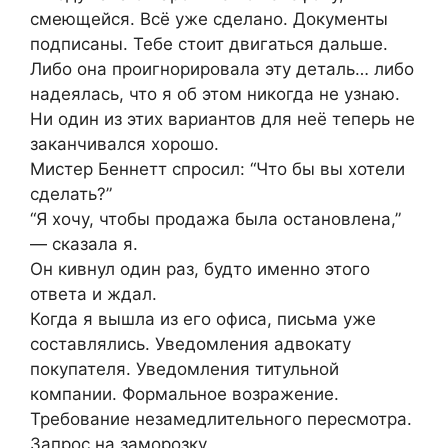
смеющейся. Всё уже сделано. Документы
подписаны. Тебе стоит двигаться дальше.
Либо она проигнорировала эту деталь… либо
надеялась, что я об этом никогда не узнаю.
Ни один из этих вариантов для неё теперь не
заканчивался хорошо.
Мистер Беннетт спросил: “Что бы вы хотели
сделать?”
“Я хочу, чтобы продажа была остановлена,”
— сказала я.
Он кивнул один раз, будто именно этого
ответа и ждал.
Когда я вышла из его офиса, письма уже
составлялись. Уведомления адвокату
покупателя. Уведомления титульной
компании. Формальное возражение.
Требование незамедлительного пересмотра.
Запрос на заморозку.