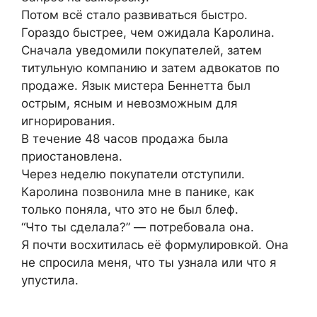
Потом всё стало развиваться быстро.
Гораздо быстрее, чем ожидала Каролина.
Сначала уведомили покупателей, затем
титульную компанию и затем адвокатов по
продаже. Язык мистера Беннетта был
острым, ясным и невозможным для
игнорирования.
В течение 48 часов продажа была
приостановлена.
Через неделю покупатели отступили.
Каролина позвонила мне в панике, как
только поняла, что это не был блеф.
“Что ты сделала?” — потребовала она.
Я почти восхитилась её формулировкой. Она
не спросила меня, что ты узнала или что я
упустила.