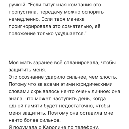
ручкой. “Если титульная компания это
пропустила, передачу можно оспорить
немедленно. Если твоя мачеха
проигнорировала это сознательно, её
положение только ухудшается.”
Моя мать заранее всё спланировала, чтобы
защитить меня.
Это осознание ударило сильнее, чем злость.
Потому что за всеми этими юридическими
словами скрывалось нечто очень личное: она
знала, что может наступить день, когда
одной памяти будет недостаточно, чтобы
меня защитить. Поэтому она оставила мне
нечто более сильное.
Я подумала о Каролине по телефону,