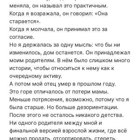
меняла, он называл это практичным.
Когда я возражала, он говорил: «Она
старается».
Когда я молчала, он принимал это за
согласие.
Но я держалась за одну мысль: что бы ни
изменилось, дом останется. Он принадлежал
моим родителям. В нём было слишком много
истории, чтобы относиться к нему как к
очередному активу.
А потом мой отец умер в прошлом году.
Это горе отличалось от потери мамы.
Меньше потрясения, возможно, потому что я
была старше. Но больше дезориентации.
После этого не осталось никакого детства.
Ни одного родителя между мной и
финальной версией взрослой жизни, где всё
можно продать, отсортировать, стереть.