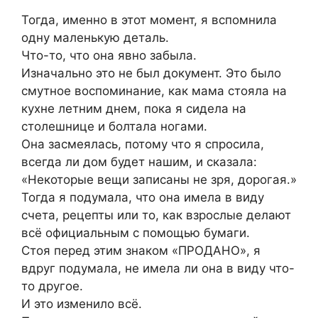
Тогда, именно в этот момент, я вспомнила
одну маленькую деталь.
Что-то, что она явно забыла.
Изначально это не был документ. Это было
смутное воспоминание, как мама стояла на
кухне летним днем, пока я сидела на
столешнице и болтала ногами.
Она засмеялась, потому что я спросила,
всегда ли дом будет нашим, и сказала:
«Некоторые вещи записаны не зря, дорогая.»
Тогда я подумала, что она имела в виду
счета, рецепты или то, как взрослые делают
всё официальным с помощью бумаги.
Стоя перед этим знаком «ПРОДАНО», я
вдруг подумала, не имела ли она в виду что-
то другое.
И это изменило всё.