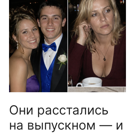
Они расстались
на выпускном — и