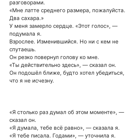
разговорами.
«Мне латте среднего размера, пожалуйста.
Два сахара.»
У меня замерло сердце. «Этот голос», —
подумала я.
Взрослее. Изменившийся. Но ни с кем не
спутаешь.
Он резко повернул голову ко мне.
«Ты действительно здесь», — сказал он.
Он подошёл ближе, будто хотел убедиться,
что я не исчезну.
«Я столько раз думал об этом моменте», —
сказал он.
«Я думала, тебе всё равно», — сказала я.
«Я тебе писала. Годами», — уточнила я.