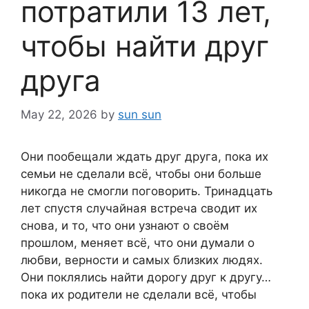
потратили 13 лет,
чтобы найти друг
друга
May 22, 2026
by
sun sun
Они пообещали ждать друг друга, пока их
семьи не сделали всё, чтобы они больше
никогда не смогли поговорить. Тринадцать
лет спустя случайная встреча сводит их
снова, и то, что они узнают о своём
прошлом, меняет всё, что они думали о
любви, верности и самых близких людях.
Они поклялись найти дорогу друг к другу…
пока их родители не сделали всё, чтобы