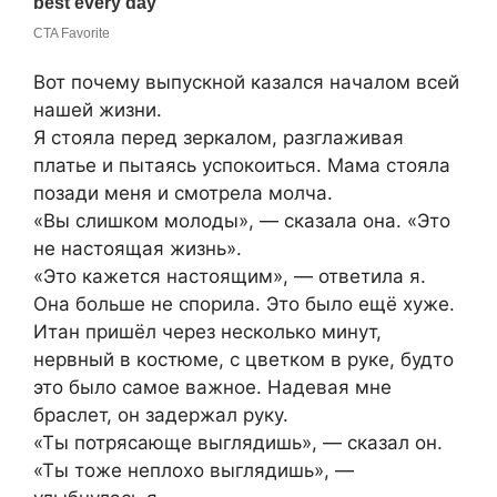
Вот почему выпускной казался началом всей
нашей жизни.
Я стояла перед зеркалом, разглаживая
платье и пытаясь успокоиться. Мама стояла
позади меня и смотрела молча.
«Вы слишком молоды», — сказала она. «Это
не настоящая жизнь».
«Это кажется настоящим», — ответила я.
Она больше не спорила. Это было ещё хуже.
Итан пришёл через несколько минут,
нервный в костюме, с цветком в руке, будто
это было самое важное. Надевая мне
браслет, он задержал руку.
«Ты потрясающе выглядишь», — сказал он.
«Ты тоже неплохо выглядишь», —