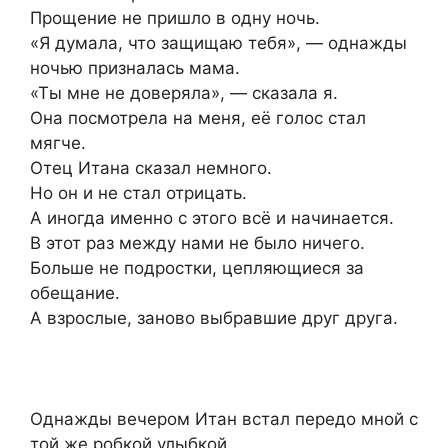
Прощение не пришло в одну ночь.
«Я думала, что защищаю тебя», — однажды
ночью призналась мама.
«Ты мне не доверяла», — сказала я.
Она посмотрела на меня, её голос стал
мягче.
Отец Итана сказал немного.
Но он и не стал отрицать.
А иногда именно с этого всё и начинается.
В этот раз между нами не было ничего.
Больше не подростки, цепляющиеся за
обещание.
А взрослые, заново выбравшие друг друга.
Однажды вечером Итан встал передо мной с
той же робкой улыбкой.