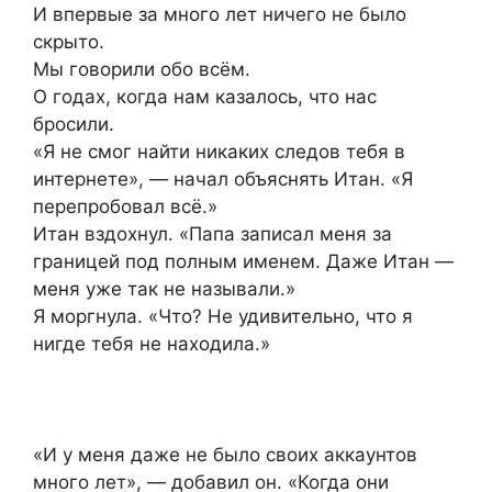
И впервые за много лет ничего не было
скрыто.
Мы говорили обо всём.
О годах, когда нам казалось, что нас
бросили.
«Я не смог найти никаких следов тебя в
интернете», — начал объяснять Итан. «Я
перепробовал всё.»
Итан вздохнул. «Папа записал меня за
границей под полным именем. Даже Итан —
меня уже так не называли.»
Я моргнула. «Что? Не удивительно, что я
нигде тебя не находила.»
«И у меня даже не было своих аккаунтов
много лет», — добавил он. «Когда они