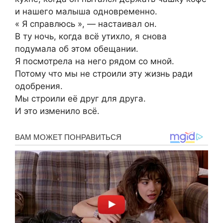
и нашего малыша одновременно.
« Я справлюсь », — настаивал он.
В ту ночь, когда всё утихло, я снова
подумала об этом обещании.
Я посмотрела на него рядом со мной.
Потому что мы не строили эту жизнь ради
одобрения.
Мы строили её друг для друга.
И это изменило всё.