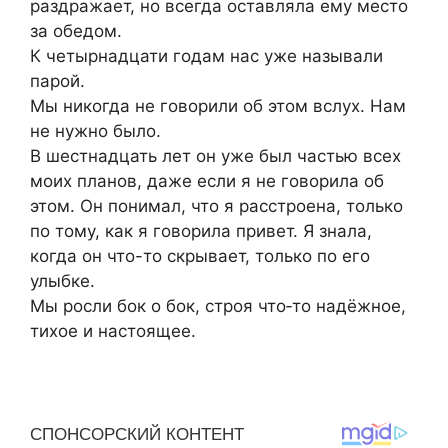
раздражает, но всегда оставляла ему место
за обедом.
К четырнадцати годам нас уже называли
парой.
Мы никогда не говорили об этом вслух. Нам
не нужно было.
В шестнадцать лет он уже был частью всех
моих планов, даже если я не говорила об
этом. Он понимал, что я расстроена, только
по тому, как я говорила привет. Я знала,
когда он что-то скрывает, только по его
улыбке.
Мы росли бок о бок, строя что‑то надёжное,
тихое и настоящее.