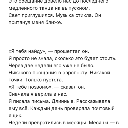
Это обещание довело нас до последнего
медленного танца на выпускном.
Свет приглушился. Музыка стихла. Он
притянул меня ближе.
«Я тебя найду», — прошептал он.
Я просто не знала, сколько это будет стоить.
Через две недели его уже не было.
Никакого прощания в аэропорту. Никакой
точки. Только пустота.
«Я тебе позвоню», — сказал он.
Сначала я верила в нас.
Я писала письма. Длинные. Рассказывала
ему всё. Каждый день проверяла почтовый
ящик.
Недели превратились в месяцы. Месяцы — в