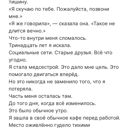
тишину.
«Я скучаю по тебе. Пожалуйста, позвони
мне.»
«Я же говорила», — сказала она. «Такое не
длится вечно.»
Что-то внутри меня сломалось.
Тринадцать лет я искала.
Социальные сети. Старые друзья. Всё что
угодно.
Я стала медсестрой. Это дало мне цель. Это
помогало двигаться вперёд.
Но это никогда не заменило того, что я
потеряла.
Часть меня осталась там.
До того дня, когда всё изменилось.
Это было обычное утро.
Я зашла в своё обычное кафе перед работой.
Место оживлённо гудело тихими