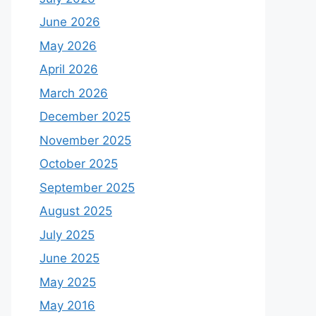
June 2026
May 2026
April 2026
March 2026
December 2025
November 2025
October 2025
September 2025
August 2025
July 2025
June 2025
May 2025
May 2016