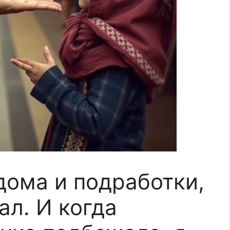
дома и подработки,
ал. И когда