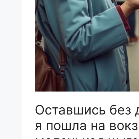
Оставшись без 
я пошла на вокз