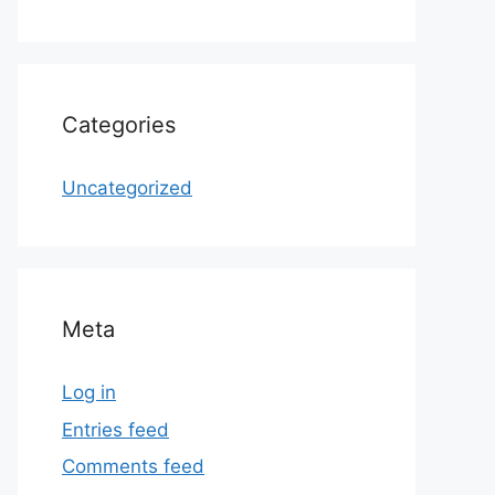
Categories
Uncategorized
Meta
Log in
Entries feed
Comments feed