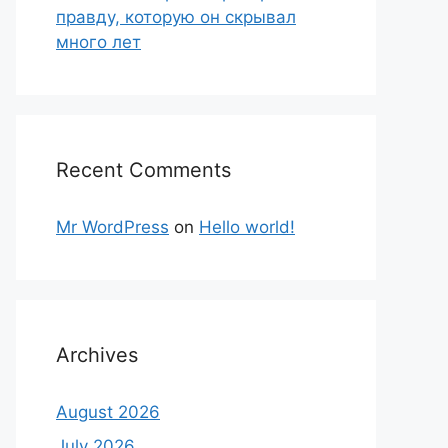
правду, которую он скрывал
много лет
Recent Comments
Mr WordPress
on
Hello world!
Archives
August 2026
July 2026