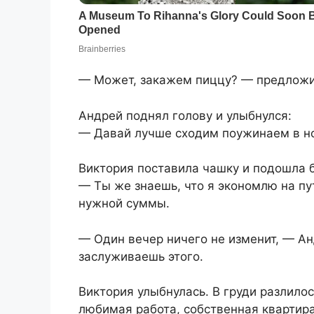
— Может, закажем пиццу? — предложи
Андрей поднял голову и улыбнулся:
— Давай лучше сходим поужинаем в н
Виктория поставила чашку и подошла 
— Ты же знаешь, что я экономлю на п
нужной суммы.
— Один вечер ничего не изменит, — Ан
заслуживаешь этого.
Виктория улыбнулась. В груди разлилос
любимая работа, собственная квартира