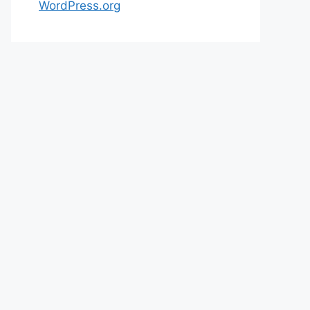
WordPress.org