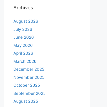
Archives
August 2026
July 2026
June 2026
May 2026
April 2026
March 2026
December 2025
November 2025
October 2025
September 2025
August 2025