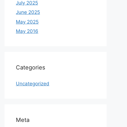
July 2025
June 2025
May 2025
May 2016
Categories
Uncategorized
Meta