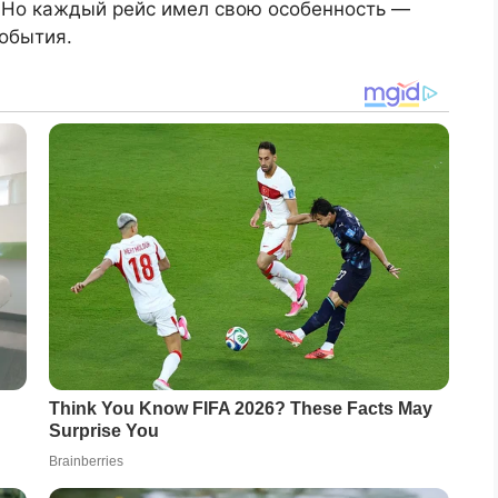
. Но каждый рейс имел свою особенность —
обытия.