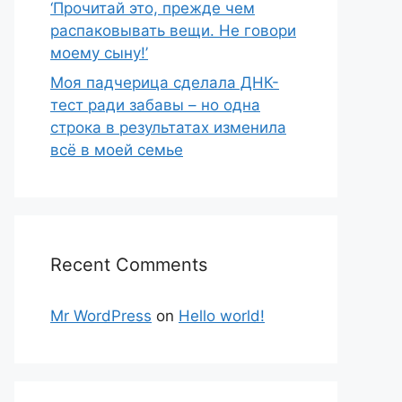
‘Прочитай это, прежде чем
распаковывать вещи. Не говори
моему сыну!’
Моя падчерица сделала ДНК-
тест ради забавы – но одна
строка в результатах изменила
всё в моей семье
Recent Comments
Mr WordPress
on
Hello world!