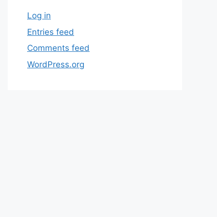
Log in
Entries feed
Comments feed
WordPress.org