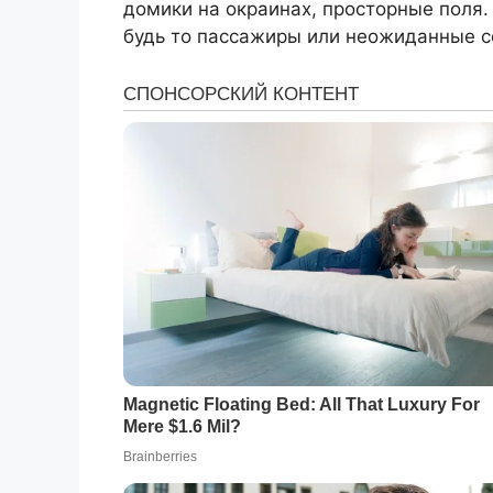
домики на окраинах, просторные поля
будь то пассажиры или неожиданные с