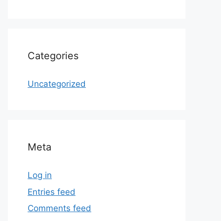
Categories
Uncategorized
Meta
Log in
Entries feed
Comments feed