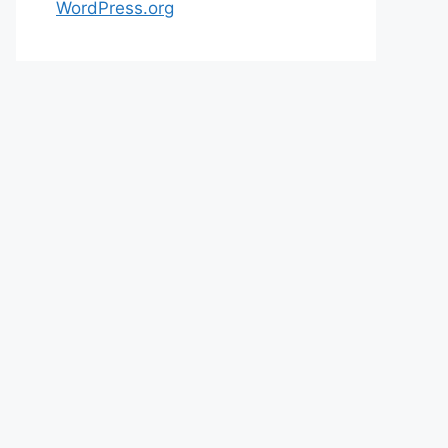
WordPress.org