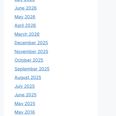
June 2026
May 2026
April 2026
March 2026
December 2025
November 2025
October 2025
September 2025
August 2025
July 2025
June 2025
May 2025
May 2016