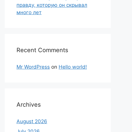
правду, которую он скрывал
много лет
Recent Comments
Mr WordPress
on
Hello world!
Archives
August 2026
July 2026