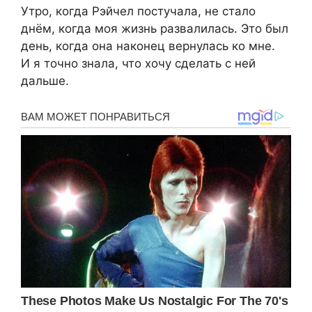
Утро, когда Рэйчел постучала, не стало
днём, когда моя жизнь развалилась. Это был
день, когда она наконец вернулась ко мне.
И я точно знала, что хочу сделать с ней
дальше.