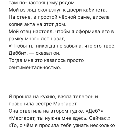
там по-настоящему рядом.
Мой взгляд скользнул к двери кабинета.
На стене, в простой чёрной раме, висела
копия акта на этот дом.
Мой отец настоял, чтобы я оформила его в
рамку много лет назад.
«Чтобы ты никогда не забыла, что это твоё,
Дебби», — сказал он.
Тогда мне это казалось просто
сентиментальностью.
Я прошла на кухню, взяла телефон и
позвонила сестре Маргарет.
Она ответила на втором гудке. «Деб?»
«Маргарет, ты нужна мне здесь. Сейчас.»
«То, о чём я просила тебя узнать несколько