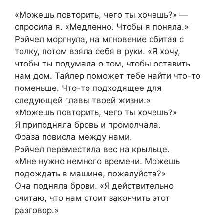
«Можешь повторить, чего ты хочешь?» —
спросила я. «Медленно. Чтобы я поняла.»
Рэйчел моргнула, на мгновение сбитая с
толку, потом взяла себя в руки. «Я хочу,
чтобы ты подумала о том, чтобы оставить
нам дом. Тайлер поможет тебе найти что-то
поменьше. Что-то подходящее для
следующей главы твоей жизни.»
«Можешь повторить, чего ты хочешь?»
Я приподняла бровь и промолчала.
Фраза повисла между нами.
Рэйчел переместила вес на крыльце.
«Мне нужно немного времени. Можешь
подождать в машине, пожалуйста?»
Она подняла брови. «Я действительно
считаю, что нам стоит закончить этот
разговор.»