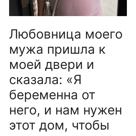
Любовница моего
мужа пришла к
моей двери и
сказала: «Я
беременна от
него, и нам нужен
этот дом, чтобы