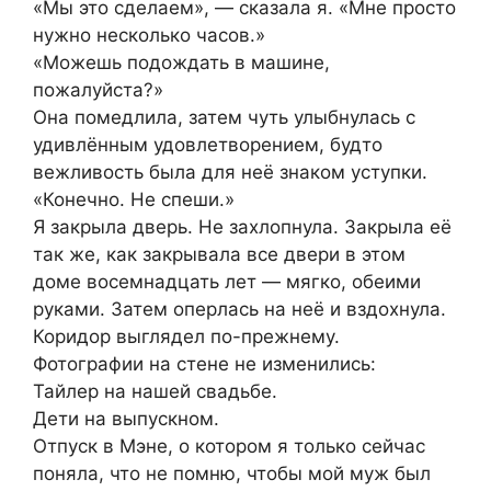
«Мы это сделаем», — сказала я. «Мне просто
нужно несколько часов.»
«Можешь подождать в машине,
пожалуйста?»
Она помедлила, затем чуть улыбнулась с
удивлённым удовлетворением, будто
вежливость была для неё знаком уступки.
«Конечно. Не спеши.»
Я закрыла дверь. Не захлопнула. Закрыла её
так же, как закрывала все двери в этом
доме восемнадцать лет — мягко, обеими
руками. Затем оперлась на неё и вздохнула.
Коридор выглядел по-прежнему.
Фотографии на стене не изменились:
Тайлер на нашей свадьбе.
Дети на выпускном.
Отпуск в Мэне, о котором я только сейчас
поняла, что не помню, чтобы мой муж был