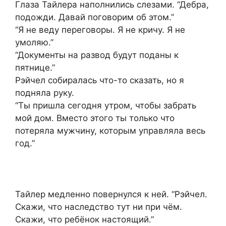
Глаза Тайлера наполнились слезами. “Дебра,
подожди. Давай поговорим об этом.”
“Я не веду переговоры. Я не кричу. Я не
умоляю.”
“Документы на развод будут поданы к
пятнице.”
Рэйчел собиралась что-то сказать, но я
подняла руку.
“Ты пришла сегодня утром, чтобы забрать
мой дом. Вместо этого ты только что
потеряла мужчину, которым управляла весь
год.”
Тайлер медленно повернулся к ней. “Рэйчел.
Скажи, что наследство тут ни при чём.
Скажи, что ребёнок настоящий.”