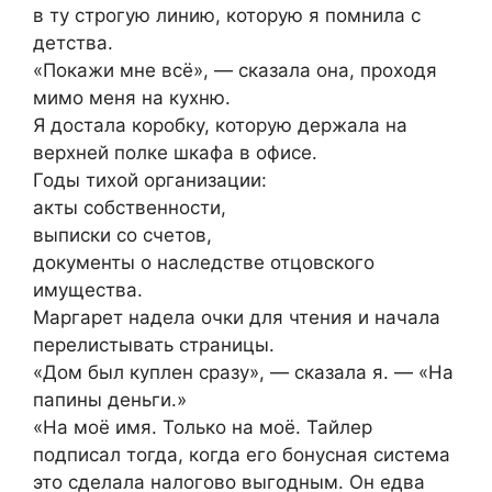
в ту строгую линию, которую я помнила с
детства.
«Покажи мне всё», — сказала она, проходя
мимо меня на кухню.
Я достала коробку, которую держала на
верхней полке шкафа в офисе.
Годы тихой организации:
акты собственности,
выписки со счетов,
документы о наследстве отцовского
имущества.
Маргарет надела очки для чтения и начала
перелистывать страницы.
«Дом был куплен сразу», — сказала я. — «На
папины деньги.»
«На моё имя. Только на моё. Тайлер
подписал тогда, когда его бонусная система
это сделала налогово выгодным. Он едва