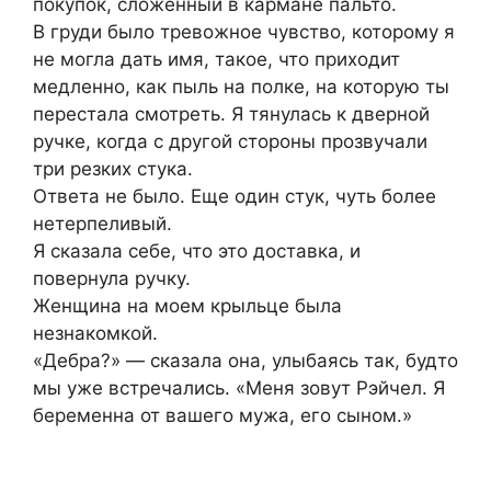
покупок, сложенный в кармане пальто.
В груди было тревожное чувство, которому я
не могла дать имя, такое, что приходит
медленно, как пыль на полке, на которую ты
перестала смотреть. Я тянулась к дверной
ручке, когда с другой стороны прозвучали
три резких стука.
Ответа не было. Еще один стук, чуть более
нетерпеливый.
Я сказала себе, что это доставка, и
повернула ручку.
Женщина на моем крыльце была
незнакомкой.
«Дебра?» — сказала она, улыбаясь так, будто
мы уже встречались. «Меня зовут Рэйчел. Я
беременна от вашего мужа, его сыном.»