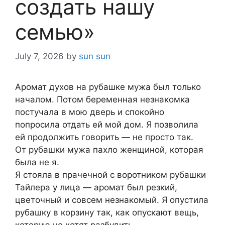
создать нашу
семью»
July 7, 2026
by
sun sun
Аромат духов на рубашке мужа был только
началом. Потом беременная незнакомка
постучала в мою дверь и спокойно
попросила отдать ей мой дом. Я позволила
ей продолжить говорить — не просто так.
От рубашки мужа пахло женщиной, которая
была не я.
Я стояла в прачечной с воротником рубашки
Тайлера у лица — аромат был резкий,
цветочный и совсем незнакомый. Я опустила
рубашку в корзину так, как опускают вещь,