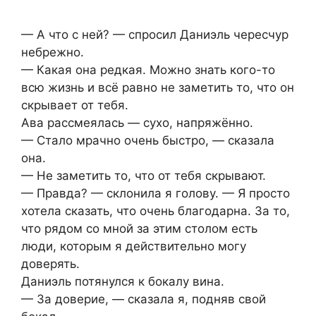
— А что с ней? — спросил Даниэль чересчур
небрежно.
— Какая она редкая. Можно знать кого-то
всю жизнь и всё равно не заметить то, что он
скрывает от тебя.
Ава рассмеялась — сухо, напряжённо.
— Стало мрачно очень быстро, — сказала
она.
— Не заметить то, что от тебя скрывают.
— Правда? — склонила я голову. — Я просто
хотела сказать, что очень благодарна. За то,
что рядом со мной за этим столом есть
люди, которым я действительно могу
доверять.
Даниэль потянулся к бокалу вина.
— За доверие, — сказала я, подняв свой