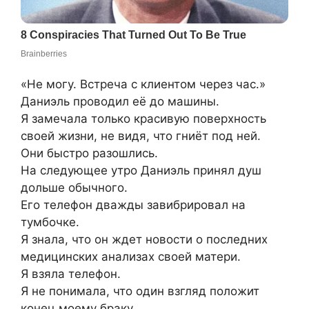
«Не могу. Встреча с клиентом через час.»
Даниэль проводил её до машины.
Я замечала только красивую поверхность
своей жизни, не видя, что гниёт под ней.
Они быстро разошлись.
На следующее утро Даниэль принял душ
дольше обычного.
Его телефон дважды завибрировал на
тумбочке.
Я знала, что он ждет новости о последних
медицинских анализах своей матери.
Я взяла телефон.
Я не понимала, что один взгляд положит
конец моему браку.