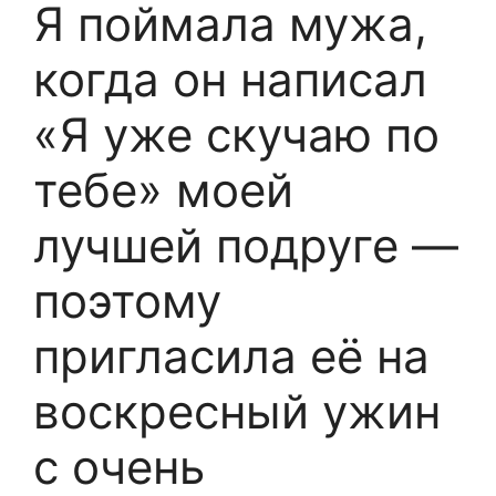
Я поймала мужа,
когда он написал
«Я уже скучаю по
тебе» моей
лучшей подруге —
поэтому
пригласила её на
воскресный ужин
с очень