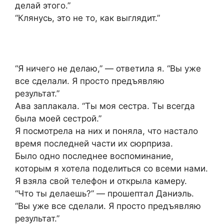
делай этого.”
“Клянусь, это не то, как выглядит.”
“Я ничего не делаю,” — ответила я. “Вы уже
все сделали. Я просто предъявляю
результат.”
Ава заплакала. “Ты моя сестра. Ты всегда
была моей сестрой.”
Я посмотрела на них и поняла, что настало
время последней части их сюрприза.
Было одно последнее воспоминание,
которым я хотела поделиться со всеми нами.
Я взяла свой телефон и открыла камеру.
“Что ты делаешь?” — прошептал Даниэль.
“Вы уже все сделали. Я просто предъявляю
результат.”