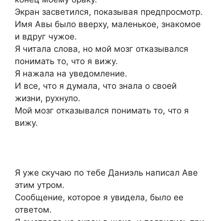
Экран засветился, показывая предпросмотр.
Имя Авы было вверху, маленькое, знакомое
и вдруг чужое.
Я читала слова, но мой мозг отказывался
понимать то, что я вижу.
Я нажала на уведомление.
И все, что я думала, что знала о своей
жизни, рухнуло.
Мой мозг отказывался понимать то, что я
вижу.
Я уже скучаю по тебе Даниэль написал Аве
этим утром.
Сообщение, которое я увидела, было ее
ответом.