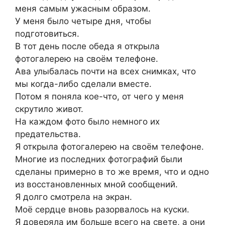
меня самым ужасным образом.
У меня было четыре дня, чтобы
подготовиться.
В тот день после обеда я открыла
фотогалерею на своём телефоне.
Ава улыбалась почти на всех снимках, что
мы когда-либо сделали вместе.
Потом я поняла кое-что, от чего у меня
скрутило живот.
На каждом фото было немного их
предательства.
Я открыла фотогалерею на своём телефоне.
Многие из последних фотографий были
сделаны примерно в то же время, что и одно
из восстановленных мной сообщений.
Я долго смотрела на экран.
Моё сердце вновь разорвалось на куски.
Я доверяла им больше всего на свете, а они