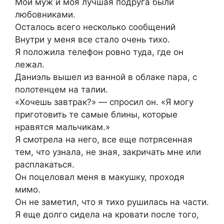
Мой муж и моя лучшая подруга были
любовниками.
Осталось всего несколько сообщений
Внутри у меня все стало очень тихо.
Я положила телефон ровно туда, где он
лежал.
Даниэль вышел из ванной в облаке пара, с
полотенцем на талии.
«Хочешь завтрак?» — спросил он. «Я могу
приготовить те самые блины, которые
нравятся мальчикам.»
Я смотрела на него, все еще потрясенная
тем, что узнала, не зная, закричать мне или
расплакаться.
Он поцеловал меня в макушку, проходя
мимо.
Он не заметил, что я тихо рушилась на части.
Я еще долго сидела на кровати после того,