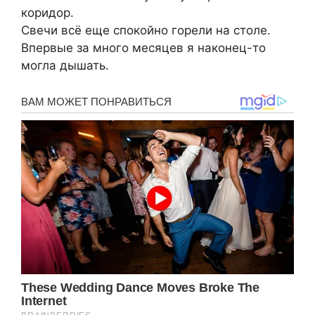
коридор.
Свечи всё еще спокойно горели на столе.
Впервые за много месяцев я наконец-то
могла дышать.