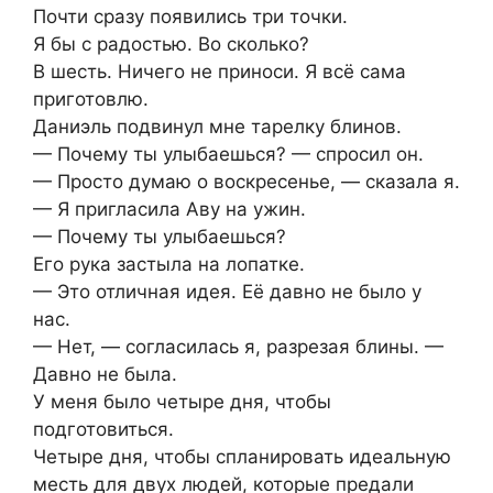
Почти сразу появились три точки.
Я бы с радостью. Во сколько?
В шесть. Ничего не приноси. Я всё сама
приготовлю.
Даниэль подвинул мне тарелку блинов.
— Почему ты улыбаешься? — спросил он.
— Просто думаю о воскресенье, — сказала я.
— Я пригласила Аву на ужин.
— Почему ты улыбаешься?
Его рука застыла на лопатке.
— Это отличная идея. Её давно не было у
нас.
— Нет, — согласилась я, разрезая блины. —
Давно не была.
У меня было четыре дня, чтобы
подготовиться.
Четыре дня, чтобы спланировать идеальную
месть для двух людей, которые предали