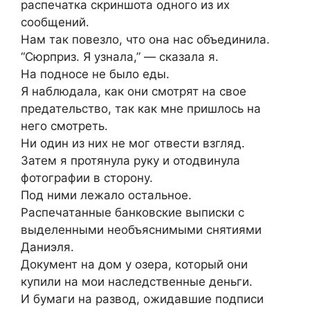
распечатка скриншота одного из их
сообщений.
Нам так повезло, что она нас объединила.
“Сюрприз. Я узнала,” — сказала я.
На подносе не было еды.
Я наблюдала, как они смотрят на свое
предательство, так как мне пришлось на
него смотреть.
Ни один из них не мог отвести взгляд.
Затем я протянула руку и отодвинула
фотографии в сторону.
Под ними лежало остальное.
Распечатанные банковские выписки с
выделенными необъяснимыми снятиями
Даниэля.
Документ на дом у озера, который они
купили на мои наследственные деньги.
И бумаги на развод, ожидавшие подписи