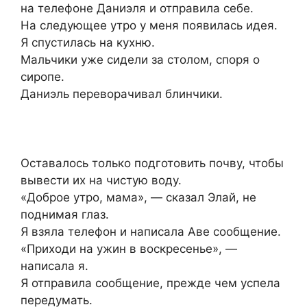
на телефоне Даниэля и отправила себе.
На следующее утро у меня появилась идея.
Я спустилась на кухню.
Мальчики уже сидели за столом, споря о
сиропе.
Даниэль переворачивал блинчики.
Оставалось только подготовить почву, чтобы
вывести их на чистую воду.
«Доброе утро, мама», — сказал Элай, не
поднимая глаз.
Я взяла телефон и написала Аве сообщение.
«Приходи на ужин в воскресенье», —
написала я.
Я отправила сообщение, прежде чем успела
передумать.