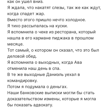
как он ушел вниз.
Я ждала, что накатят слезы, так же как ждут,
когда спадет жар.
Вместо этого пришло нечто холодное.
Я тихо рассыпалась на куски.
Я вспомнила о чеке из ресторана, который
нашла в его кармане пиджака в прошлом
месяце.
Тот самый, о котором он сказал, что это был
деловой обед.
Я вспомнила о выходных, когда Ава
отменила наш день в спа.
В те же выходные Даниэль уехал в
командировку.
Потом я подумала о деньгах.
Наши банковские выписки могли бы стать
доказательством измены, которые я могла
бы показать адвокату.