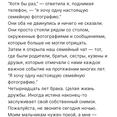
“Хотя бы раз,” — ответила я, поднимая
телефон, — “я хочу одну настоящую
семейную фотографию.”
Они оба не двинулись и ничего не сказали.
Они просто стояли рядом со столом,
окруженные фотографиями и сообщениями,
которые больше не могли отрицать.
Затем я открыла наш семейный чат — тот,
где были родители, братья, сестры, кузены и
друзья, которые отмечали с нами каждое
важное событие на протяжении многих лет.
“Я хочу одну настоящую семейную
фотографию.”
Четырнадцать лет брака. Целая жизнь
дружбы. Иногда истина наконец-то
заслуживает свой собственный снимок.
Пожалуйста, не звоните сегодня ночью.
Моим мальчикам нужен покой, а мне —