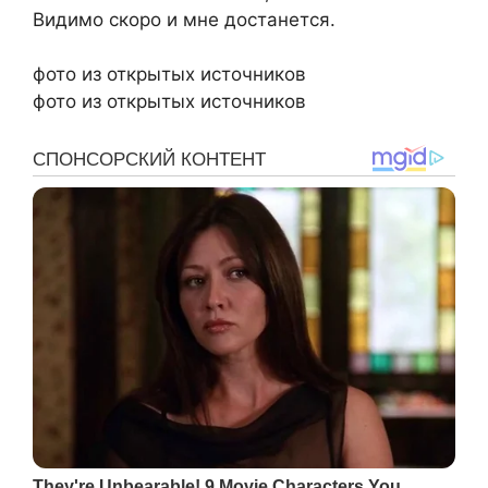
Видимо скоро и мне достанется.
фото из открытых источников
фото из открытых источников