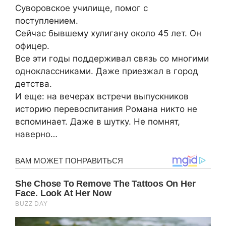
Суворовское училище, помог с
поступлением.
Сейчас бывшему хулигану около 45 лет. Он
офицер.
Все эти годы поддерживал связь со многими
одноклассниками. Даже приезжал в город
детства.
И еще: на вечерах встречи выпускников
историю перевоспитания Романа никто не
вспоминает. Даже в шутку. Не помнят,
наверно…