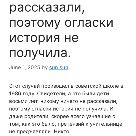
рассказали,
поэтому огласки
история не
получила.
June 1, 2025
by
sun sun
Этот случай произошел в советской школе в
1986 году. Свидетели, а это были дети
восьми лет, никому ничего не рассказали,
поэтому огласки история не получила. И
даже родители, скорее всего узнавшие о
том, как это было, претензий к учительнице
не предъявляли. Никто.