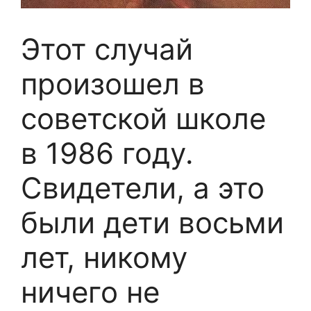
Этот случай
произошел в
советской школе
в 1986 году.
Свидетели, а это
были дети восьми
лет, никому
ничего не