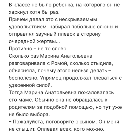
В классе не было ребенка, на которого он не
харкнул хотя бы раз.
Причем делал это с нескрываемым
удовольствием: набирал побольше слюны и
отправлял звучный плевок в сторону
очередной жертвы…
Противно – не то слово.
Сколько раз Марина Анатольевна
разговаривала с Ромой, сколько стыдила,
объясняла, почему этого нельзя делать –
бесполезно. Упрямец продолжал плеваться с
удвоенной силой.
Тогда Марина Анатольевна пожаловалась
его маме. Обычно она не обращалась к
родителям за подобной помощью, но тут уже
не было выбора.
– Пожалуйста, поговорите с сыном. Он меня
не слышит. Оплевал всех, кого можно.