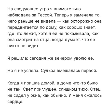
На следующее утро я внимательно
наблюдала за Тессой. Теперь я замечала то,
чего раньше не видела — как осторожно она
передвигается по дому, как хорошо знает,
где что лежит, хотя я ей не показывала, как
она смотрит на отца, когда думает, что ее
никто не видит.
Я решила: сегодня же вечером уволю ее.
Но я не успела. Судьба вмешалась первой.
Когда я пришла домой, в доме что-то было
не так. Свет приглушен, слишком тихо. Отец
не сидел у окна, как обычно. У меня сжалось
сердце.