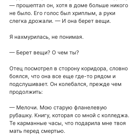
— прошептал он, хотя в доме больше никого
не было. Его голос был хриплым, а руки
слегка дрожали. — И она берет вещи.
Я нахмурилась, не понимая.
— Берет вещи? О чем ты?
Отец посмотрел в сторону коридора, словно
боялся, что она все еще где-то рядом и
подслушивает. Он колебался, прежде чем
продолжить:
— Мелочи. Мою старую фланелевую
рубашку. Книгу, которая со мной с колледжа.
Те карманные часы, что подарила мне твоя
мать перед смертью.