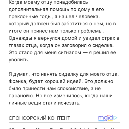
Когда моему отцу понадобилась
дополнительная помощь по дому в его
преклонные годы, я нашел человека,
который должен был заботиться о нем, но в
итоге он принес нам только проблемы.
Однажды я вернулся домой и увидел страх в
глазах отца, когда он заговорил о сиделке.
Это стало для меня сигналом — я решил ее
уволить.
Я думал, что нанять сиделку для моего отца,
Фрэнка, будет хорошей идеей. Это должно
было принести нам спокойствие, а не
паранойю. Но все изменилось, когда наши
личные вещи стали исчезать.