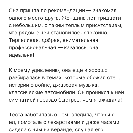
Она пришла по рекомендации — знакомая
одного моего друга. Женщина лет тридцати
с небольшим, с таким теплым присутствием,
что рядом с ней становилось спокойно.
Терпеливая, добрая, внимательная,
профессиональная — казалось, она
идеальна!
К моему удивлению, она еще и хорошо
разбиралась в темах, которые обожал отец:
истории о войне, джазовая музыка,
классические автомобили. Он проникся к ней
симпатией гораздо быстрее, чем я ожидала!
Тесса заботилась о нем, следила, чтобы он
ел, помогала с лекарствами и даже часами
сидела с ним на веранде, слушая его