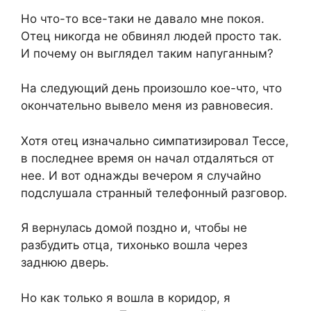
Но что-то все-таки не давало мне покоя.
Отец никогда не обвинял людей просто так.
И почему он выглядел таким напуганным?
На следующий день произошло кое-что, что
окончательно вывело меня из равновесия.
Хотя отец изначально симпатизировал Тессе,
в последнее время он начал отдаляться от
нее. И вот однажды вечером я случайно
подслушала странный телефонный разговор.
Я вернулась домой поздно и, чтобы не
разбудить отца, тихонько вошла через
заднюю дверь.
Но как только я вошла в коридор, я