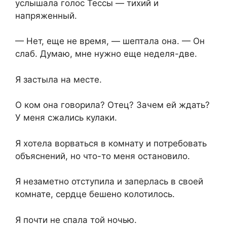
услышала голос Тессы — тихий и
напряженный.
— Нет, еще не время, — шептала она. — Он
слаб. Думаю, мне нужно еще неделя-две.
Я застыла на месте.
О ком она говорила? Отец? Зачем ей ждать?
У меня сжались кулаки.
Я хотела ворваться в комнату и потребовать
объяснений, но что-то меня остановило.
Я незаметно отступила и заперлась в своей
комнате, сердце бешено колотилось.
Я почти не спала той ночью.