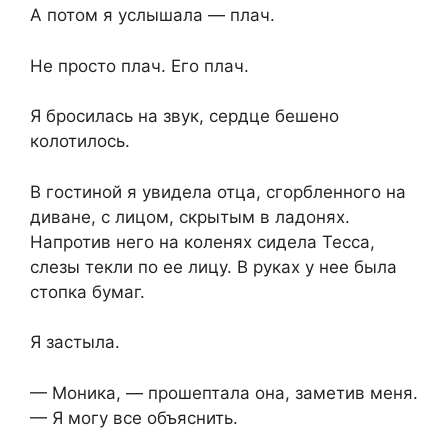
А потом я услышала — плач.
Не просто плач. Его плач.
Я бросилась на звук, сердце бешено
колотилось.
В гостиной я увидела отца, сгорбленного на
диване, с лицом, скрытым в ладонях.
Напротив него на коленях сидела Тесса,
слезы текли по ее лицу. В руках у нее была
стопка бумаг.
Я застыла.
— Моника, — прошептала она, заметив меня.
— Я могу все объяснить.