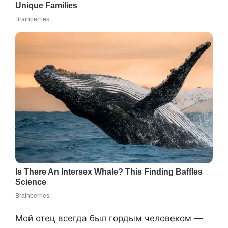
Мой отец всегда был гордым человеком —