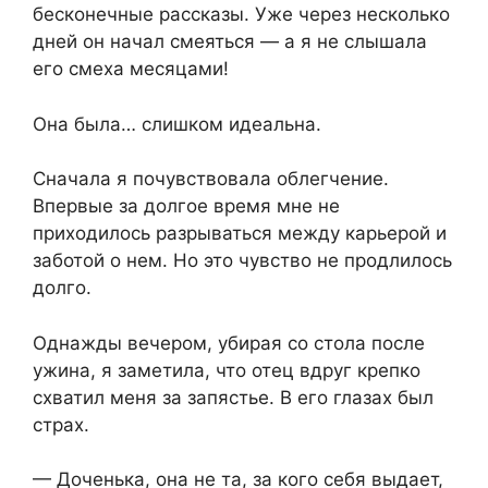
бесконечные рассказы. Уже через несколько
дней он начал смеяться — а я не слышала
его смеха месяцами!
Она была… слишком идеальна.
Сначала я почувствовала облегчение.
Впервые за долгое время мне не
приходилось разрываться между карьерой и
заботой о нем. Но это чувство не продлилось
долго.
Однажды вечером, убирая со стола после
ужина, я заметила, что отец вдруг крепко
схватил меня за запястье. В его глазах был
страх.
— Доченька, она не та, за кого себя выдает,