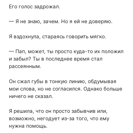
Его голос задрожал.
— Я не знаю, зачем. Но я ей не доверяю.
Я вздохнула, стараясь говорить мягко.
— Пап, может, ты просто куда-то их положил
и забыл? Ты в последнее время стал
рассеянным.
Он сжал губы в тонкую линию, обдумывая
мои слова, но не согласился. Однако больше
ничего не сказал.
Я решила, что он просто забывчив или,
возможно, негодует из-за того, что ему
нужна помощь.