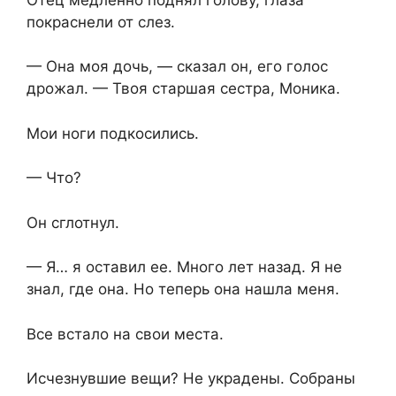
покраснели от слез.
— Она моя дочь, — сказал он, его голос
дрожал. — Твоя старшая сестра, Моника.
Мои ноги подкосились.
— Что?
Он сглотнул.
— Я… я оставил ее. Много лет назад. Я не
знал, где она. Но теперь она нашла меня.
Все встало на свои места.
Исчезнувшие вещи? Не украдены. Собраны