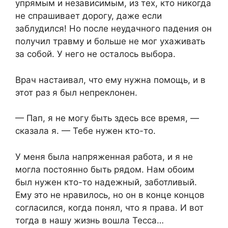
упрямым и независимым, из тех, кто никогда
не спрашивает дорогу, даже если
заблудился! Но после неудачного падения он
получил травму и больше не мог ухаживать
за собой. У него не осталось выбора.
Врач настаивал, что ему нужна помощь, и в
этот раз я был непреклонен.
— Пап, я не могу быть здесь все время, —
сказала я. — Тебе нужен кто-то.
У меня была напряженная работа, и я не
могла постоянно быть рядом. Нам обоим
был нужен кто-то надежный, заботливый.
Ему это не нравилось, но он в конце концов
согласился, когда понял, что я права. И вот
тогда в нашу жизнь вошла Тесса…