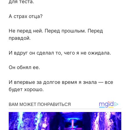
для теста.
А страх отца?
Не перед ней. Перед прошлым. Перед
правдой.
И вдруг он сделал то, чего я не ожидала.
Он обнял ее.
И впервые за долгое время я знала — все
будет хорошо.