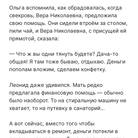
Ольга вспомнила, как обрадовалась, когда
свекровь, Вера Николаевна, предложила
свою помощь. Они сидели втроём за столом,
пили чай, и Вера Николаевна, с присущей ей
прямотой, сказала:
— Что ж вы одни тянуть будете? Дача-то
общая! Я там тоже бываю, отдыхаю. Деньги
пополам вложим, сделаем конфетку.
Леонид даже удивился. Мать редко
предлагала финансовую помощь — обычно
было наоборот. То на стиральную машину не
хватает, то на путевку в санаторий…
А вот сейчас, вместо того чтобы
вкладываться в ремонт, деньги потекли в