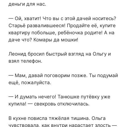
деньги для нас.
— Ой, хватит! Что вы с этой дачей носитесь?
Старьё развалившееся! Продайте её, купите
квартиру побольше, ребёночка родите! А на
даче что? Комары да мошки!
Леонид бросил быстрый взгляд на Ольгу и
взял телефон.
— Мам, давай поговорим позже. Ты подумай
ещё, пожалуйста.
— И думать нечего! Танюшке путёвку уже
купила! — свекровь отключилась.
В кухне повисла тяжёлая тишина. Ольга
чувствовала, как внутри нарастает злость —