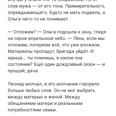
слов мужа — от его тона. Примирительного,
оправдывающего. Будто не мать подвела, а
Ольга чего-то не понимает.
— Отложим? — Ольга подошла к окну, глядя
на серое апрельское небо. — Лёнь, если мы
отложим, потеряем всё, что уже вложили.
Материалы пропадут, бригада уйдёт. И
крыша… ты помнишь, в каком она
состоянии? Ещё один дождливый сезон — и
прощай, дача.
Леонид молчал, и это молчание говорило
больше любых слов. Он не мог выбрать
между матерью и женой. Между
обещаниями матери и реальными
потребностями семьи.