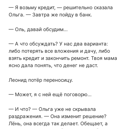
— Я возьму кредит, — решительно сказала
Ольга. — Завтра же пойду в банк.
— Оль, давай обсудим…
— А что обсуждать? У нас два варианта:
либо потерять все вложения и дачу, либо
взять кредит и закончить ремонт. Твоя мама
ясно дала понять, что денег не даст.
Леонид потёр переносицу.
— Может, я с ней ещё поговорю…
— И что? — Ольга уже не скрывала
раздражения. — Она изменит решение?
Лёнь, она всегда так делает. Обещает, а