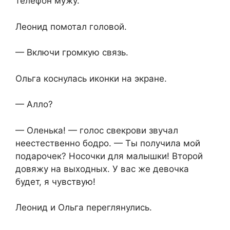
телефон мужу.
Леонид помотал головой.
— Включи громкую связь.
Ольга коснулась иконки на экране.
— Алло?
— Оленька! — голос свекрови звучал
неестественно бодро. — Ты получила мой
подарочек? Носочки для малышки! Второй
довяжу на выходных. У вас же девочка
будет, я чувствую!
Леонид и Ольга переглянулись.