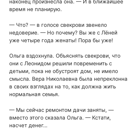
наконец произнесла она. — И в ближайшее
время не планирую.
— Что? — в голосе свекрови звенело
недоверие. — Но почему? Вы же с Лёней
уже четыре года женаты! Пора бы уже!
Ольга вздохнула. Объяснять свекрови, что
они с Леонидом решили повременить с
детьми, пока не обустроят дом, не имело
смысла. Вера Николаевна была непреклонна
в своих взглядах на то, как должна жить
нормальная семья.
— Мы сейчас ремонтом дачи заняты, —
вместо этого сказала Ольга. — Кстати,
насчет денег…