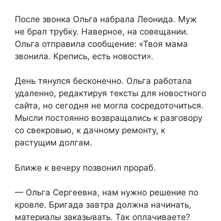
После звонка Ольга набрала Леонида. Муж
не брал трубку. Наверное, на совещании.
Ольга отправила сообщение: «Твоя мама
звонила. Крепись, есть новости».
День тянулся бесконечно. Ольга работала
удаленно, редактируя тексты для новостного
сайта, но сегодня не могла сосредоточиться.
Мысли постоянно возвращались к разговору
со свекровью, к дачному ремонту, к
растущим долгам.
Ближе к вечеру позвонил прораб.
— Ольга Сергеевна, нам нужно решение по
кровле. Бригада завтра должна начинать,
материалы заказывать. Так оплачиваете?