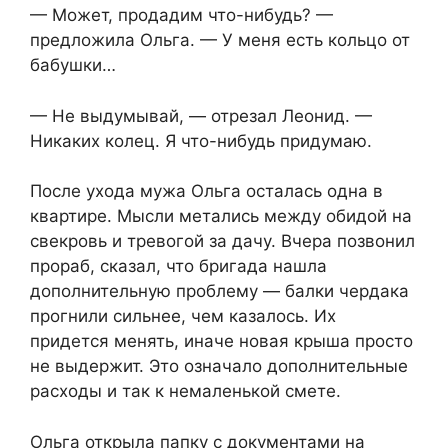
— Может, продадим что-нибудь? —
предложила Ольга. — У меня есть кольцо от
бабушки…
— Не выдумывай, — отрезал Леонид. —
Никаких колец. Я что-нибудь придумаю.
После ухода мужа Ольга осталась одна в
квартире. Мысли метались между обидой на
свекровь и тревогой за дачу. Вчера позвонил
прораб, сказал, что бригада нашла
дополнительную проблему — балки чердака
прогнили сильнее, чем казалось. Их
придется менять, иначе новая крыша просто
не выдержит. Это означало дополнительные
расходы и так к немаленькой смете.
Ольга открыла папку с документами на