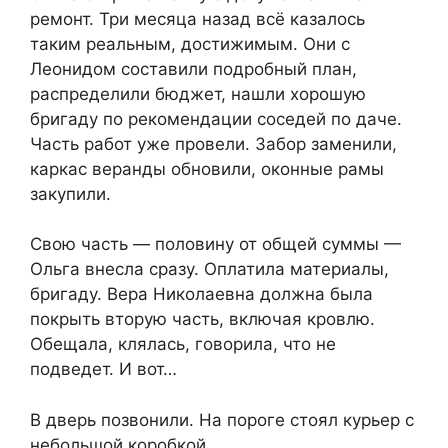
ремонт. Три месяца назад всё казалось
таким реальным, достижимым. Они с
Леонидом составили подробный план,
распределили бюджет, нашли хорошую
бригаду по рекомендации соседей по даче.
Часть работ уже провели. Забор заменили,
каркас веранды обновили, оконные рамы
закупили.
Свою часть — половину от общей суммы —
Ольга внесла сразу. Оплатила материалы,
бригаду. Вера Николаевна должна была
покрыть вторую часть, включая кровлю.
Обещала, клялась, говорила, что не
подведет. И вот…
В дверь позвонили. На пороге стоял курьер с
небольшой коробкой.