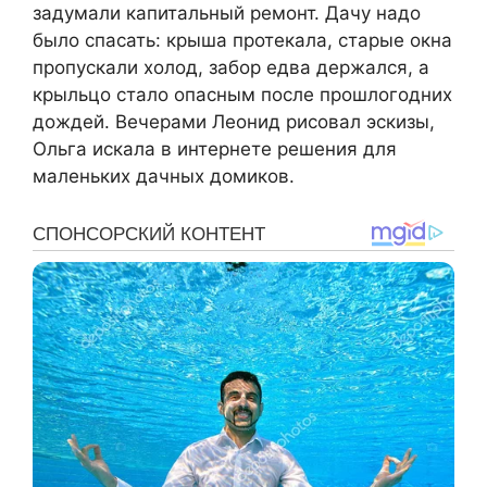
задумали капитальный ремонт. Дачу надо
было спасать: крыша протекала, старые окна
пропускали холод, забор едва держался, а
крыльцо стало опасным после прошлогодних
дождей. Вечерами Леонид рисовал эскизы,
Ольга искала в интернете решения для
маленьких дачных домиков.