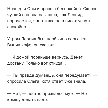
Ночь для Ольги прошла беспокойно. Сквозь
чуткий сон она слышала, как Леонид
ворочается, явно тоже не в силах уснуть
спокойно.
Утром Леонид был необычно серьезен.
Выпив кофе, он сказал:
— Я домой пораньше вернусь. Денег
достану. Только вот откуда…
— Ты правда думаешь, она передумает? —
спросила Ольга, хотя ответ уже знала.
— Нет, — честно признался муж. — Но
крышу делать надо.