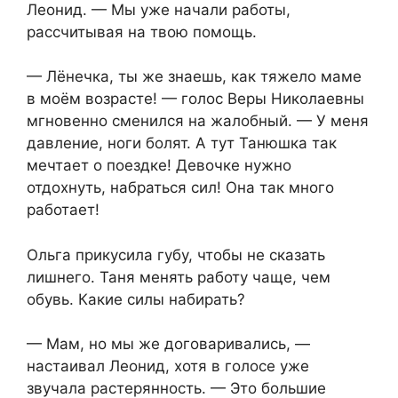
Леонид. — Мы уже начали работы,
рассчитывая на твою помощь.
— Лёнечка, ты же знаешь, как тяжело маме
в моём возрасте! — голос Веры Николаевны
мгновенно сменился на жалобный. — У меня
давление, ноги болят. А тут Танюшка так
мечтает о поездке! Девочке нужно
отдохнуть, набраться сил! Она так много
работает!
Ольга прикусила губу, чтобы не сказать
лишнего. Таня менять работу чаще, чем
обувь. Какие силы набирать?
— Мам, но мы же договаривались, —
настаивал Леонид, хотя в голосе уже
звучала растерянность. — Это большие