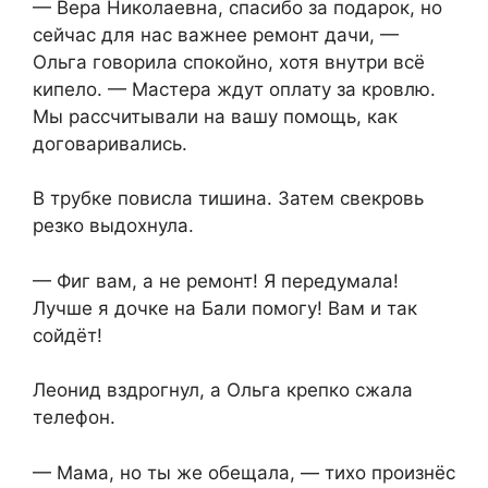
— Вера Николаевна, спасибо за подарок, но
сейчас для нас важнее ремонт дачи, —
Ольга говорила спокойно, хотя внутри всё
кипело. — Мастера ждут оплату за кровлю.
Мы рассчитывали на вашу помощь, как
договаривались.
В трубке повисла тишина. Затем свекровь
резко выдохнула.
— Фиг вам, а не ремонт! Я передумала!
Лучше я дочке на Бали помогу! Вам и так
сойдёт!
Леонид вздрогнул, а Ольга крепко сжала
телефон.
— Мама, но ты же обещала, — тихо произнёс