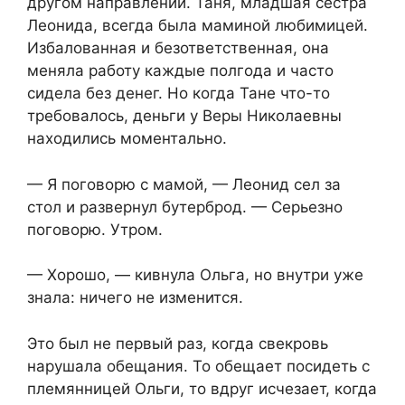
другом направлении. Таня, младшая сестра
Леонида, всегда была маминой любимицей.
Избалованная и безответственная, она
меняла работу каждые полгода и часто
сидела без денег. Но когда Тане что-то
требовалось, деньги у Веры Николаевны
находились моментально.
— Я поговорю с мамой, — Леонид сел за
стол и развернул бутерброд. — Серьезно
поговорю. Утром.
— Хорошо, — кивнула Ольга, но внутри уже
знала: ничего не изменится.
Это был не первый раз, когда свекровь
нарушала обещания. То обещает посидеть с
племянницей Ольги, то вдруг исчезает, когда