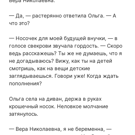
Вера Николаевна.
— Да, — растерянно ответила Ольга. — А
что это?
— Носочек для моей будущей внучки, — в
голосе свекрови звучала гордость. — Скоро
ведь расскажешь? Ты же не думаешь, что я
не догадываюсь? Вижу, как ты на детей
смотришь, как на вещи детские
заглядываешься. Говори уже! Когда ждать
пополнения?
Ольга села на диван, держа в руках
крошечный носок. Неловкое молчание
затянулось.
— Вера Николаевна, я не беременна, —