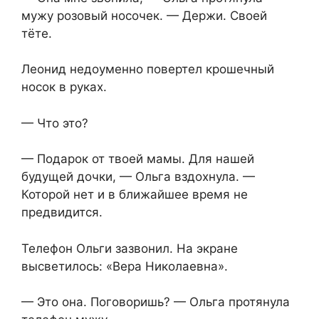
мужу розовый носочек. — Держи. Своей
тёте.
Леонид недоуменно повертел крошечный
носок в руках.
— Что это?
— Подарок от твоей мамы. Для нашей
будущей дочки, — Ольга вздохнула. —
Которой нет и в ближайшее время не
предвидится.
Телефон Ольги зазвонил. На экране
высветилось: «Вера Николаевна».
— Это она. Поговоришь? — Ольга протянула