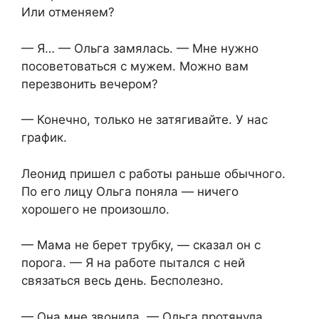
Или отменяем?
— Я… — Ольга замялась. — Мне нужно
посоветоваться с мужем. Можно вам
перезвонить вечером?
— Конечно, только не затягивайте. У нас
график.
Леонид пришел с работы раньше обычного.
По его лицу Ольга поняла — ничего
хорошего не произошло.
— Мама не берет трубку, — сказал он с
порога. — Я на работе пытался с ней
связаться весь день. Бесполезно.
— Она мне звонила, — Ольга протянула