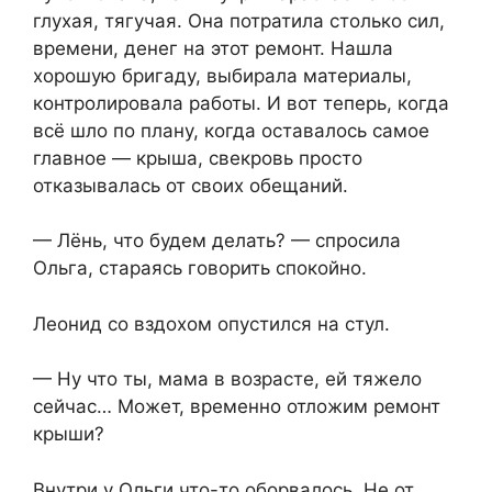
глухая, тягучая. Она потратила столько сил,
времени, денег на этот ремонт. Нашла
хорошую бригаду, выбирала материалы,
контролировала работы. И вот теперь, когда
всё шло по плану, когда оставалось самое
главное — крыша, свекровь просто
отказывалась от своих обещаний.
— Лёнь, что будем делать? — спросила
Ольга, стараясь говорить спокойно.
Леонид со вздохом опустился на стул.
— Ну что ты, мама в возрасте, ей тяжело
сейчас… Может, временно отложим ремонт
крыши?
Внутри у Ольги что-то оборвалось. Не от