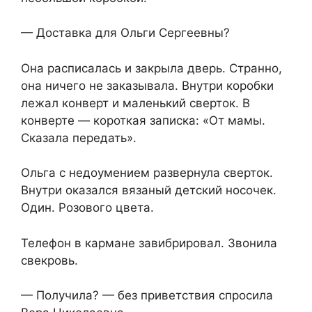
— Доставка для Ольги Сергеевны?
Она расписалась и закрыла дверь. Странно,
она ничего не заказывала. Внутри коробки
лежал конверт и маленький сверток. В
конверте — короткая записка: «От мамы.
Сказала передать».
Ольга с недоумением развернула сверток.
Внутри оказался вязаный детский носочек.
Один. Розового цвета.
Телефон в кармане завибрировал. Звонила
свекровь.
— Получила? — без приветствия спросила