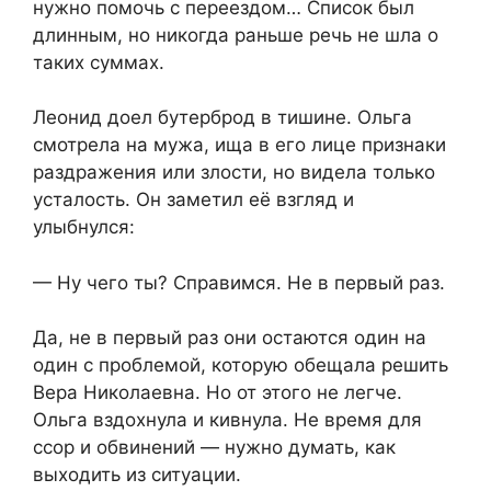
нужно помочь с переездом… Список был
длинным, но никогда раньше речь не шла о
таких суммах.
Леонид доел бутерброд в тишине. Ольга
смотрела на мужа, ища в его лице признаки
раздражения или злости, но видела только
усталость. Он заметил её взгляд и
улыбнулся:
— Ну чего ты? Справимся. Не в первый раз.
Да, не в первый раз они остаются один на
один с проблемой, которую обещала решить
Вера Николаевна. Но от этого не легче.
Ольга вздохнула и кивнула. Не время для
ссор и обвинений — нужно думать, как
выходить из ситуации.