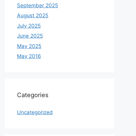
September 2025
August 2025
July 2025
June 2025
May 2025
May 2016
Categories
Uncategorized