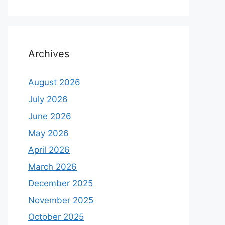
Archives
August 2026
July 2026
June 2026
May 2026
April 2026
March 2026
December 2025
November 2025
October 2025