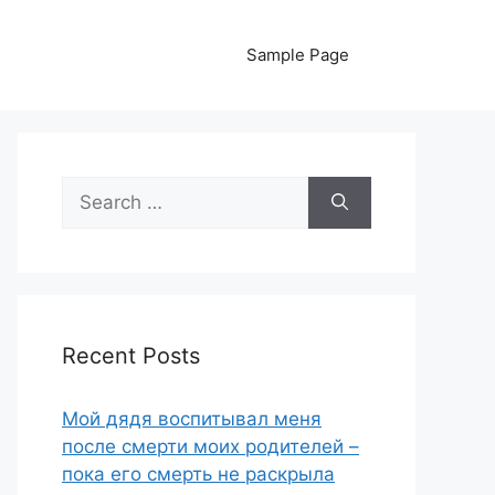
Sample Page
Search
for:
Recent Posts
Мой дядя воспитывал меня
после смерти моих родителей –
пока его смерть не раскрыла