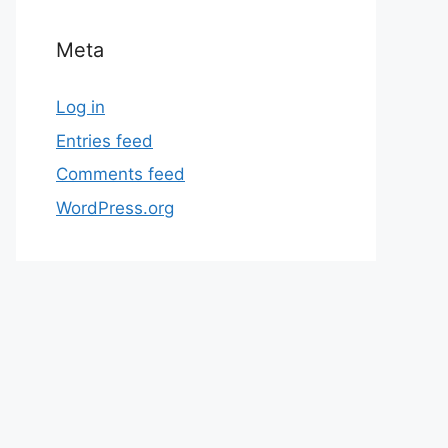
Meta
Log in
Entries feed
Comments feed
WordPress.org