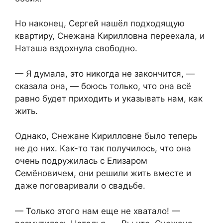
Но наконец, Сергей нашёл подходящую
квартиру, Снежана Кирилловна переехала, и
Наташа вздохнула свободно.
— Я думала, это никогда не закончится, —
сказала она, — боюсь только, что она всё
равно будет приходить и указывать нам, как
жить.
Однако, Снежане Кирилловне было теперь
не до них. Как-то так получилось, что она
очень подружилась с Елизаром
Семёновичем, они решили жить вместе и
даже поговаривали о свадьбе.
— Только этого нам еще не хватало! —