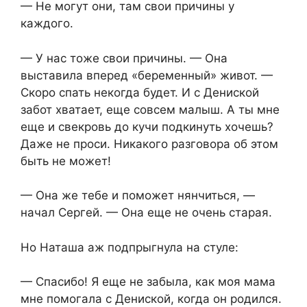
— Не могут они, там свои причины у
каждого.
— У нас тоже свои причины. — Она
выставила вперед «беременный» живот. —
Скоро спать некогда будет. И с Дениской
забот хватает, еще совсем малыш. А ты мне
еще и свекровь до кучи подкинуть хочешь?
Даже не проси. Никакого разговора об этом
быть не может!
— Она же тебе и поможет нянчиться, —
начал Сергей. — Она еще не очень старая.
Но Наташа аж подпрыгнула на стуле:
— Спасибо! Я еще не забыла, как моя мама
мне помогала с Дениской, когда он родился.