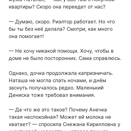
квартиры? Скоро она переедет от нас?
— Думаю, скоро. Риэлтор работает. Но что
бы ты без неё делала? Смотри, как много
она помогает!
— Не хочу никакой помощи. Хочу, чтобы в
доме не было посторонних. Сама справлюсь.
Однако, дочка продолжала капризничать.
Наташа не могла спать ночами, и днём
заснуть получалось редко. Маленький
Дениска тоже требовал внимания.
— Да что же это такое? Почему Анечка
такая неспокойная? Может ей молока не
хватает? — спросила Снежана Кирилловна у