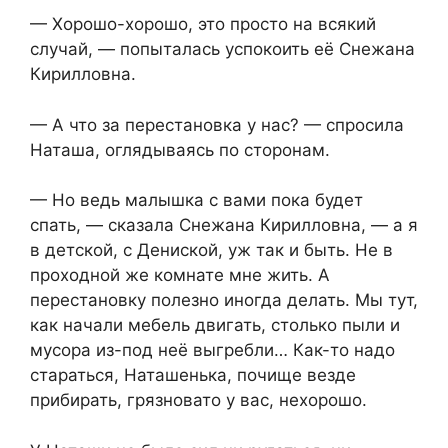
— Хорошо-хорошо, это просто на всякий
случай, — попыталась успокоить её Снежана
Кирилловна.
— А что за перестановка у нас? — спросила
Наташа, оглядываясь по сторонам.
— Но ведь малышка с вами пока будет
спать, — сказала Снежана Кирилловна, — а я
в детской, с Дениской, уж так и быть. Не в
проходной же комнате мне жить. А
перестановку полезно иногда делать. Мы тут,
как начали мебель двигать, столько пыли и
мусора из-под неё выгребли… Как-то надо
стараться, Наташенька, почище везде
прибирать, грязновато у вас, нехорошо.