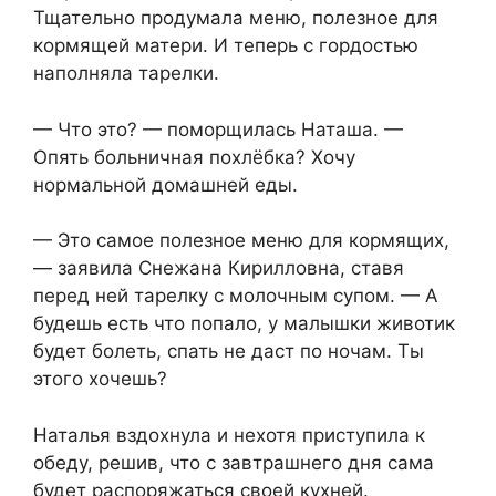
Тщательно продумала меню, полезное для
кормящей матери. И теперь с гордостью
наполняла тарелки.
— Что это? — поморщилась Наташа. —
Опять больничная похлёбка? Хочу
нормальной домашней еды.
— Это самое полезное меню для кормящих,
— заявила Снежана Кирилловна, ставя
перед ней тарелку с молочным супом. — А
будешь есть что попало, у малышки животик
будет болеть, спать не даст по ночам. Ты
этого хочешь?
Наталья вздохнула и нехотя приступила к
обеду, решив, что с завтрашнего дня сама
будет распоряжаться своей кухней.