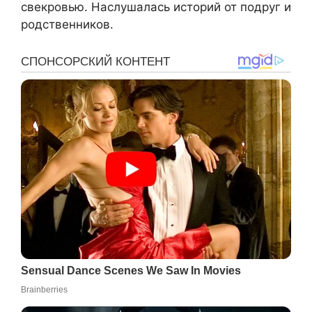
свекровью. Наслушалась историй от подруг и
родственников.