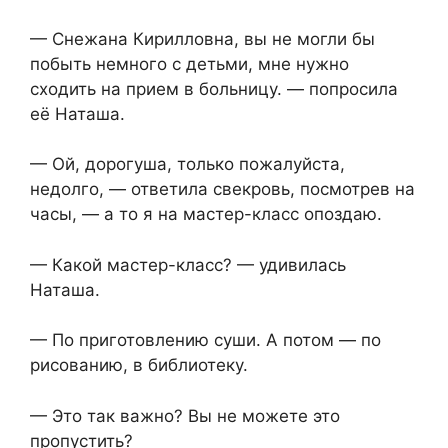
— Снежана Кирилловна, вы не могли бы
побыть немного с детьми, мне нужно
сходить на прием в больницу. — попросила
её Наташа.
— Ой, дорогуша, только пожалуйста,
недолго, — ответила свекровь, посмотрев на
часы, — а то я на мастер-класс опоздаю.
— Какой мастер-класс? — удивилась
Наташа.
— По приготовлению суши. А потом — по
рисованию, в библиотеку.
— Это так важно? Вы не можете это
пропустить?