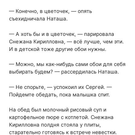
— Конечно, в цветочек, — опять
съехидничала Наташа.
— А хоть бы и в цветочек, — парировала
Снежана Кирилловна, — всё лучше, чем эти.
И в детской тоже другие обои нужны.
— Можно, мы как-нибудь сами обои для себя
выбирать будем? — рассердилась Наташа.
— Не спорьте, — успокоил их Сергей. —
Пойдемте обедать, пока малышка спит.
На обед был молочный рисовый суп и
картофельное пюре с котлетой. Снежана
Кирилловна полдня стояла у плиты,
старательно готовясь к встрече невестки.