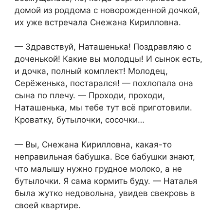
домой из роддома с новорожденной дочкой,
их уже встречала Снежана Кирилловна.
— Здравствуй, Наташенька! Поздравляю с
доченькой! Какие вы молодцы! И сынок есть,
и дочка, полный комплект! Молодец,
Серёженька, постарался! — похлопала она
сына по плечу. — Проходи, проходи,
Наташенька, мы тебе тут всё приготовили.
Кроватку, бутылочки, сосочки…
— Вы, Снежана Кирилловна, какая-то
неправильная бабушка. Все бабушки знают,
что малышу нужно грудное молоко, а не
бутылочки. Я сама кормить буду. — Наталья
была жутко недовольна, увидев свекровь в
своей квартире.