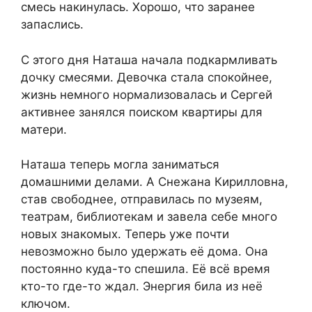
смесь накинулась. Хорошо, что заранее
запаслись.
С этого дня Наташа начала подкармливать
дочку смесями. Девочка стала спокойнее,
жизнь немного нормализовалась и Сергей
активнее занялся поиском квартиры для
матери.
Наташа теперь могла заниматься
домашними делами. А Снежана Кирилловна,
став свободнее, отправилась по музеям,
театрам, библиотекам и завела себе много
новых знакомых. Теперь уже почти
невозможно было удержать её дома. Она
постоянно куда-то спешила. Её всё время
кто-то где-то ждал. Энергия била из неё
ключом.