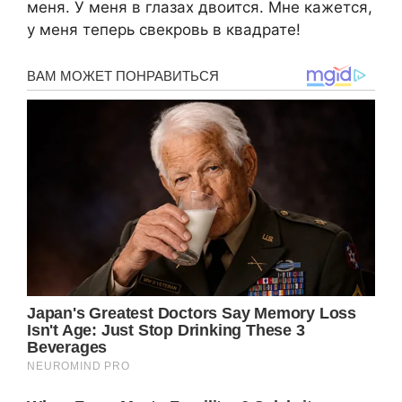
меня. У меня в глазах двоится. Мне кажется,
у меня теперь свекровь в квадрате!