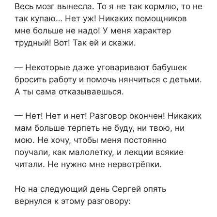
Весь мозг вынесла. То я не так кормлю, то не
так купаю… Нет уж! Никаких помощников
мне больше не надо! У меня характер
трудный! Вот! Так ей и скажи.
— Некоторые даже уговаривают бабушек
бросить работу и помочь нянчиться с детьми.
А ты сама отказываешься.
— Нет! Нет и нет! Разговор окончен! Никаких
мам больше терпеть не буду, ни твою, ни
мою. Не хочу, чтобы меня постоянно
поучали, как малолетку, и лекции всякие
читали. Не нужно мне нервотрёпки.
Но на следующий день Сергей опять
вернулся к этому разговору: