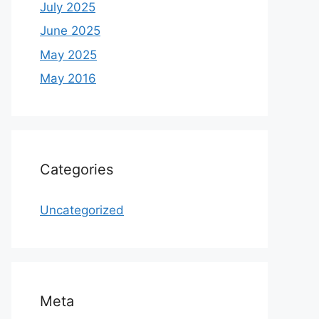
July 2025
June 2025
May 2025
May 2016
Categories
Uncategorized
Meta