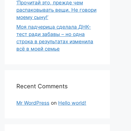
‘Прочитай это, прежде чем
распаковывать вещи. Не говори
моему сыну!’
Моя падчерица сделала ДНК-
тест ради забавы – но одна
строка в результатах изменила
всё в моей семье
Recent Comments
Mr WordPress
on
Hello world!