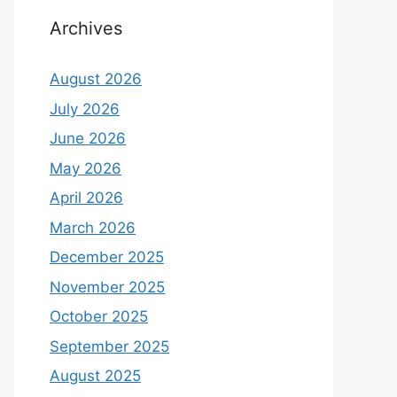
Archives
August 2026
July 2026
June 2026
May 2026
April 2026
March 2026
December 2025
November 2025
October 2025
September 2025
August 2025