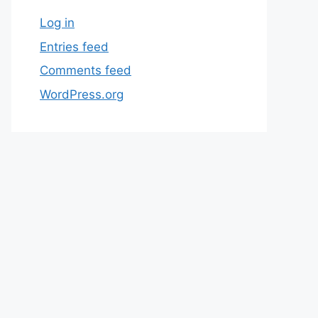
Log in
Entries feed
Comments feed
WordPress.org