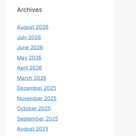
Archives
August 2026
July 2026
June 2026
May 2026
April 2026
March 2026
December 2025
November 2025
October 2025
September 2025
August 2025