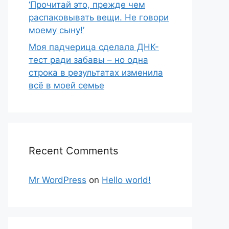
‘Прочитай это, прежде чем
распаковывать вещи. Не говори
моему сыну!’
Моя падчерица сделала ДНК-
тест ради забавы – но одна
строка в результатах изменила
всё в моей семье
Recent Comments
Mr WordPress
on
Hello world!