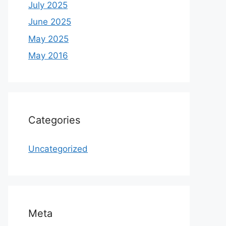
July 2025
June 2025
May 2025
May 2016
Categories
Uncategorized
Meta