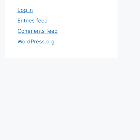
Log in
Entries feed
Comments feed
WordPress.org