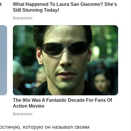
остиную, которую он называл своим