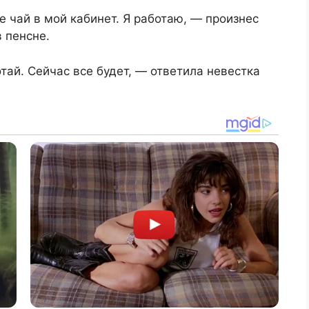
 чай в мой кабинет. Я работаю, — произнес
 пенсне.
тай. Сейчас все будет, — ответила невестка