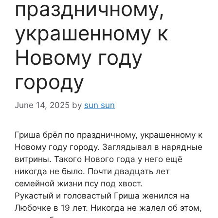
праздничному,
украшенному к
Новому году
городу
June 14, 2025
by
sun sun
Гриша брёл по праздничному, украшенному к
Новому году городу. Заглядывал в нарядные
витрины. Такого Нового года у него ещё
никогда не было. Почти двадцать лет
семейной жизни псу под хвост.
Рукастый и головастый Гриша женился на
Любочке в 19 лет. Никогда не жалел об этом,