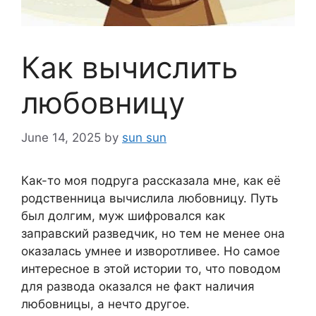
Как вычислить
любовницу
June 14, 2025
by
sun sun
Как-то моя подруга рассказала мне, как её
родственница вычислила любовницу. Путь
был долгим, муж шифровался как
заправский разведчик, но тем не менее она
оказалась умнее и изворотливее. Но самое
интересное в этой истории то, что поводом
для развода оказался не факт наличия
любовницы, а нечто другое.