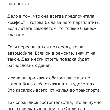
наглостью.
Дело в том, что она всегда предпочитала
комфорт и готова была за него переплатить.
Если лететь самолетом, то только бизнес-
классом.
Если передвигаться по городу, то на
автомобиле. Если он в ремонте, значит на
такси. Даже если стоить поездка будет
баснословных денег.
Ирина ни при каких обстоятельствах не
готова была себе отказывать в удобствах.
Это касалось всего: от жилья до транспорта.
Так сложились обстоятельства, что ей нужно
было приехать к подруге в Столицу в