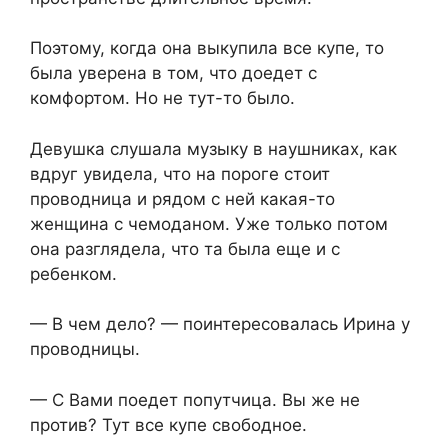
Поэтому, когда она выкупила все купе, то
была уверена в том, что доедет с
комфортом. Но не тут-то было.
Девушка слушала музыку в наушниках, как
вдруг увидела, что на пороге стоит
проводница и рядом с ней какая-то
женщина с чемоданом. Уже только потом
она разглядела, что та была еще и с
ребенком.
— В чем дело? — поинтересовалась Ирина у
проводницы.
— С Вами поедет попутчица. Вы же не
против? Тут все купе свободное.