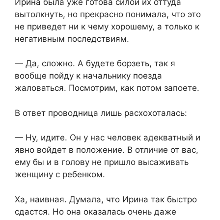
Ирина была уже готова силой их оттуда
вытолкнуть, но прекрасно понимала, что это
не приведет ни к чему хорошему, а только к
негативным последствиям.
— Да, сложно. А будете борзеть, так я
вообще пойду к начальнику поезда
жаловаться. Посмотрим, как потом запоете.
В ответ проводница лишь расхохоталась:
— Ну, идите. Он у нас человек адекватный и
явно войдет в положение. В отличие от вас,
ему бы и в голову не пришло высаживать
женщину с ребенком.
Ха, наивная. Думала, что Ирина так быстро
сдастся. Но она оказалась очень даже