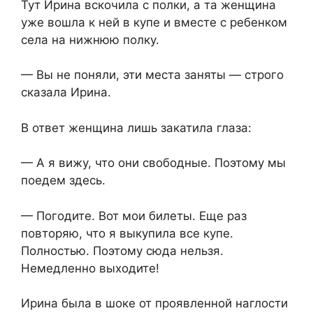
Тут Ирина вскочила с полки, а та женщина
уже вошла к ней в купе и вместе с ребенком
села на нижнюю полку.
— Вы не поняли, эти места заняты — строго
сказала Ирина.
В ответ женщина лишь закатила глаза:
— А я вижу, что они свободные. Поэтому мы
поедем здесь.
— Погодите. Вот мои билеты. Еще раз
повторяю, что я выкупила все купе.
Полностью. Поэтому сюда нельзя.
Немедленно выходите!
Ирина была в шоке от проявленной наглости