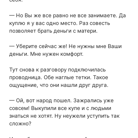
— Но Вы же все равно не все занимаете. Да
куплю я у вас одно место. Раз совесть
позволяет брать деньги с матери.
— Уберите сейчас же! Не нужны мне Ваши
деньги. Мне нужен комфорт.
Тут снова к разговору подключилась
проводница. Обе наглые тетки. Такое
ощущение, что они нашли друг друга.
— Ой, вот народ пошел. Зажрались уже
совсем! Выкупили все купе и с людьми
знаться не хотят. Ну неужели уступить так
сложно?