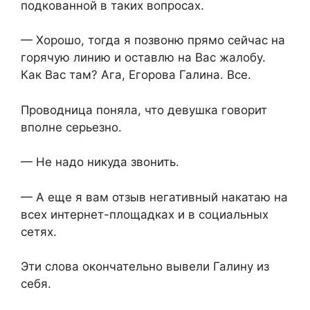
подкованной в таких вопросах.
— Хорошо, тогда я позвоню прямо сейчас на
горячую линию и оставлю на Вас жалобу.
Как Вас там? Ага, Егорова Галина. Все.
Проводница поняла, что девушка говорит
вполне серьезно.
— Не надо никуда звонить.
— А еще я вам отзыв негативный накатаю на
всех интернет-площадках и в социальных
сетях.
Эти слова окончательно вывели Галину из
себя.