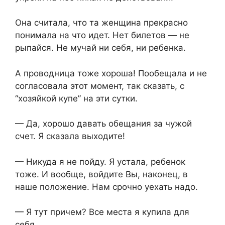
Она считала, что та женщина прекрасно
понимала на что идет. Нет билетов — не
рыпайся. Не мучай ни себя, ни ребенка.
А проводница тоже хороша! Пообещала и не
согласовала этот момент, так сказать, с
“хозяйкой купе” на эти сутки.
— Да, хорошо давать обещания за чужой
счет. Я сказала выходите!
— Никуда я не пойду. Я устала, ребенок
тоже. И вообще, войдите Вы, наконец, в
наше положение. Нам срочно уехать надо.
— Я тут причем? Все места я купила для
себя.