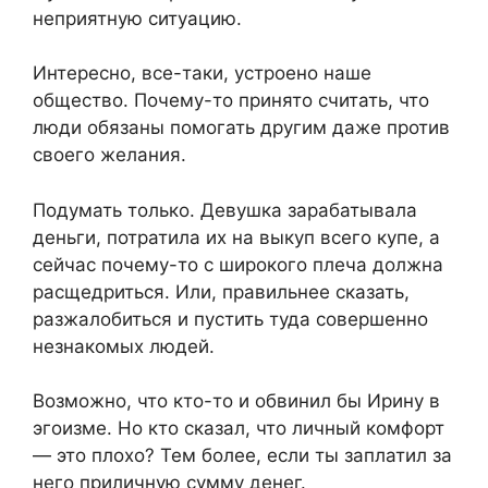
неприятную ситуацию.
Интересно, все-таки, устроено наше
общество. Почему-то принято считать, что
люди обязаны помогать другим даже против
своего желания.
Подумать только. Девушка зарабатывала
деньги, потратила их на выкуп всего купе, а
сейчас почему-то с широкого плеча должна
расщедриться. Или, правильнее сказать,
разжалобиться и пустить туда совершенно
незнакомых людей.
Возможно, что кто-то и обвинил бы Ирину в
эгоизме. Но кто сказал, что личный комфорт
— это плохо? Тем более, если ты заплатил за
него приличную сумму денег.