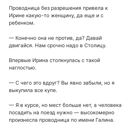
Проводница без разрешения привела к
Ирине какую-то женщину, да еще и с
ребенком.
— Конечно она не против, да? Давай
двигайся. Нам срочно надо в Столицу.
Впервые Ирина столкнулась с такой
наглостью.
— С чего это вдруг? Вы явно забыли, но я
выкупила все купе.
— Я в курсе, но мест больше нет, а человека
посадить на поезд нужно — высокомерно
произнесла проводница по имени Галина.