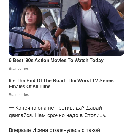
— Конечно она не против, да? Давай
двигайся. Нам срочно надо в Столицу.
Впервые Ирина столкнулась с такой