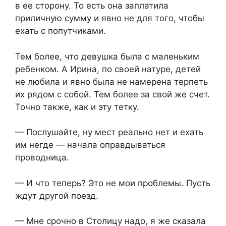
в ее сторону. То есть она заплатила
приличную сумму и явно не для того, чтобы
ехать с попутчиками.
Тем более, что девушка была с маленьким
ребенком. А Ирина, по своей натуре, детей
не любила и явно была не намерена терпеть
их рядом с собой. Тем более за свой же счет.
Точно также, как и эту тетку.
— Послушайте, ну мест реально нет и ехать
им негде — начала оправдываться
проводница.
— И что теперь? Это не мои проблемы. Пусть
ждут другой поезд.
— Мне срочно в Столицу надо, я же сказала