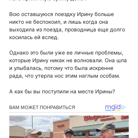
Всю оставшуюся поездку Ирину больше
никто не беспокоил, и лишь когда она
выходила из поезда, проводница еще долго
косилась ей вслед.
Однако это были уже ее личные проблемы,
которые Ирину никак не волновали. Она шла
и улыбалась, потому что была искренне
рада, что утерла нос этим наглым особам.
А как бы вы поступили на месте Ирины?