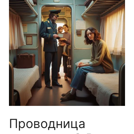
Проводница