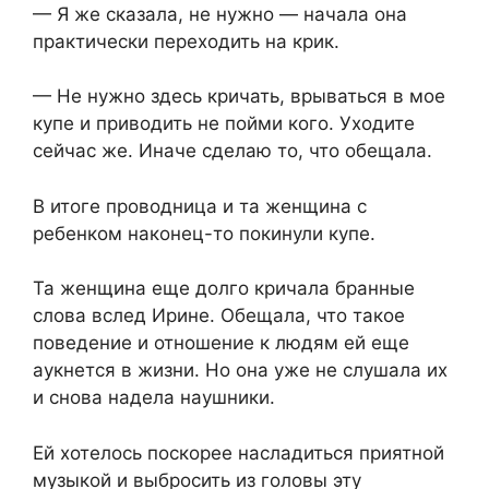
— Я же сказала, не нужно — начала она
практически переходить на крик.
— Не нужно здесь кричать, врываться в мое
купе и приводить не пойми кого. Уходите
сейчас же. Иначе сделаю то, что обещала.
В итоге проводница и та женщина с
ребенком наконец-то покинули купе.
Та женщина еще долго кричала бранные
слова вслед Ирине. Обещала, что такое
поведение и отношение к людям ей еще
аукнется в жизни. Но она уже не слушала их
и снова надела наушники.
Ей хотелось поскорее насладиться приятной
музыкой и выбросить из головы эту