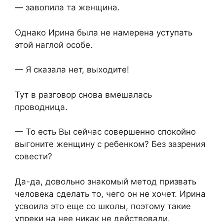
— завопила та женщина.
Однако Ирина была не намерена уступать
этой наглой особе.
— Я сказала нет, выходите!
Тут в разговор снова вмешалась
проводница.
— То есть Вы сейчас совершенно спокойно
выгоните женщину с ребенком? Без зазрения
совести?
Да-да, довольно знакомый метод призвать
человека сделать то, чего он не хочет. Ирина
усвоила это еще со школы, поэтому такие
упреки на нее никак не действовали.