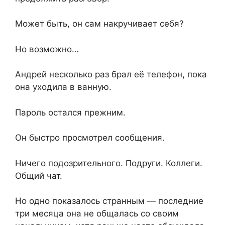
Может быть, он сам накручивает себя?
Но возможно…
Андрей несколько раз брал её телефон, пока
она уходила в ванную.
Пароль остался прежним.
Он быстро просмотрел сообщения.
Ничего подозрительного. Подруги. Коллеги.
Общий чат.
Но одно показалось странным — последние
три месяца она не общалась со своим