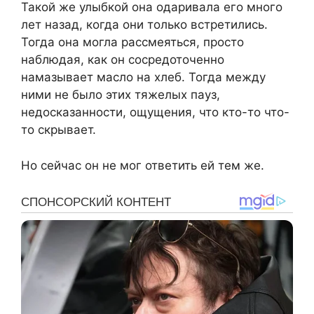
Такой же улыбкой она одаривала его много
лет назад, когда они только встретились.
Тогда она могла рассмеяться, просто
наблюдая, как он сосредоточенно
намазывает масло на хлеб. Тогда между
ними не было этих тяжелых пауз,
недосказанности, ощущения, что кто-то что-
то скрывает.
Но сейчас он не мог ответить ей тем же.