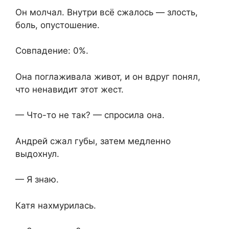
Он молчал. Внутри всё сжалось — злость,
боль, опустошение.
Совпадение: 0%.
Она поглаживала живот, и он вдруг понял,
что ненавидит этот жест.
— Что-то не так? — спросила она.
Андрей сжал губы, затем медленно
выдохнул.
— Я знаю.
Катя нахмурилась.