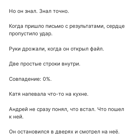
Но он знал. Знал точно.
Когда пришло письмо с результатами, сердце
пропустило удар.
Руки дрожали, когда он открыл файл.
Две простые строки внутри.
Совпадение: 0%.
Катя напевала что-то на кухне.
Андрей не сразу понял, что встал. Что пошел
к ней.
Он остановился в дверях и смотрел на неё.