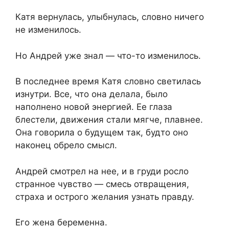
Катя вернулась, улыбнулась, словно ничего
не изменилось.
Но Андрей уже знал — что-то изменилось.
В последнее время Катя словно светилась
изнутри. Все, что она делала, было
наполнено новой энергией. Ее глаза
блестели, движения стали мягче, плавнее.
Она говорила о будущем так, будто оно
наконец обрело смысл.
Андрей смотрел на нее, и в груди росло
странное чувство — смесь отвращения,
страха и острого желания узнать правду.
Его жена беременна.