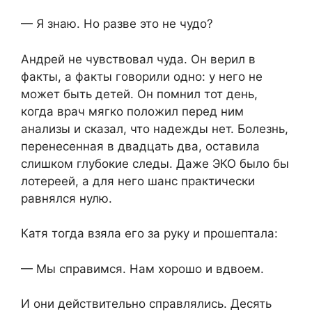
— Я знаю. Но разве это не чудо?
Андрей не чувствовал чуда. Он верил в
факты, а факты говорили одно: у него не
может быть детей. Он помнил тот день,
когда врач мягко положил перед ним
анализы и сказал, что надежды нет. Болезнь,
перенесенная в двадцать два, оставила
слишком глубокие следы. Даже ЭКО было бы
лотереей, а для него шанс практически
равнялся нулю.
Катя тогда взяла его за руку и прошептала:
— Мы справимся. Нам хорошо и вдвоем.
И они действительно справлялись. Десять