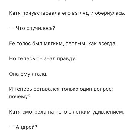
Катя почувствовала его взгляд и обернулась.
— Что случилось?
Её голос был мягким, теплым, как всегда.
Но теперь он знал правду.
Она ему лгала.
И теперь оставался только один вопрос:
почему?
Катя смотрела на него с легким удивлением.
— Андрей?