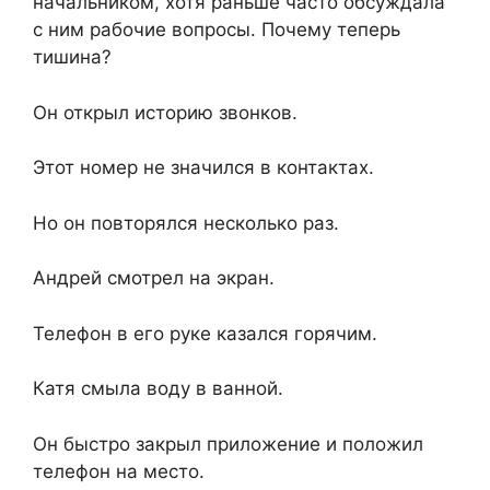
начальником, хотя раньше часто обсуждала
с ним рабочие вопросы. Почему теперь
тишина?
Он открыл историю звонков.
Этот номер не значился в контактах.
Но он повторялся несколько раз.
Андрей смотрел на экран.
Телефон в его руке казался горячим.
Катя смыла воду в ванной.
Он быстро закрыл приложение и положил
телефон на место.