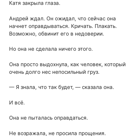
Катя закрыла глаза.
Андрей ждал. Он ожидал, что сейчас она
начнет оправдываться. Кричать. Плакать.
Возможно, обвинит его в недоверии.
Но она не сделала ничего этого.
Она просто выдохнула, как человек, который
очень долго нес непосильный груз.
— Я знала, что так будет, — сказала она.
И всё.
Она не пыталась оправдаться.
Не возражала, не просила прощения.