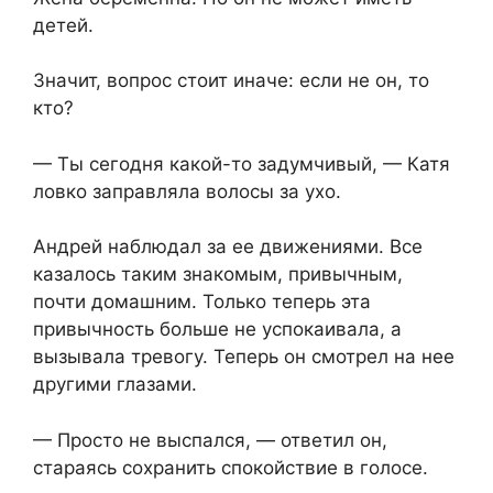
детей.
Значит, вопрос стоит иначе: если не он, то
кто?
— Ты сегодня какой-то задумчивый, — Катя
ловко заправляла волосы за ухо.
Андрей наблюдал за ее движениями. Все
казалось таким знакомым, привычным,
почти домашним. Только теперь эта
привычность больше не успокаивала, а
вызывала тревогу. Теперь он смотрел на нее
другими глазами.
— Просто не выспался, — ответил он,
стараясь сохранить спокойствие в голосе.