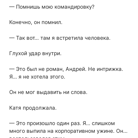
— Помнишь мою командировку?
Конечно, он помнил.
— Так вот… там я встретила человека.
Глухой удар внутри.
— Это был не роман, Андрей. Не интрижка.
Я… я не хотела этого.
Он не мог выдавить ни слова.
Катя продолжала.
— Это произошло один раз. Я… слишком
много выпила на корпоративном ужине. Он…