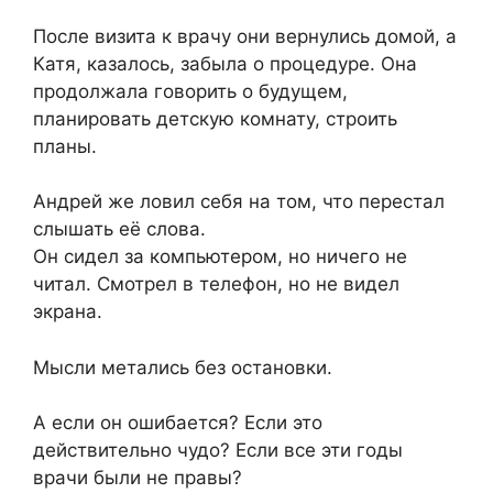
После визита к врачу они вернулись домой, а
Катя, казалось, забыла о процедуре. Она
продолжала говорить о будущем,
планировать детскую комнату, строить
планы.
Андрей же ловил себя на том, что перестал
слышать её слова.
Он сидел за компьютером, но ничего не
читал. Смотрел в телефон, но не видел
экрана.
Мысли метались без остановки.
А если он ошибается? Если это
действительно чудо? Если все эти годы
врачи были не правы?