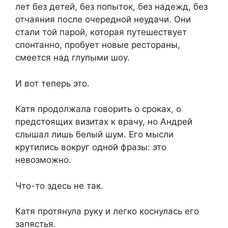
лет без детей, без попыток, без надежд, без
отчаяния после очередной неудачи. Они
стали той парой, которая путешествует
спонтанно, пробует новые рестораны,
смеется над глупыми шоу.
И вот теперь это.
Катя продолжала говорить о сроках, о
предстоящих визитах к врачу, но Андрей
слышал лишь белый шум. Его мысли
крутились вокруг одной фразы: это
невозможно.
Что-то здесь не так.
Катя протянула руку и легко коснулась его
запястья.