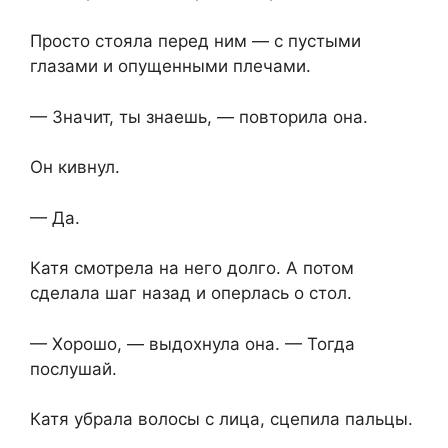
Просто стояла перед ним — с пустыми
глазами и опущенными плечами.
— Значит, ты знаешь, — повторила она.
Он кивнул.
— Да.
Катя смотрела на него долго. А потом
сделала шаг назад и оперлась о стол.
— Хорошо, — выдохнула она. — Тогда
послушай.
Катя убрала волосы с лица, сцепила пальцы.