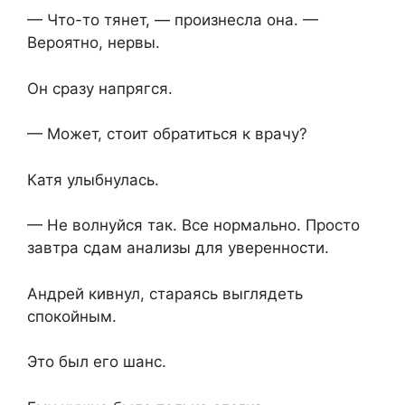
— Что-то тянет, — произнесла она. —
Вероятно, нервы.
Он сразу напрягся.
— Может, стоит обратиться к врачу?
Катя улыбнулась.
— Не волнуйся так. Все нормально. Просто
завтра сдам анализы для уверенности.
Андрей кивнул, стараясь выглядеть
спокойным.
Это был его шанс.