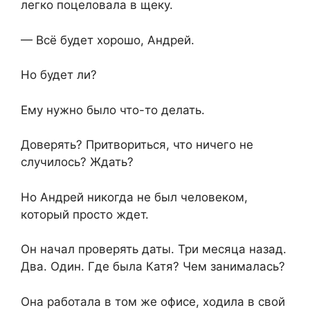
легко поцеловала в щеку.
— Всё будет хорошо, Андрей.
Но будет ли?
Ему нужно было что-то делать.
Доверять? Притвориться, что ничего не
случилось? Ждать?
Но Андрей никогда не был человеком,
который просто ждет.
Он начал проверять даты. Три месяца назад.
Два. Один. Где была Катя? Чем занималась?
Она работала в том же офисе, ходила в свой