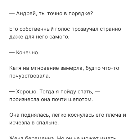
— Андрей, ты точно в порядке?
Его собственный голос прозвучал странно
даже для него самого:
— Конечно.
Катя на мгновение замерла, будто что-то
почувствовала.
— Хорошо. Тогда я пойду спать, —
произнесла она почти шепотом.
Она поднялась, легко коснулась его плеча и
исчезла в спальне.
Жена беременна. Но он не может иметь