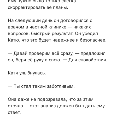
Ему нужно было только слегка
скорректировать её планы.
На следующий день он договорился с
врачом в частной клинике — никаких
вопросов, быстрый результат. Он убедил
Катю, что это будет надежнее и безопаснее.
— Давай проверим всё сразу, — предложил
он, беря её руку в свою. — Для спокойствия.
Катя улыбнулась.
— Ты стал таким заботливым.
Она даже не подозревала, что за этим
стояло — этот анализ должен был дать ему
ответ.