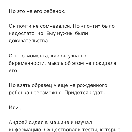
Но это не его ребенок.
Он почти не сомневался. Но «почти» было
недостаточно. Ему нужны были
доказательства.
С того момента, как он узнал о
беременности, мысль об этом не покидала
его.
Но взять образец у еще не рожденного
ребенка невозможно. Придется ждать.
Или…
Андрей сидел в машине и изучал
информацию. Существовали тесты, которые