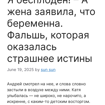
жена заявила, что
беременна.
Фальшь, которая
оказалась
страшнее истины
June 19, 2025
by
sun sun
Андрей смотрел на нее, и слова словно
застыли в воздухе между ними. Катя
улыбалась — не широко, не нарочито, а
искренне, с каким-то детским восторгом.