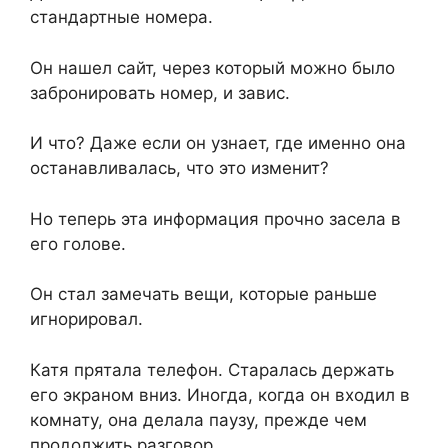
стандартные номера.
Он нашел сайт, через который можно было
забронировать номер, и завис.
И что? Даже если он узнает, где именно она
останавливалась, что это изменит?
Но теперь эта информация прочно засела в
его голове.
Он стал замечать вещи, которые раньше
игнорировал.
Катя прятала телефон. Старалась держать
его экраном вниз. Иногда, когда он входил в
комнату, она делала паузу, прежде чем
продолжить разговор.