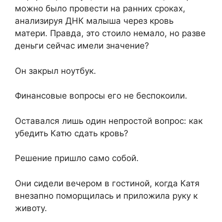
можно было провести на ранних сроках,
анализируя ДНК малыша через кровь
матери. Правда, это стоило немало, но разве
деньги сейчас имели значение?
Он закрыл ноутбук.
Финансовые вопросы его не беспокоили.
Оставался лишь один непростой вопрос: как
убедить Катю сдать кровь?
Решение пришло само собой.
Они сидели вечером в гостиной, когда Катя
внезапно поморщилась и приложила руку к
животу.