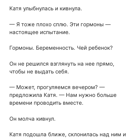
Катя улыбнулась и кивнула.
— Я тоже плохо сплю. Эти гормоны —
настоящее испытание.
Гормоны. Беременность. Чей ребенок?
Он не решился взглянуть на нее прямо,
чтобы не выдать себя.
— Может, прогуляемся вечером? —
предложила Катя. — Нам нужно больше
времени проводить вместе.
Он молча кивнул.
Катя подошла ближе, склонилась над ним и