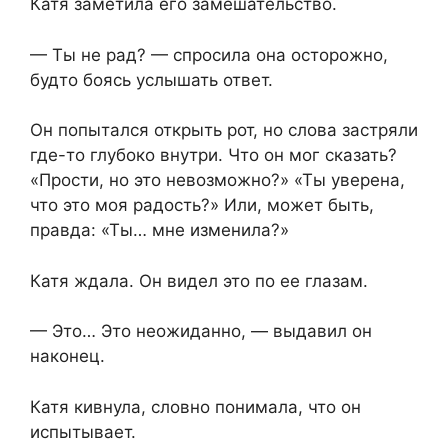
Катя заметила его замешательство.
— Ты не рад? — спросила она осторожно,
будто боясь услышать ответ.
Он попытался открыть рот, но слова застряли
где-то глубоко внутри. Что он мог сказать?
«Прости, но это невозможно?» «Ты уверена,
что это моя радость?» Или, может быть,
правда: «Ты… мне изменила?»
Катя ждала. Он видел это по ее глазам.
— Это… Это неожиданно, — выдавил он
наконец.
Катя кивнула, словно понимала, что он
испытывает.