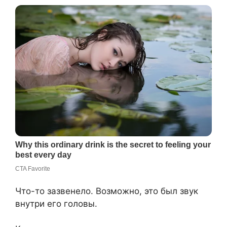
Что-то зазвенело. Возможно, это был звук
внутри его головы.