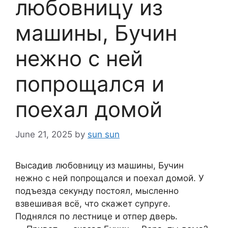
любовницу из
машины, Бучин
нежно с ней
попрощался и
поехал домой
June 21, 2025
by
sun sun
Высадив любовницу из машины, Бучин
нежно с ней попрощался и поехал домой. У
подъезда секунду постоял, мысленно
взвешивая всё, что скажет супруге.
Поднялся по лестнице и отпер дверь.