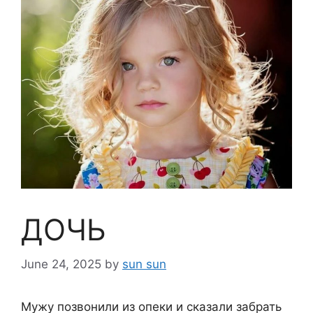
ДОЧЬ
June 24, 2025
by
sun sun
Мужу позвонили из опеки и сказали забрать