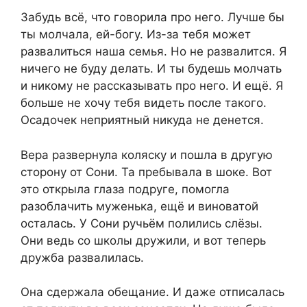
Забудь всё, что говорила про него. Лучше бы
ты молчала, ей-богу. Из-за тебя может
развалиться наша семья. Но не развалится. Я
ничего не буду делать. И ты будешь молчать
и никому не рассказывать про него. И ещё. Я
больше не хочу тебя видеть после такого.
Осадочек неприятный никуда не денется.
Вера развернула коляску и пошла в другую
сторону от Сони. Та пребывала в шоке. Вот
это открыла глаза подруге, помогла
разоблачить муженька, ещё и виноватой
осталась. У Сони ручьём полились слёзы.
Они ведь со школы дружили, и вот теперь
дружба развалилась.
Она сдержала обещание. И даже отписалась