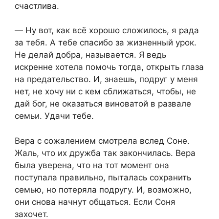
счастлива.
— Ну вот, как всё хорошо сложилось, я рада
за тебя. А тебе спасибо за жизненный урок.
Не делай добра, называется. Я ведь
искренне хотела помочь тогда, открыть глаза
на предательство. И, знаешь, подруг у меня
нет, не хочу ни с кем сближаться, чтобы, не
дай бог, не оказаться виноватой в развале
семьи. Удачи тебе.
Вера с сожалением смотрела вслед Соне.
Жаль, что их дружба так закончилась. Вера
была уверена, что на тот момент она
поступала правильно, пыталась сохранить
семью, но потеряла подругу. И, возможно,
они снова начнут общаться. Если Соня
захочет.