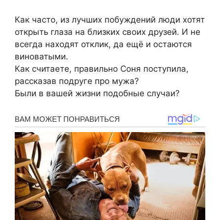
Как часто, из лучших побуждений люди хотят
открыть глаза на близких своих друзей. И не
всегда находят отклик, да ещё и остаются
виноватыми.
Как считаете, правильно Соня поступила,
рассказав подруге про мужа?
Были в вашей жизни подобные случаи?