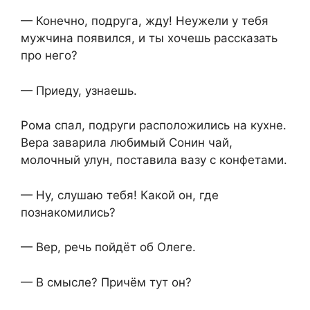
— Конечно, подруга, жду! Неужели у тебя
мужчина появился, и ты хочешь рассказать
про него?
— Приеду, узнаешь.
Рома спал, подруги расположились на кухне.
Вера заварила любимый Сонин чай,
молочный улун, поставила вазу с конфетами.
— Ну, слушаю тебя! Какой он, где
познакомились?
— Вер, речь пойдёт об Олеге.
— В смысле? Причём тут он?