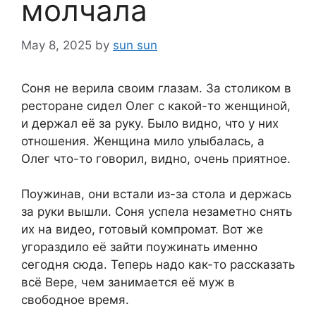
молчала
May 8, 2025
by
sun sun
Соня не верила своим глазам. За столиком в
ресторане сидел Олег с какой-то женщиной,
и держал её за руку. Было видно, что у них
отношения. Женщина мило улыбалась, а
Олег что-то говорил, видно, очень приятное.
Поужинав, они встали из-за стола и держась
за руки вышли. Соня успела незаметно снять
их на видео, готовый компромат. Вот же
угораздило её зайти поужинать именно
сегодня сюда. Теперь надо как-то рассказать
всё Вере, чем занимается её муж в
свободное время.