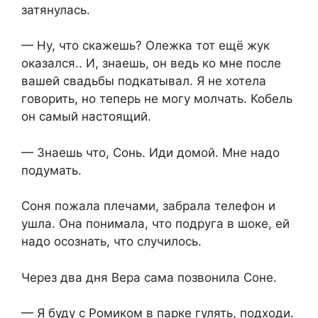
затянулась.
— Ну, что скажешь? Олежка тот ещё жук
оказался.. И, знаешь, он ведь ко мне после
вашей свадьбы подкатывал. Я не хотела
говорить, но теперь не могу молчать. Кобель
он самый настоящий.
— Знаешь что, Сонь. Иди домой. Мне надо
подумать.
Соня пожала плечами, забрала телефон и
ушла. Она понимала, что подруга в шоке, ей
надо осознать, что случилось.
Через два дня Вера сама позвонила Соне.
— Я буду с Ромиком в парке гулять, подходи.