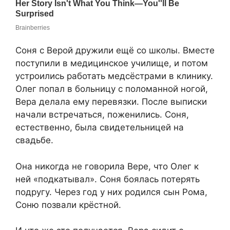
Соня с Верой дружили ещё со школы. Вместе
поступили в медицинское училище, и потом
устроились работать медсёстрами в клинику.
Олег попал в больницу с поломанной ногой,
Вера делала ему перевязки. После выписки
начали встречаться, поженились. Соня,
естественно, была свидетельницей на
свадьбе.
Она никогда не говорила Вере, что Олег к
ней «подкатывал». Соня боялась потерять
подругу. Через год у них родился сын Рома,
Соню позвали крёстной.