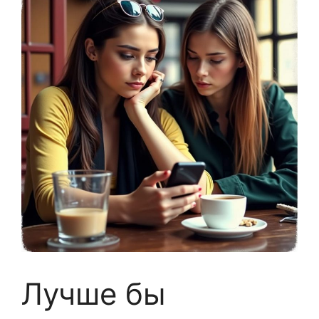
Лучше бы