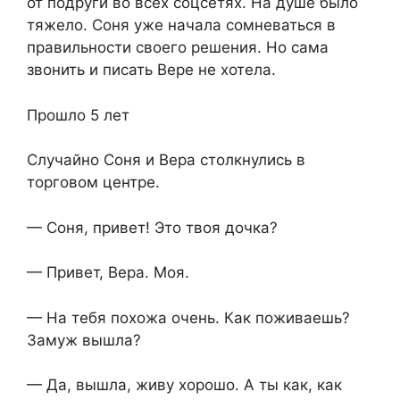
от подруги во всех соцсетях. На душе было
тяжело. Соня уже начала сомневаться в
правильности своего решения. Но сама
звонить и писать Вере не хотела.
Прошло 5 лет
Случайно Соня и Вера столкнулись в
торговом центре.
— Соня, привет! Это твоя дочка?
— Привет, Вера. Моя.
— На тебя похожа очень. Как поживаешь?
Замуж вышла?
— Да, вышла, живу хорошо. А ты как, как