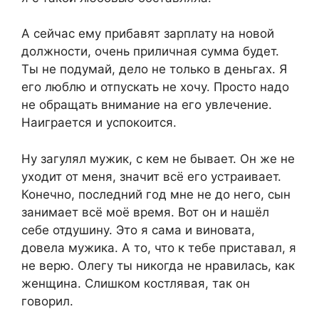
А сейчас ему прибавят зарплату на новой
должности, очень приличная сумма будет.
Ты не подумай, дело не только в деньгах. Я
его люблю и отпускать не хочу. Просто надо
не обращать внимание на его увлечение.
Наиграется и успокоится.
Ну загулял мужик, с кем не бывает. Он же не
уходит от меня, значит всё его устраивает.
Конечно, последний год мне не до него, сын
занимает всё моё время. Вот он и нашёл
себе отдушину. Это я сама и виновата,
довела мужика. А то, что к тебе приставал, я
не верю. Олегу ты никогда не нравилась, как
женщина. Слишком костлявая, так он
говорил.