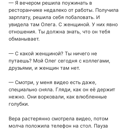
— Я вечером решила поужинать в
ресторанчике недалеко от работы. Получила
зарплату, решила себя побаловать. И
увидела там Олега. С женщиной. У них явно
отношения. Ты должна знать, что он тебя
обманывает.
— С какой женщиной? Ты ничего не
путаешь? Мой Олег сегодня с коллегами,
друзьями, и женщин там нет.
— Смотри, у меня видео есть даже,
специально сняла. Гляди, как он её держит
нежно. Они ворковали, как влюбленные
голубки.
Вера растерянно смотрела видео, потом
молча положила телефон на стол. Пауза