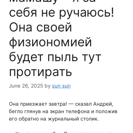
себя не ручаюсь!
Она своей
физиономией
будет пыль тут
протирать
June 26, 2025
by
sun sun
Она приезжает завтра! — сказал Андрей,
бегло глянув на экран телефона и положив
его обратно на журнальный столик.