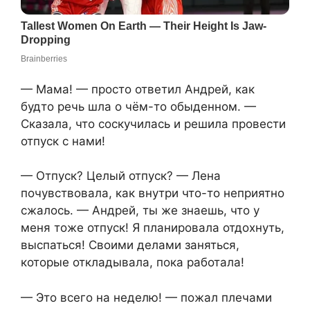
— Мама! — просто ответил Андрей, как
будто речь шла о чём-то обыденном. —
Сказала, что соскучилась и решила провести
отпуск с нами!
— Отпуск? Целый отпуск? — Лена
почувствовала, как внутри что-то неприятно
сжалось. — Андрей, ты же знаешь, что у
меня тоже отпуск! Я планировала отдохнуть,
выспаться! Своими делами заняться,
которые откладывала, пока работала!
— Это всего на неделю! — пожал плечами