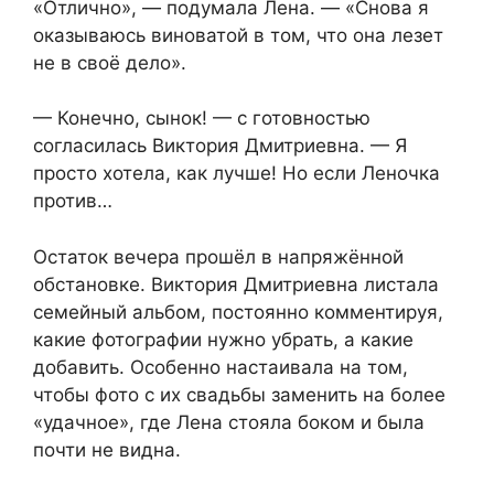
«Отлично», — подумала Лена. — «Снова я
оказываюсь виноватой в том, что она лезет
не в своё дело».
— Конечно, сынок! — с готовностью
согласилась Виктория Дмитриевна. — Я
просто хотела, как лучше! Но если Леночка
против…
Остаток вечера прошёл в напряжённой
обстановке. Виктория Дмитриевна листала
семейный альбом, постоянно комментируя,
какие фотографии нужно убрать, а какие
добавить. Особенно настаивала на том,
чтобы фото с их свадьбы заменить на более
«удачное», где Лена стояла боком и была
почти не видна.