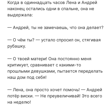
Когда в одиннадцать часов Лена и Андрей
наконец остались одни в спальне, она не
выдержала:
— Андрей, ты не замечаешь, что она делает?
— О чём ты? — устало спросил он, стягивая
рубашку.
— О твоей матери! Она постоянно меня
критикует, сравнивает с какими-то
прошлыми девушками, пытается переделать
наш дом под себя!
— Лена, она просто хочет помочь! — Андрей
потёр виски. — Не преувеличивай! Это всего
на неделю!