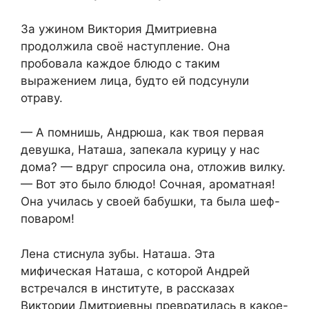
За ужином Виктория Дмитриевна
продолжила своё наступление. Она
пробовала каждое блюдо с таким
выражением лица, будто ей подсунули
отраву.
— А помнишь, Андрюша, как твоя первая
девушка, Наташа, запекала курицу у нас
дома? — вдруг спросила она, отложив вилку.
— Вот это было блюдо! Сочная, ароматная!
Она училась у своей бабушки, та была шеф-
поваром!
Лена стиснула зубы. Наташа. Эта
мифическая Наташа, с которой Андрей
встречался в институте, в рассказах
Виктории Дмитриевны превратилась в какое-