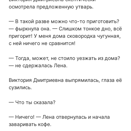
осмотрела предложенную утварь.
— В такой разве можно что-то приготовить?
— фыркнула она. — Слишком тонкое дно, всё
пригорит! У меня дома сковородка чугунная,
с ней ничего не сравнится!
— Тогда, может, не стоило уезжать из дома?
— не сдержалась Лена.
Виктория Дмитриевна выпрямилась, глаза её
сузились.
— Что ты сказала?
— Ничего! — Лена отвернулась и начала
заваривать кофе.