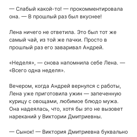
— Слабый какой-то! — прокомментировала
она. — В прошлый раз был вкуснее!
Лена ничего не ответила. Это был тот же
самый чай, из той же пачки. Просто в
прошлый раз его заваривал Андрей.
«Неделя», — снова напомнила себе Лена. —
«Всего одна неделя».
Вечером, когда Андрей вернулся с работы,
Лена уже приготовила ужин — запеченную
курицу с овощами, любимое блюдо мужа.
Она надеялась, что, хотя бы это не вызовет
нареканий у Виктории Дмитриевны.
— Сынок! — Виктория Дмитриевна буквально