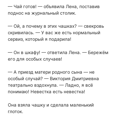
— Чай готов! — объявила Лена, поставив
поднос на журнальный столик.
— Ой, а почему в этих чашках? — свекровь
скривилась. — У вас же есть нормальный
сервиз, который я подарила!
— Он в шкафу! — ответила Лена. — Бережём
его для особых случаев!
— А приезд матери родного сына — не
особый случай? — Виктория Дмитриевна
театрально вздохнула. — Ладно, я всё
понимаю! Невестка есть невестка!
Она взяла чашку и сделала маленький
глоток.