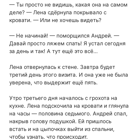
— Ты просто не видишь, какая она на самом
деле? — Лена сдёрнула покрывало с
кровати. — Или не хочешь видеть?
— Не начинай! — поморщился Андрей. —
Давай просто ляжем спать! Я устал сегодня
за день и так! А тут ещё это всё…
Лена отвернулась к стене. Завтра будет
третий день этого визита. И она уже не была
уверена, что выдержит ещё пять.
Утро третьего дня началось с грохота на
кухне. Лена подскочила на кровати и глянула
на часы — половина седьмого. Андрей спал,
накрыв голову подушкой. Ей пришлось
встать и на цыпочках выйти из спальни,
чтобы узнать, что происходит.