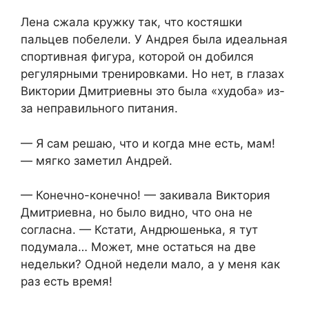
Лена сжала кружку так, что костяшки
пальцев побелели. У Андрея была идеальная
спортивная фигура, которой он добился
регулярными тренировками. Но нет, в глазах
Виктории Дмитриевны это была «худоба» из-
за неправильного питания.
— Я сам решаю, что и когда мне есть, мам!
— мягко заметил Андрей.
— Конечно-конечно! — закивала Виктория
Дмитриевна, но было видно, что она не
согласна. — Кстати, Андрюшенька, я тут
подумала… Может, мне остаться на две
недельки? Одной недели мало, а у меня как
раз есть время!