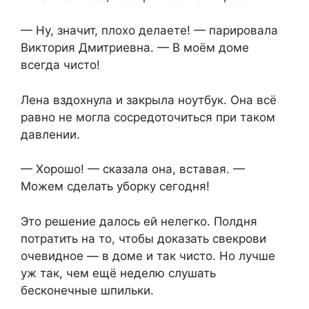
— Ну, значит, плохо делаете! — парировала
Виктория Дмитриевна. — В моём доме
всегда чисто!
Лена вздохнула и закрыла ноутбук. Она всё
равно не могла сосредоточиться при таком
давлении.
— Хорошо! — сказала она, вставая. —
Можем сделать уборку сегодня!
Это решение далось ей нелегко. Полдня
потратить на то, чтобы доказать свекрови
очевидное — в доме и так чисто. Но лучше
уж так, чем ещё неделю слушать
бесконечные шпильки.