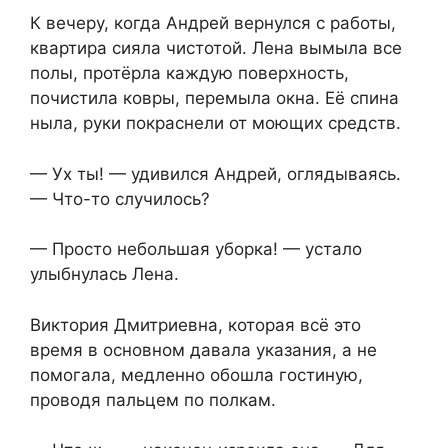
К вечеру, когда Андрей вернулся с работы,
квартира сияла чистотой. Лена вымыла все
полы, протёрла каждую поверхность,
почистила ковры, перемыла окна. Её спина
ныла, руки покраснели от моющих средств.
— Ух ты! — удивился Андрей, оглядываясь.
— Что-то случилось?
— Просто небольшая уборка! — устало
улыбнулась Лена.
Виктория Дмитриевна, которая всё это
время в основном давала указания, а не
помогала, медленно обошла гостиную,
проводя пальцем по полкам.