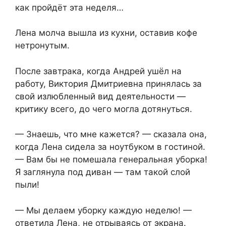
как пройдёт эта неделя…
Лена молча вышла из кухни, оставив кофе
нетронутым.
После завтрака, когда Андрей ушёл на
работу, Виктория Дмитриевна принялась за
свой излюбленный вид деятельности —
критику всего, до чего могла дотянуться.
— Знаешь, что мне кажется? — сказала она,
когда Лена сидела за ноутбуком в гостиной.
— Вам бы не помешала генеральная уборка!
Я заглянула под диван — там такой слой
пыли!
— Мы делаем уборку каждую неделю! —
ответила Лена, не отрываясь от экрана.