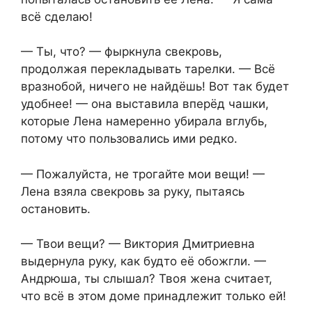
всё сделаю!
— Ты, что? — фыркнула свекровь,
продолжая перекладывать тарелки. — Всё
вразнобой, ничего не найдёшь! Вот так будет
удобнее! — она выставила вперёд чашки,
которые Лена намеренно убирала вглубь,
потому что пользовались ими редко.
— Пожалуйста, не трогайте мои вещи! —
Лена взяла свекровь за руку, пытаясь
остановить.
— Твои вещи? — Виктория Дмитриевна
выдернула руку, как будто её обожгли. —
Андрюша, ты слышал? Твоя жена считает,
что всё в этом доме принадлежит только ей!