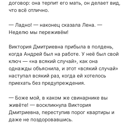
договор: она терпит его мать, он делает вид,
что всё отлично.
— Ладно! — наконец сказала Лена. —
Неделю мы переживём!
Виктория Дмитриевна прибыла в полдень,
когда Андрей был на работе. У неё был свой
ключ — «на всякий случай», как она
однажды объяснила, и этот «всякий случай»
наступал всякий раз, когда ей хотелось
приехать без предупреждения.
— Боже мой, в каком же свинарнике вы
живёте! — воскликнула Виктория
Дмитриевна, переступив порог квартиры и
даже не поздоровавшись.