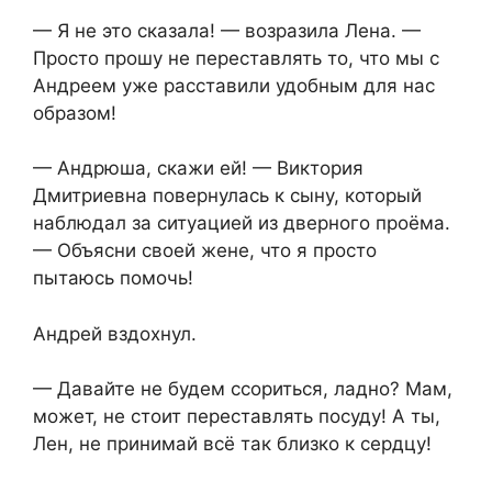
— Я не это сказала! — возразила Лена. —
Просто прошу не переставлять то, что мы с
Андреем уже расставили удобным для нас
образом!
— Андрюша, скажи ей! — Виктория
Дмитриевна повернулась к сыну, который
наблюдал за ситуацией из дверного проёма.
— Объясни своей жене, что я просто
пытаюсь помочь!
Андрей вздохнул.
— Давайте не будем ссориться, ладно? Мам,
может, не стоит переставлять посуду! А ты,
Лен, не принимай всё так близко к сердцу!