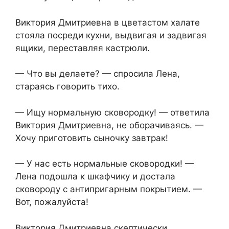
Виктория Дмитриевна в цветастом халате
стояла посреди кухни, выдвигая и задвигая
ящики, переставляя кастрюли.
— Что вы делаете? — спросила Лена,
стараясь говорить тихо.
— Ищу нормальную сковородку! — ответила
Виктория Дмитриевна, не оборачиваясь. —
Хочу приготовить сыночку завтрак!
— У нас есть нормальные сковородки! —
Лена подошла к шкафчику и достала
сковороду с антипригарным покрытием. —
Вот, пожалуйста!
Виктория Дмитриевна скептически