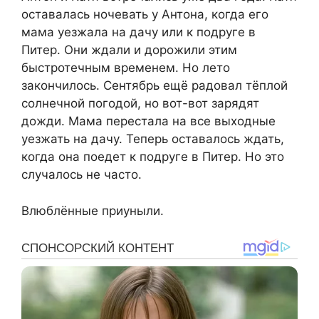
оставалась ночевать у Антона, когда его
мама уезжала на дачу или к подруге в
Питер. Они ждали и дорожили этим
быстротечным временем. Но лето
закончилось. Сентябрь ещё радовал тёплой
солнечной погодой, но вот-вот зарядят
дожди. Мама перестала на все выходные
уезжать на дачу. Теперь оставалось ждать,
когда она поедет к подруге в Питер. Но это
случалось не часто.
Влюблённые приуныли.