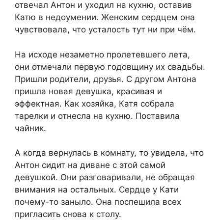
отвечал Антон и уходил на кухню, оставив
Катю в недоумении. Женским сердцем она
чувствовала, что усталость тут ни при чём.
На исходе незаметно пролетевшего лета,
они отмечали первую годовщину их свадьбы.
Пришли родители, друзья. С другом Антона
пришла новая девушка, красивая и
эффектная. Как хозяйка, Катя собрала
тарелки и отнесла на кухню. Поставила
чайник.
А когда вернулась в комнату, то увидела, что
Антон сидит на диване с этой самой
девушкой. Они разговаривали, не обращая
внимания на остальных. Сердце у Кати
почему-то заныло. Она поспешила всех
пригласить снова к столу.