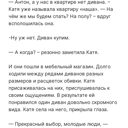
— Антон, а у нас в квартире нет дивана. –
Катя уже называла квартиру «наша». — На
чём же мы будем спать? На полу? – вдруг
всполошилась она.
-Ну уж нет. Диван купим.
— А когда? – резонно заметила Катя.
И они пошли в мебельный магазин. Долго
ходили между рядами диванов разных
размеров и расцветок обивки. Катя
присаживалась на них, прислушивалась к
своим ощущениям. В результате ей
понравился один диван довольно скромного
вида. Катя села на него, прикрыла глаза.
— Прекрасный выбор, молодые люди, —