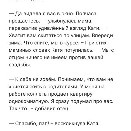
— Да видела я вас в окно. Полчаса
прощаетесь, — улыбнулась мама,
перехватив удивлённый взгляд Кати. —
Хватит вам скитаться по улицам. Впереди
зима. Что спите, мы в курсе. – При этих
маминых словах Катя потупилась. — Мы с
отцом ничего не имеем против вашей
свадьбы.
— К себе не зовём. Понимаем, что вам не
хочется жить с родителями. У меня на
работе коллега продаёт квартиру
однокомнатную. Я сразу подумал про вас.
Так что…- добавил отец.
— Спасибо, пап! – воскликнула Катя.