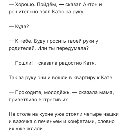
— Хорошо. Пойдём, — сказал Антон и
решительно взял Катю за руку.
— Куда?
— К тебе. Буду просить твоей руки у
родителей. Или ты передумала?
— Пошли! – сказала радостно Катя.
Так за руку они и вошли в квартиру к Кате.
— Проходите, молодёжь, — сказала мама,
приветливо встретив их.
На столе на кухне уже стояли четыре чашки
и вазочка с печеньем и конфетами, словно
их уже ждали.