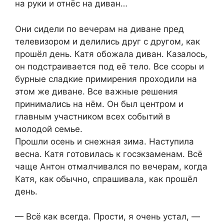
на руки и отнёс на диван…
Они сидели по вечерам на диване пред
телевизором и делились друг с другом, как
прошёл день. Катя обожала диван. Казалось,
он подстраивается под её тело. Все ссоры и
бурные сладкие примирения проходили на
этом же диване. Все важные решения
принимались на нём. Он был центром и
главным участником всех событий в
молодой семье.
Прошли осень и снежная зима. Наступила
весна. Катя готовилась к госэкзаменам. Всё
чаще Антон отмалчивался по вечерам, когда
Катя, как обычно, спрашивала, как прошёл
день.
— Всё как всегда. Прости, я очень устал, —