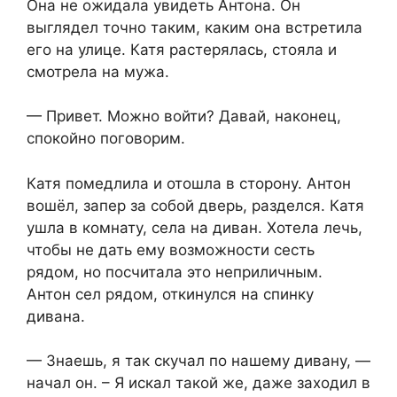
Она не ожидала увидеть Антона. Он
выглядел точно таким, каким она встретила
его на улице. Катя растерялась, стояла и
смотрела на мужа.
— Привет. Можно войти? Давай, наконец,
спокойно поговорим.
Катя помедлила и отошла в сторону. Антон
вошёл, запер за собой дверь, разделся. Катя
ушла в комнату, села на диван. Хотела лечь,
чтобы не дать ему возможности сесть
рядом, но посчитала это неприличным.
Антон сел рядом, откинулся на спинку
дивана.
— Знаешь, я так скучал по нашему дивану, —
начал он. – Я искал такой же, даже заходил в