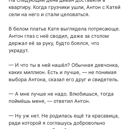
квартиру. Когда грузчики ушли, Антон с Катей
сели на него и стали целоваться.
В белом платье Катя выглядела потрясающе.
Антон глаз с неё сводил, даже за столом
держал её за руку, будто боялся, что
украдут.
— И что ты в ней нашёл? Обычная девчонка,
каких миллион. Есть и лучше, — не понимая
выбора Антона, сказал его друг и свидетель.
— А мне лучше не надо. Влюбишься, тогда
поймёшь меня, — ответил Антон.
— Ну уж нет. Не родилась ещё та красавица,
ради которой я соглашусь добровольно