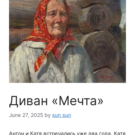
Диван «Мечта»
June 27, 2025
by
sun sun
Антон и Катя встречались уже два года. Катя