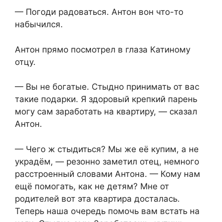
— Погоди радоваться. Антон вон что-то
набычился.
Антон прямо посмотрел в глаза Катиному
отцу.
— Вы не богатые. Стыдно принимать от вас
такие подарки. Я здоровый крепкий парень
могу сам заработать на квартиру, — сказал
Антон.
— Чего ж стыдиться? Мы же её купим, а не
украдём, — резонно заметил отец, немного
расстроенный словами Антона. — Кому нам
ещё помогать, как не детям? Мне от
родителей вот эта квартира досталась.
Теперь наша очередь помочь вам встать на