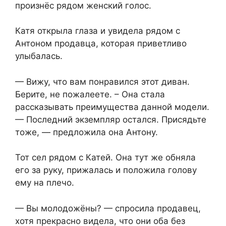
произнёс рядом женский голос.
Катя открыла глаза и увидела рядом с
Антоном продавца, которая приветливо
улыбалась.
— Вижу, что вам понравился этот диван.
Берите, не пожалеете. – Она стала
рассказывать преимущества данной модели.
— Последний экземпляр остался. Присядьте
тоже, — предложила она Антону.
Тот сел рядом с Катей. Она тут же обняла
его за руку, прижалась и положила голову
ему на плечо.
— Вы молодожёны? — спросила продавец,
хотя прекрасно видела, что они оба без