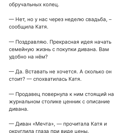
обручальных колец.
— Нет, но у нас через неделю свадьба, –
сообщила Катя.
— Поздравляю. Прекрасная идея начать
семейную жизнь с покупки дивана. Вам
удобно на нём?
— Да. Вставать не хочется. А сколько он
стоит? — спохватилась Катя.
— Продавец повернула к ним стоящий на
журнальном столике ценник с описание
дивана.
— Диван «Мечта», — прочитала Катя и
округлила глаза при виде цены.