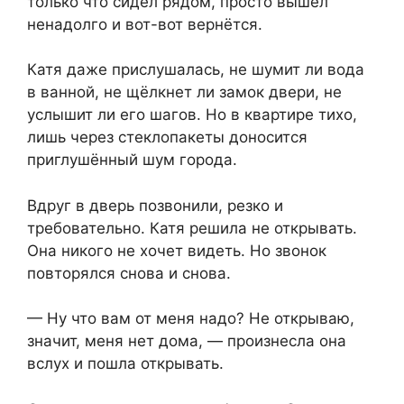
только что сидел рядом, просто вышел
ненадолго и вот-вот вернётся.
Катя даже прислушалась, не шумит ли вода
в ванной, не щёлкнет ли замок двери, не
услышит ли его шагов. Но в квартире тихо,
лишь через стеклопакеты доносится
приглушённый шум города.
Вдруг в дверь позвонили, резко и
требовательно. Катя решила не открывать.
Она никого не хочет видеть. Но звонок
повторялся снова и снова.
— Ну что вам от меня надо? Не открываю,
значит, меня нет дома, — произнесла она
вслух и пошла открывать.