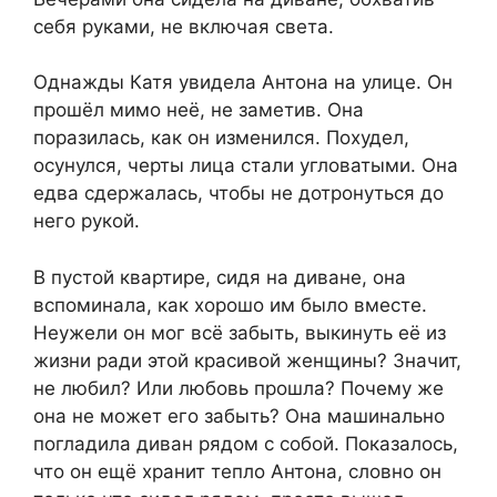
себя руками, не включая света.
Однажды Катя увидела Антона на улице. Он
прошёл мимо неё, не заметив. Она
поразилась, как он изменился. Похудел,
осунулся, черты лица стали угловатыми. Она
едва сдержалась, чтобы не дотронуться до
него рукой.
В пустой квартире, сидя на диване, она
вспоминала, как хорошо им было вместе.
Неужели он мог всё забыть, выкинуть её из
жизни ради этой красивой женщины? Значит,
не любил? Или любовь прошла? Почему же
она не может его забыть? Она машинально
погладила диван рядом с собой. Показалось,
что он ещё хранит тепло Антона, словно он