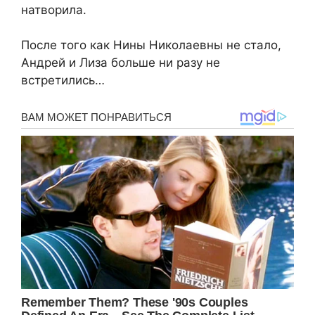
натворила.
После того как Нины Николаевны не стало,
Андрей и Лиза больше ни разу не
встретились…