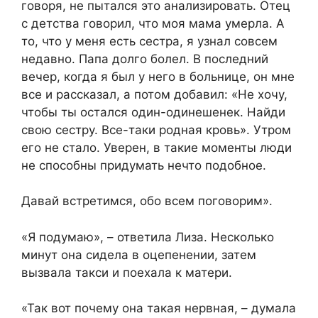
говоря, не пытался это анализировать. Отец
с детства говорил, что моя мама умерла. А
то, что у меня есть сестра, я узнал совсем
недавно. Папа долго болел. В последний
вечер, когда я был у него в больнице, он мне
все и рассказал, а потом добавил: «Не хочу,
чтобы ты остался один-одинешенек. Найди
свою сестру. Все-таки родная кровь». Утром
его не стало. Уверен, в такие моменты люди
не способны придумать нечто подобное.
Давай встретимся, обо всем поговорим».
«Я подумаю», – ответила Лиза. Несколько
минут она сидела в оцепенении, затем
вызвала такси и поехала к матери.
«Так вот почему она такая нервная, – думала