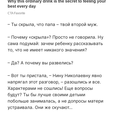
– Ты скрыла, что папа – твой второй муж.
– Почему «скрыла»? Просто не говорила. Ну
сама подумай: зачем ребенку рассказывать
то, что не имеет никакого значения?
– Да? А почему вы развелись?
– Вот ты пристала, – Нину Николаевну явно
напрягал этот разговор, – разошлись и все.
Характерами не сошлись! Еще вопросы
будут? Ты бы лучше своими детьми
побольше занималась, а не допросы матери
устраивала. Они же скучают…