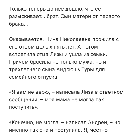
Только теперь до нее дошло, что ее
разыскивает… брат. Сын матери от первого
брака…
Оказывается, Нина Николаевна прожила с
его отцом целых пять лет. А потом –
встретила отца Лизы и ушла из семьи.
Причем бросила не только мужа, но и
трехлетнего сына Андрюшу.Туры для
семейного отпуска
«Я вам не верю, – написала Лиза в ответном
сообщении, – моя мама не могла так
поступить».
«Конечно, не могла, – написал Андрей, – но
именно так она и поступила. Я, честно