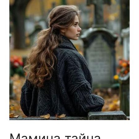
Мамина тайна