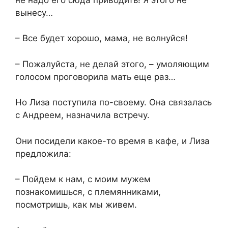
вынесу…
– Все будет хорошо, мама, не волнуйся!
– Пожалуйста, не делай этого, – умоляющим
голосом проговорила мать еще раз…
Но Лиза поступила по-своему. Она связалась
с Андреем, назначила встречу.
Они посидели какое-то время в кафе, и Лиза
предложила:
– Пойдем к нам, с моим мужем
познакомишься, с племянниками,
посмотришь, как мы живем.