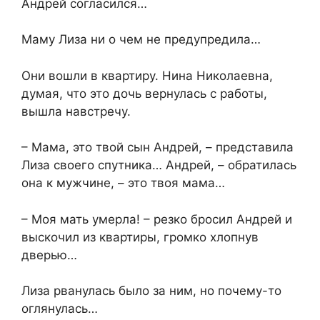
Андрей согласился…
Маму Лиза ни о чем не предупредила…
Они вошли в квартиру. Нина Николаевна,
думая, что это дочь вернулась с работы,
вышла навстречу.
– Мама, это твой сын Андрей, – представила
Лиза своего спутника… Андрей, – обратилась
она к мужчине, – это твоя мама…
– Моя мать умерла! – резко бросил Андрей и
выскочил из квартиры, громко хлопнув
дверью…
Лиза рванулась было за ним, но почему-то
оглянулась…