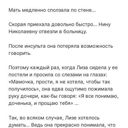
Мать медленно сползала по стене…
Скорая приехала довольно быстро… Нину
Николаевну отвезли в больницу.
После инсульта она потеряла возможность
говорить.
Поэтому каждый раз, когда Лиза сидела у ее
постели и просила со слезами на глазах:
«Мамочка, прости, я не хотела, чтобы так
получилось», она едва ощутимо пожимала
руку дочери, как-бы говоря: «Я все понимаю,
доченька, и прощаю тебя» …
Так, во всяком случае, Лизе хотелось
думать… Ведь она прекрасно понимала, что