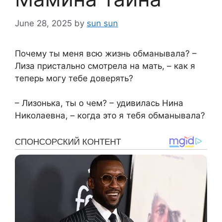
June 28, 2025
by
sun sun
Почему ты меня всю жизнь обманывала? –
Лиза пристально смотрела на мать, – как я
теперь могу тебе доверять?
– Лизонька, ты о чем? – удивилась Нина
Николаевна, – когда это я тебя обманывала?