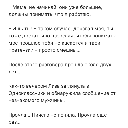
– Мама, не начинай, они уже большие,
должны понимать, что я работаю.
– Ишь ты! В таком случае, дорогая моя, ты
тоже достаточно взрослая, чтобы понимать:
мое прошлое тебя не касается и твои
претензии – просто смешны…
После этого разговора прошло около двух
лет…
Как-то вечером Лиза заглянула в
Одноклассники и обнаружила сообщение от
незнакомого мужчины.
Прочла… Ничего не поняла. Прочла еще
раз…