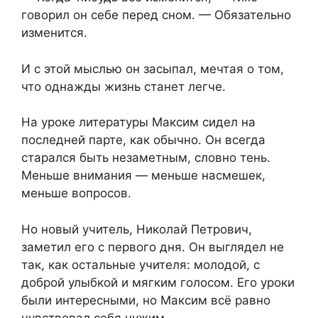
говорил он себе перед сном. —⁨ Обязательно
изменится.
И с этой мыслью он засыпал, мечтая о том,⁨
что однажды жизнь станет легче.
На уроке литературы Максим сидел на
последней парте, как обычно. Он всегда
старался быть незаметным, словно тень.
Меньше внимания — меньше насмешек,
меньше вопросов.
Но новый учитель,⁨ Николай Петрович,
заметил его с первого дня. Он выглядел не
так, как остальные учителя: молодой, с
доброй улыбкой и мягким голосом. Его уроки
были интересными,⁨ но Максим всё равно
чувствовал себя чужим.