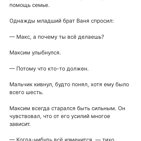
помощь семье.
Однажды младший брат Ваня спросил:
— Макс, а почему ты всё делаешь?
Максим улыбнулся.
— Потому что кто-то должен.
Мальчик кивнул, будто понял, хотя ему было
всего шесть.
Максим всегда старался быть сильным. Он
чувствовал,⁨ что от его усилий многое
зависит.
— Когда-нибудь всё изменится, — тихо