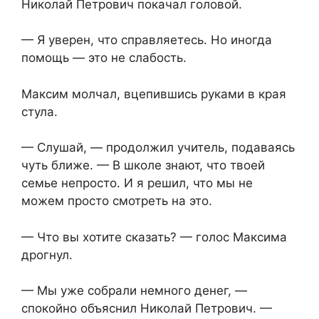
Николай Петрович покачал головой.
— Я уверен, что справляетесь. Но иногда
помощь — это не слабость.
Максим молчал, вцепившись руками в края
стула.
— Слушай, — продолжил учитель,⁨ подаваясь
чуть ближе. — В школе знают, что твоей
семье непросто. И я решил, что мы не
можем просто смотреть на это.
— Что вы хотите сказать? — голос Максима
дрогнул.
— Мы уже собрали немного денег, —
спокойно объяснил Николай Петрович. —