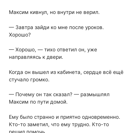
Максим кивнул, но внутри не верил.
— Завтра зайди ко мне после уроков.
Хорошо?
— Хорошо, — тихо ответил он, уже
направляясь к двери.
Когда он вышел из кабинета, сердце всё ещё
стучало громко.
— Почему он так сказал? — размышлял
Максим по пути домой.
Ему было странно и приятно одновременно.
Кто-то заметил, что ему трудно. Кто-то
решил помочь.