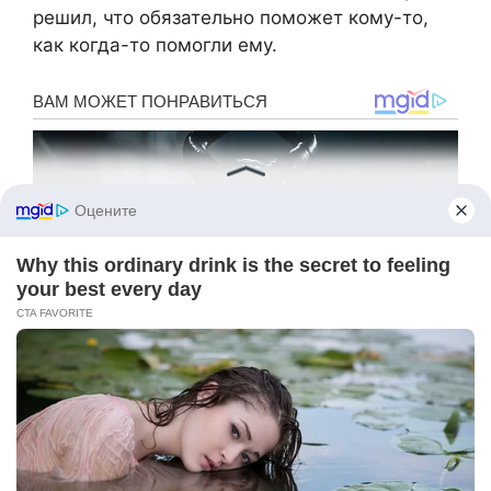
решил, что обязательно поможет кому-то,
как когда-то помогли ему.