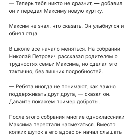
— Теперь тебя никто не дразнит, — добавил
он и передал Максиму новую куртку.
Максим не знал, что сказать. Он улыбнулся и
обнял отца.
В школе всё начало меняться. На собрании
Николай Петрович рассказал родителям о
трудностях семьи Максима, но сделал это
тактично, без лишних подробностей.
— Ребята иногда не понимают, как важно
поддерживать друг друга, — сказал он. —
Давайте покажем пример доброты.
После этого собрания многие одноклассники
Максима перестали насмехаться. Вместо
колких шуток в его адрес он начал слышать