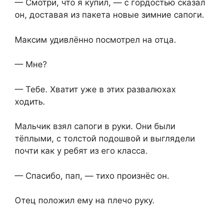
— Смотри, что я купил, — с гордостью сказал
он, доставая из пакета новые зимние сапоги.
Максим удивлённо посмотрел на отца.
— Мне?
— Тебе. Хватит уже в этих развалюхах
ходить.
Мальчик взял сапоги в руки. Они были
тёплыми, с толстой подошвой и выглядели
почти как у ребят из его класса.
— Спасибо, пап, — тихо произнёс он.
Отец положил ему на плечо руку.