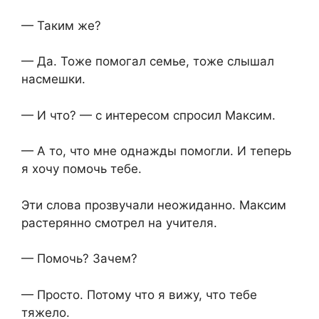
— Таким же?
— Да. Тоже помогал семье, тоже слышал
насмешки.
— И что? — с интересом спросил Максим.
— А то, что мне однажды помогли. И теперь
я хочу помочь тебе.
Эти слова прозвучали неожиданно. Максим
растерянно смотрел на учителя.
— Помочь? Зачем?
— Просто. Потому что я вижу, что тебе
тяжело.