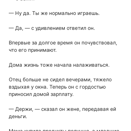
— Ну да. Ты же нормально играешь.
— Да, — с удивлением ответил он.
Впервые за долгое время он почувствовал,
что его принимают.
Дома жизнь тоже начала налаживаться.
Отец больше не сидел вечерами, тяжело
вздыхая у окна. Теперь он с гордостью
приносил домой зарплату.
— Держи, — сказал он жене, передавая ей
деньги.