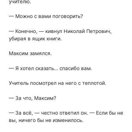
учителю.
— Можно с вами поговорить?
— Конечно, — кивнул Николай Петрович,
убирая в ящик книги.
Максим замялся.
— Я хотел сказать… спасибо вам.
Учитель посмотрел на него с теплотой.
— За что, Максим?
— За всё, — честно ответил он. — Если бы не
вы, ничего бы не изменилось.