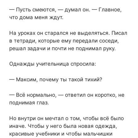
— Пусть смеются, — думал он. — Главное,
что дома меня ждут.
На уроках он старался не выделяться. Писал
в тетради, которые ему передали соседи,
решал задачи и почти не поднимал руку.
Однажды учительница спросила:
— Максим, почему ты такой тихий?
— Всё нормально,⁨ — ответил он коротко, не
поднимая глаз.
Но внутри он мечтал о том, чтобы всё было
иначе. Чтобы у него была новая одежда,
красивые учебники и чтобы мальчишки