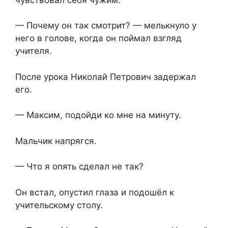
— Почему он так смотрит?⁨ — мелькнуло у
него в голове, когда он поймал взгляд
учителя.
После урока Николай Петрович задержал
его.
— Максим, подойди ко мне на минуту.
Мальчик напрягся.
— Что я опять сделал не так?
Он встал, опустил глаза и подошёл к
учительскому столу.