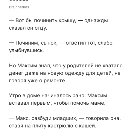
— Вот бы починить крышу, — однажды
сказал он отцу.
— Починим, сынок, — ответил тот, слабо
улыбнувшись.
Но Максим знал, что у родителей не хватало
денег даже на новую одежду для детей, не
говоря уже о ремонте.
Утро в доме начиналось рано. Максим
вставал первым, чтобы помочь маме.
— Макс, разбуди младших, — говорила она,
ставя на плиту кастрюлю с кашей.