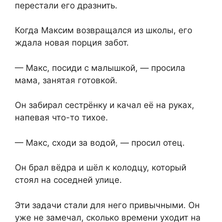
перестали его дразнить.
Когда Максим возвращался из школы, его
ждала новая порция забот.
— Макс, посиди с малышкой, — просила
мама, занятая готовкой.
Он забирал сестрёнку и качал её на руках,
напевая что-то тихое.
— Макс, сходи за водой, — просил отец.
Он брал вёдра и шёл к колодцу, который
стоял на соседней улице.
Эти задачи стали для него привычными. Он
уже не замечал, сколько времени уходит на