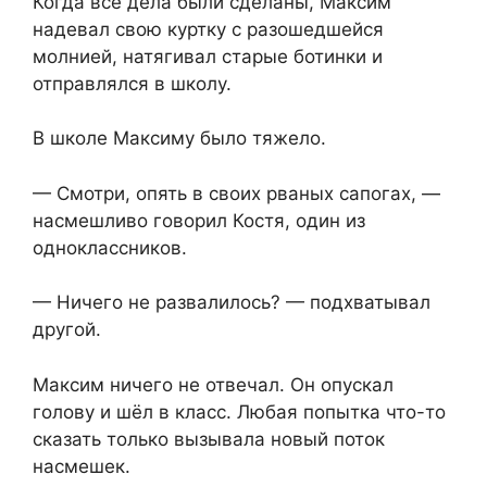
Когда все дела были сделаны, Максим
надевал свою куртку с разошедшейся
молнией, натягивал старые ботинки и
отправлялся в школу.
В школе Максиму было тяжело.
— Смотри, опять в своих рваных сапогах, —
насмешливо говорил Костя, один из
одноклассников.
— Ничего не развалилось? — подхватывал
другой.
Максим ничего не отвечал. Он опускал
голову и шёл в класс. Любая попытка что-то
сказать только вызывала новый поток
насмешек.