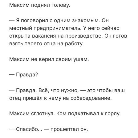
Максим поднял голову.
— Я поговорил с одним знакомым. Он
местный предприниматель. У него сейчас
открыта вакансия на производстве. Он готов
взять твоего отца на работу.
Максим не верил своим ушам.
— Правда?
— Правда. Всё, что нужно, — это чтобы ваш
отец пришёл к нему на собеседование.
Максим сглотнул. Ком подкатывал к горлу.
— Спасибо… — прошептал он.