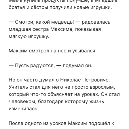
Мама купила продукты получше, а младшие
братья и сёстры получили новые игрушки.
— Смотри, какой медведь! — радовалась
младшая сестра Максима, показывая
мягкую игрушку.
Максим смотрел на неё и улыбался.
— Пусть радуются, — подумал он.
Но он часто думал о Николае Петровиче.
Учитель стал для него не просто взрослым,
который что-то объясняет на уроках. Он стал
человеком, благодаря которому жизнь
изменилась.
После одного из уроков Максим подошёл к