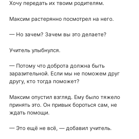
Хочу передать их твоим родителям.
Максим растерянно посмотрел на него.
— Но зачем? Зачем вы это делаете?
Учитель улыбнулся.
— Потому что доброта должна быть
заразительной. Если мы не поможем друг
другу, кто тогда поможет?
Максим опустил взгляд. Ему было тяжело
принять это. Он привык бороться сам, не
ждать помощи.
— Это ещё не всё, — добавил учитель.