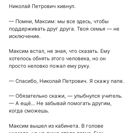
Николай Петрович кивнул.
— Помни, Максим: мы все здесь, чтобы
поддерживать друг друга. Твоя семья — не
исключение.
Максим встал, не зная, что сказать. Ему
хотелось обнять этого человека, но он
просто неловко пожал ему руку.
— Спасибо, Николай Петрович. Я скажу папе.
— Обязательно скажи, — улыбнулся учитель.
— А ещё… Не забывай помогать другим,
когда сможешь.
Максим вышел из кабинета. В голове