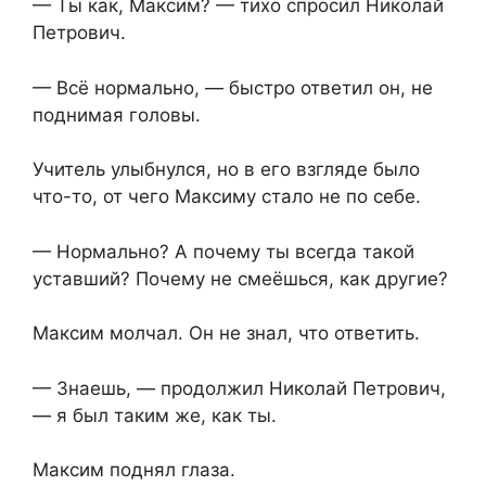
— Ты как, Максим?⁨ — тихо спросил Николай
Петрович.
— Всё нормально,⁨ — быстро ответил он, не
поднимая головы.
Учитель улыбнулся,⁨ но в его взгляде было
что-то, от чего Максиму стало не по себе.
— Нормально? А почему ты всегда такой
уставший? Почему не смеёшься, как другие?
Максим молчал. Он не знал, что ответить.
— Знаешь, — продолжил Николай Петрович,
— я был таким же, как ты.
Максим поднял глаза.