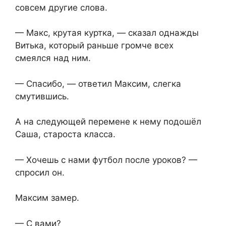
совсем другие слова.
— Макс, крутая куртка, — сказал однажды
Витька, который раньше громче всех
смеялся над ним.
— Спасибо, — ответил Максим, слегка
смутившись.
А на следующей перемене к нему подошёл
Саша, староста класса.
— Хочешь с нами футбол после уроков? —
спросил он.
Максим замер.
— С вами?