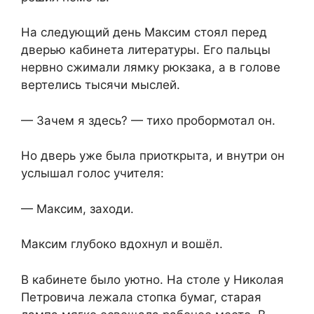
На следующий день Максим стоял перед
дверью кабинета литературы.⁨ Его пальцы
нервно сжимали лямку рюкзака, а в голове
вертелись тысячи мыслей.
— Зачем я здесь? —⁨ тихо пробормотал он.
Но дверь уже была приоткрыта, и внутри он
услышал голос учителя:
— Максим, заходи.
Максим глубоко вдохнул и вошёл.
В кабинете было уютно. На столе у Николая
Петровича лежала стопка бумаг, старая