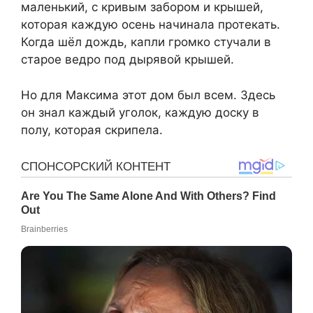
маленький, с кривым забором и крышей,
которая каждую осень начинала протекать.
Когда шёл дождь, капли громко стучали в
старое ведро под дырявой крышей.
Но для Максима этот дом был всем. Здесь
он знал каждый уголок, каждую доску в
полу, которая скрипела.