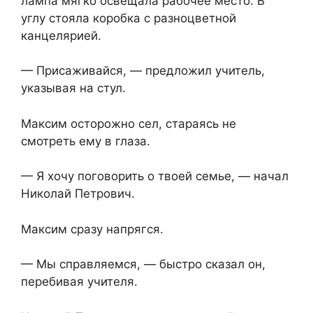
лампа мягко освещала рабочее место. В
углу стояла коробка с разноцветной
канцелярией.
— Присаживайся, — предложил учитель,
указывая на стул.
Максим осторожно сел, стараясь не
смотреть ему в глаза.
— Я хочу поговорить о твоей семье, — начал
Николай Петрович.
Максим сразу напрягся.
— Мы справляемся, — быстро сказал он,
перебивая учителя.