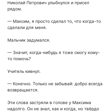
Николай Петрович улыбнулся и присел
рядом.
— Максим, я просто сделал то, что когда-то
сделали для меня.
Мальчик задумался.
— Значит, когда-нибудь я тоже смогу кому-
то помочь?
Учитель кивнул.
— Конечно. Только не забывай: добро всегда
возвращается.
Эти слова застряли в голове у Максима
надолго. Он не знал, как и когда, но твёрдо