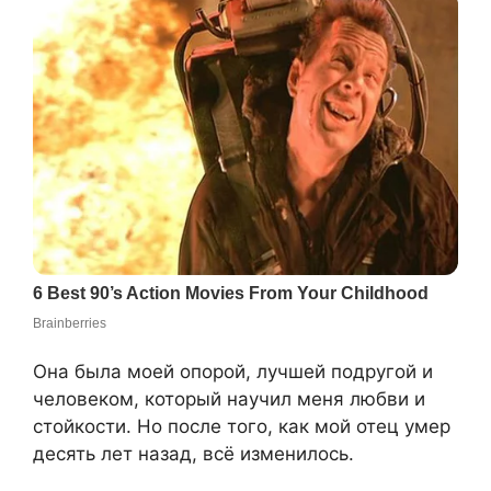
Она была моей опорой, лучшей подругой и
человеком, который научил меня любви и
стойкости. Но после того, как мой отец умер
десять лет назад, всё изменилось.