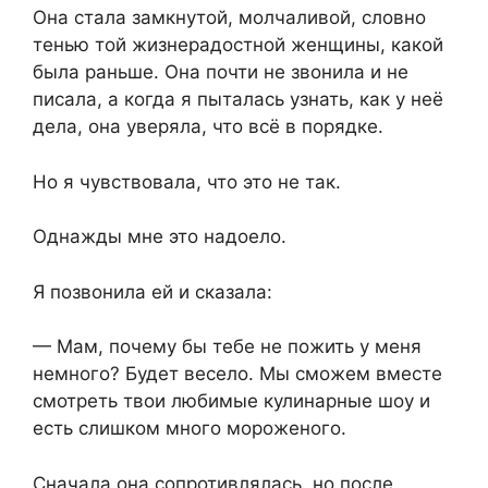
Она стала замкнутой, молчаливой, словно
тенью той жизнерадостной женщины, какой
была раньше. Она почти не звонила и не
писала, а когда я пыталась узнать, как у неё
дела, она уверяла, что всё в порядке.
Но я чувствовала, что это не так.
Однажды мне это надоело.
Я позвонила ей и сказала:
— Мам, почему бы тебе не пожить у меня
немного? Будет весело. Мы сможем вместе
смотреть твои любимые кулинарные шоу и
есть слишком много мороженого.
Сначала она сопротивлялась, но после