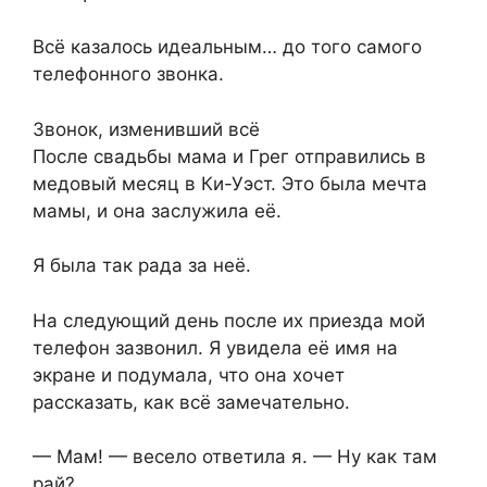
Всё казалось идеальным… до того самого
телефонного звонка.
Звонок, изменивший всё
После свадьбы мама и Грег отправились в
медовый месяц в Ки-Уэст. Это была мечта
мамы, и она заслужила её.
Я была так рада за неё.
На следующий день после их приезда мой
телефон зазвонил. Я увидела её имя на
экране и подумала, что она хочет
рассказать, как всё замечательно.
— Мам! — весело ответила я. — Ну как там
рай?