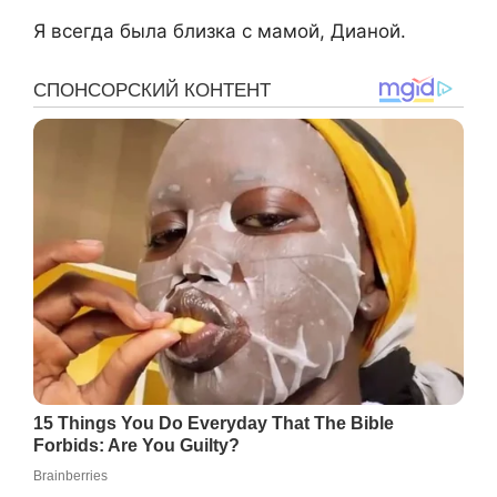
Я всегда была близка с мамой, Дианой.