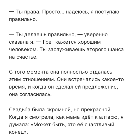
— Ты права. Просто… надеюсь, я поступаю
правильно.
— Ты делаешь правильно, — уверенно
сказала я. — Грег кажется хорошим
человеком. Ты заслуживаешь второго шанса
на счастье.
С того момента она полностью отдалась
этим отношениям. Они встречались какое-то
время, и когда он сделал ей предложение,
она согласилась.
Свадьба была скромной, но прекрасной.
Когда я смотрела, как мама идёт к алтарю, я
думала: «Может быть, это её счастливый
конец».