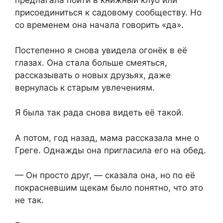
предлагала пойти в книжный клуб или
присоединиться к садовому сообществу. Но
со временем она начала говорить «да».
Постепенно я снова увидела огонёк в её
глазах. Она стала больше смеяться,
рассказывать о новых друзьях, даже
вернулась к старым увлечениям.
Я была так рада снова видеть её такой.
А потом, год назад, мама рассказала мне о
Греге. Однажды она пригласила его на обед.
— Он просто друг, — сказала она, но по её
покрасневшим щекам было понятно, что это
не так.