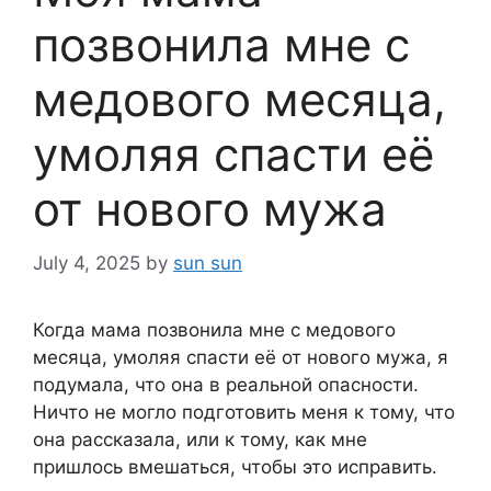
позвонила мне с
медового месяца,
умоляя спасти её
от нового мужа
July 4, 2025
by
sun sun
Когда мама позвонила мне с медового
месяца, умоляя спасти её от нового мужа, я
подумала, что она в реальной опасности.
Ничто не могло подготовить меня к тому, что
она рассказала, или к тому, как мне
пришлось вмешаться, чтобы это исправить.