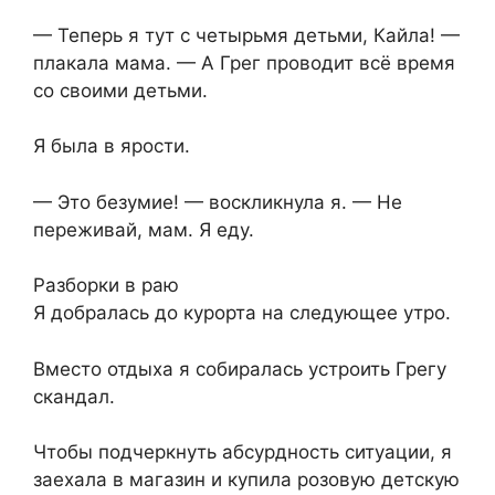
— Теперь я тут с четырьмя детьми, Кайла! —
плакала мама. — А Грег проводит всё время
со своими детьми.
Я была в ярости.
— Это безумие! — воскликнула я. — Не
переживай, мам. Я еду.
Разборки в раю
Я добралась до курорта на следующее утро.
Вместо отдыха я собиралась устроить Грегу
скандал.
Чтобы подчеркнуть абсурдность ситуации, я
заехала в магазин и купила розовую детскую