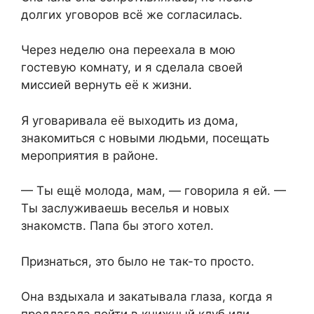
долгих уговоров всё же согласилась.
Через неделю она переехала в мою
гостевую комнату, и я сделала своей
миссией вернуть её к жизни.
Я уговаривала её выходить из дома,
знакомиться с новыми людьми, посещать
мероприятия в районе.
— Ты ещё молода, мам, — говорила я ей. —
Ты заслуживаешь веселья и новых
знакомств. Папа бы этого хотел.
Признаться, это было не так-то просто.
Она вздыхала и закатывала глаза, когда я