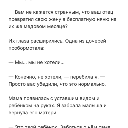
— Вам не кажется странным, что ваш отец
превратил свою жену в бесплатную няню на
их же медовом месяце?
Их глаза расширились. Одна из дочерей
пробормотала:
— Мы… мы не хотели…
— Конечно, не хотели, — перебила я. —
Просто вас убедили, что это нормально.
Мама появилась с уставшим видом и
ребёнком на руках. Я забрала малыша и
вернула его матери.
— Это твой ребёнок. Заботься о нём сама.