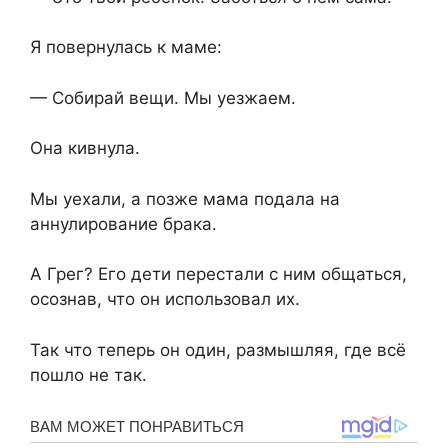
Я повернулась к маме:
— Собирай вещи. Мы уезжаем.
Она кивнула.
Мы уехали, а позже мама подала на
аннулирование брака.
А Грег? Его дети перестали с ним общаться,
осознав, что он использовал их.
Так что теперь он один, размышляя, где всё
пошло не так.