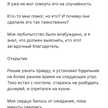
Я уже не мог списать это на случайность.
Кто-то мне помог, но кто? И почему они
сделали это так таинственно?
Мое любопытство было возбуждено, и я
знал, что должен выяснить, кто этот
загадочный благодетель.
Открытие
Решив узнать правду, я установил будильник
на более раннее время на следующее утро.
Тихо встал с постели, стараясь не разбудить
дочерей, и спрятался на кухне.
Мое сердце билось от ожидания, пока
минуты тянулись.