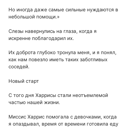
Но иногда даже самые сильные нуждаются в
небольшой помощи.»
Слезы навернулись на глаза, когда я
искренне поблагодарил их.
Их доброта глубоко тронула меня, и я понял,
как нам повезло иметь таких заботливых
соседей.
Новый старт
С того дня Харрисы стали неотъемлемой
частью нашей жизни.
Миссис Харрис помогала с девочками, когда
я опаздывал, время от времени готовила еду