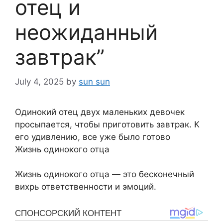
отец и
неожиданный
завтрак”
July 4, 2025
by
sun sun
Одинокий отец двух маленьких девочек
просыпается, чтобы приготовить завтрак. К
его удивлению, все уже было готово
Жизнь одинокого отца
Жизнь одинокого отца — это бесконечный
вихрь ответственности и эмоций.