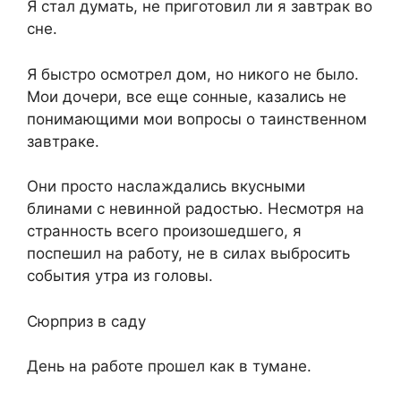
Я стал думать, не приготовил ли я завтрак во
сне.
Я быстро осмотрел дом, но никого не было.
Мои дочери, все еще сонные, казались не
понимающими мои вопросы о таинственном
завтраке.
Они просто наслаждались вкусными
блинами с невинной радостью. Несмотря на
странность всего произошедшего, я
поспешил на работу, не в силах выбросить
события утра из головы.
Сюрприз в саду
День на работе прошел как в тумане.