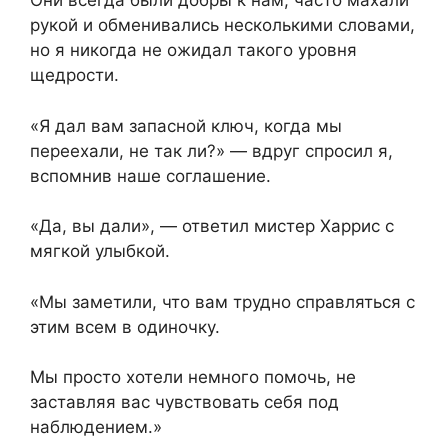
Они всегда были добры к нам, часто махали
рукой и обменивались несколькими словами,
но я никогда не ожидал такого уровня
щедрости.
«Я дал вам запасной ключ, когда мы
переехали, не так ли?» — вдруг спросил я,
вспомнив наше соглашение.
«Да, вы дали», — ответил мистер Харрис с
мягкой улыбкой.
«Мы заметили, что вам трудно справляться с
этим всем в одиночку.
Мы просто хотели немного помочь, не
заставляя вас чувствовать себя под
наблюдением.»