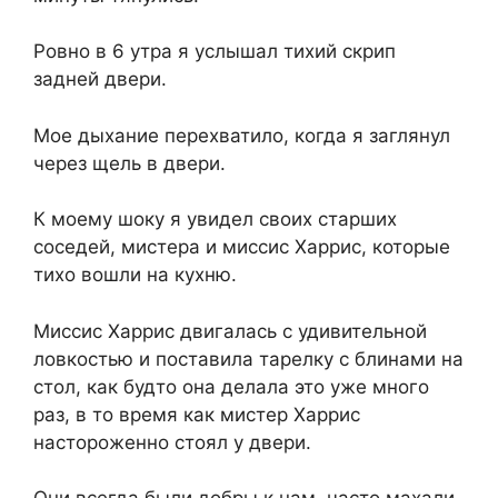
Ровно в 6 утра я услышал тихий скрип
задней двери.
Мое дыхание перехватило, когда я заглянул
через щель в двери.
К моему шоку я увидел своих старших
соседей, мистера и миссис Харрис, которые
тихо вошли на кухню.
Миссис Харрис двигалась с удивительной
ловкостью и поставила тарелку с блинами на
стол, как будто она делала это уже много
раз, в то время как мистер Харрис
настороженно стоял у двери.