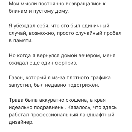
Мои мысли постоянно возвращались к
блинам и пустому дому.
Я убеждал себя, что это был единичный
случай, возможно, просто случайный пробел
в памяти.
Но когда я вернулся домой вечером, меня
ожидал еще один сюрприз.
Газон, который я из-за плотного графика
запустил, был недавно подстрижён.
Трава была аккуратно скошена, а края
идеально подравнены. Казалось, что здесь
работал профессиональный ландшафтный
дизайнер.