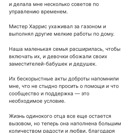
и делала мне несколько советов по
управлению временем.
Мистер Харрис ухаживал за газоном и
выполнял другие мелкие работы по дому.
Наша маленькая семья расширилась, чтобы
включать их, и девочки обожали своих
заместителей-бабушек и дедушек.
Их бескорыстные акты доброты напомнили
мне, что не стыдно просить о помощи и что
сообщество и поддержка — это
необходимое условие.
Жизнь одинокого отца все еще остается
вызовом, но теперь она наполнена большим
количеством радости и любви, благодаря