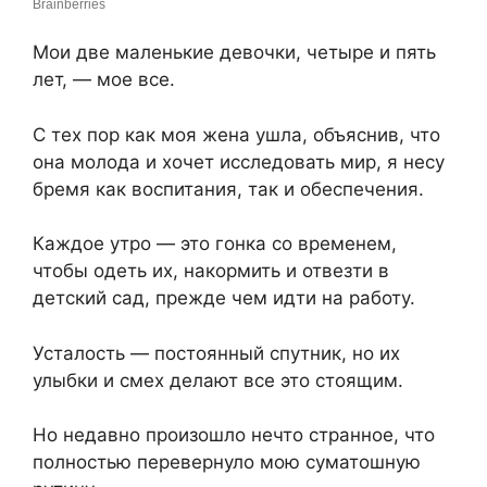
Мои две маленькие девочки, четыре и пять
лет, — мое все.
С тех пор как моя жена ушла, объяснив, что
она молода и хочет исследовать мир, я несу
бремя как воспитания, так и обеспечения.
Каждое утро — это гонка со временем,
чтобы одеть их, накормить и отвезти в
детский сад, прежде чем идти на работу.
Усталость — постоянный спутник, но их
улыбки и смех делают все это стоящим.
Но недавно произошло нечто странное, что
полностью перевернуло мою суматошную