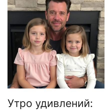
Утро удивлений: