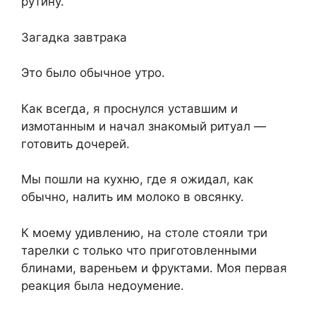
рутину.
Загадка завтрака
Это было обычное утро.
Как всегда, я проснулся уставшим и
измотанным и начал знакомый ритуал —
готовить дочерей.
Мы пошли на кухню, где я ожидал, как
обычно, налить им молоко в овсянку.
К моему удивлению, на столе стояли три
тарелки с только что приготовленными
блинами, вареньем и фруктами. Моя первая
реакция была недоумение.