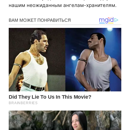
нашим неожиданным ангелам-хранителям.