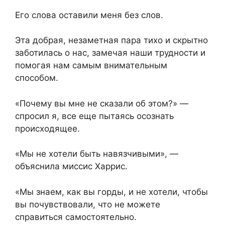
Его слова оставили меня без слов.
Эта добрая, незаметная пара тихо и скрытно
заботилась о нас, замечая наши трудности и
помогая нам самым внимательным
способом.
«Почему вы мне не сказали об этом?» —
спросил я, все еще пытаясь осознать
происходящее.
«Мы не хотели быть навязчивыми», —
объяснила миссис Харрис.
«Мы знаем, как вы горды, и не хотели, чтобы
вы почувствовали, что не можете
справиться самостоятельно.