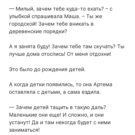
— Милый, зачем тебе куда-то ехать? – с
улыбкой спрашивала Маша. – Ты же
городской! Зачем тебе вникать в
деревенские порядки?
А я занята буду! Зачем тебе там скучать? Ты
лучше дома отоспись! От меня отдохни!
Это было до рождения детей.
А когда детки появились, то она Артема
оставляла с детьми, а сама ездила.
— Зачем детей тащить в такую даль?
Маленькие они еще! И сложно, и они
устанут! Да и там некогда будет с ними
заниматься!