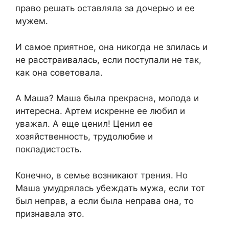
право решать оставляла за дочерью и ее
мужем.
И самое приятное, она никогда не злилась и
не расстраивалась, если поступали не так,
как она советовала.
А Маша? Маша была прекрасна, молода и
интересна. Артем искренне ее любил и
уважал. А еще ценил! Ценил ее
хозяйственность, трудолюбие и
покладистость.
Конечно, в семье возникают трения. Но
Маша умудрялась убеждать мужа, если тот
был неправ, а если была неправа она, то
признавала это.