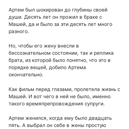
Артем был шокирован до глубины своей
души. Десять лет он прожил в браке с
Машей, да и было за эти десять лет много
разного.
Но, чтобы его жену внесли в
бессознательном состоянии, так и реплика
брата, из которой было понятно, что это в
порядке вещей, добило Артема
окончательно.
Как фильм перед глазами, пролетела жизнь с
Машей. И вот чего в ней не было, именно
такого времяпрепровождения супруги.
Артем женился, когда ему было двадцать
пять. А выбрал он себе в жены простую