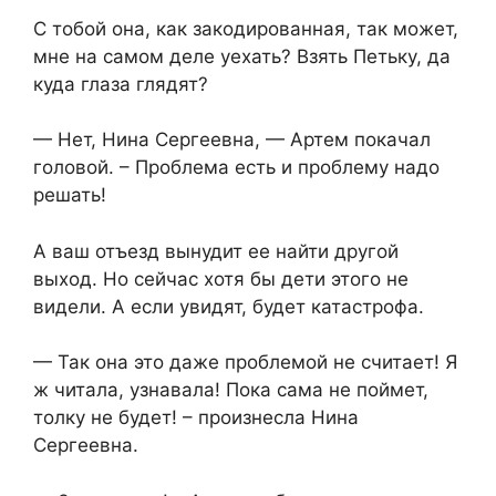
С тобой она, как закодированная, так может,
мне на самом деле уехать? Взять Петьку, да
куда глаза глядят?
— Нет, Нина Сергеевна, — Артем покачал
головой. – Проблема есть и проблему надо
решать!
А ваш отъезд вынудит ее найти другой
выход. Но сейчас хотя бы дети этого не
видели. А если увидят, будет катастрофа.
— Так она это даже проблемой не считает! Я
ж читала, узнавала! Пока сама не поймет,
толку не будет! – произнесла Нина
Сергеевна.