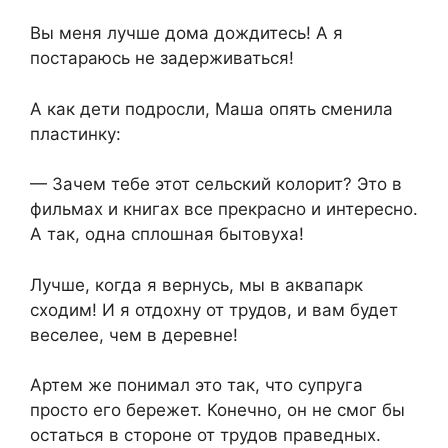
Вы меня лучше дома дождитесь! А я
постараюсь не задерживаться!
А как дети подросли, Маша опять сменила
пластинку:
— Зачем тебе этот сельский колорит? Это в
фильмах и книгах все прекрасно и интересно.
А так, одна сплошная бытовуха!
Лучше, когда я вернусь, мы в аквапарк
сходим! И я отдохну от трудов, и вам будет
веселее, чем в деревне!
Артем же понимал это так, что супруга
просто его бережет. Конечно, он не смог бы
остаться в стороне от трудов праведных.