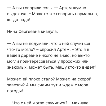
— А вы говорили соль, — Артем шумно
выдохнул. – Можете же говорить нормально,
когда надо!
Нина Сергеевна кивнула.
— А вы не подумали, что с ней случиться
что-то могло? – спросил Артем. – Это я в
вашей деревне никого не знаю, но вы-то
могли поинтересоваться у прохожих или
знакомых, может быть, Машу кто-то видел?
Может, ей плохо стало? Может, на скорой
завезли? А мы сидим тут и ждем с мора
погоды!
— Что с ней могло случиться? – махнула