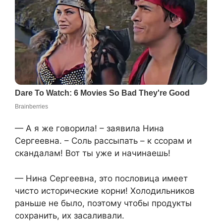
— А я же говорила! – заявила Нина
Сергеевна. – Соль рассыпать – к ссорам и
скандалам! Вот ты уже и начинаешь!
— Нина Сергеевна, это пословица имеет
чисто исторические корни! Холодильников
раньше не было, поэтому чтобы продукты
сохранить, их засаливали.