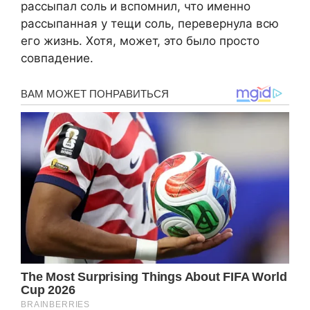
рассыпал соль и вспомнил, что именно
рассыпанная у тещи соль, перевернула всю
его жизнь. Хотя, может, это было просто
совпадение.