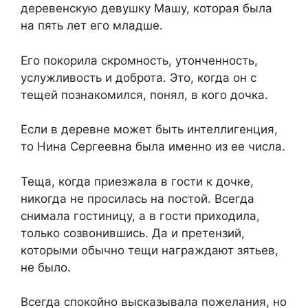
деревенскую девушку Машу, которая была
на пять лет его младше.
Его покорила скромность, утонченность,
услужливость и доброта. Это, когда он с
тещей познакомился, понял, в кого дочка.
Если в деревне может быть интеллигенция,
то Нина Сергеевна была именно из ее числа.
Теща, когда приезжала в гости к дочке,
никогда не просилась на постой. Всегда
снимала гостиницу, а в гости приходила,
только созвонившись. Да и претензий,
которыми обычно тещи награждают зятьев,
не было.
Всегда спокойно высказывала пожелания, но