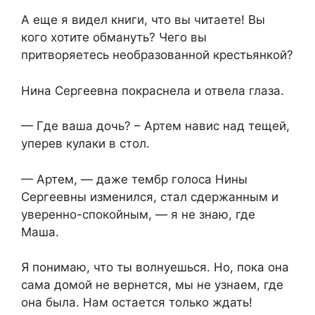
А еще я видел книги, что вы читаете! Вы
кого хотите обмануть? Чего вы
притворяетесь необразованной крестьянкой?
Нина Сергеевна покраснела и отвела глаза.
— Где ваша дочь? – Артем навис над тещей,
уперев кулаки в стол.
— Артем, — даже тембр голоса Нины
Сергеевны изменился, стал сдержанным и
уверенно-спокойным, — я не знаю, где
Маша.
Я понимаю, что ты волнуешься. Но, пока она
сама домой не вернется, мы не узнаем, где
она была. Нам остается только ждать!