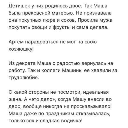
Детишек у них родилось двое. Так Маша
была прекрасной матерью. Не признавала
она покупных пюре и соков. Просила мужа
покупать овощи и фрукты и сама делала.
Артем нарадоваться не мог на свою
хозяюшку!
Из декрета Маша с радостью вернулась на
работу. Так и коллеги Машины ее хвалили за
трудолюбие.
С какой стороны не посмотри, идеальная
жена. А «это дело», когда Машу внесли во
двор, вообще никогда не проскальзывало!
Маша даже по праздникам отказывалась,
только сок и сладкая водичка!