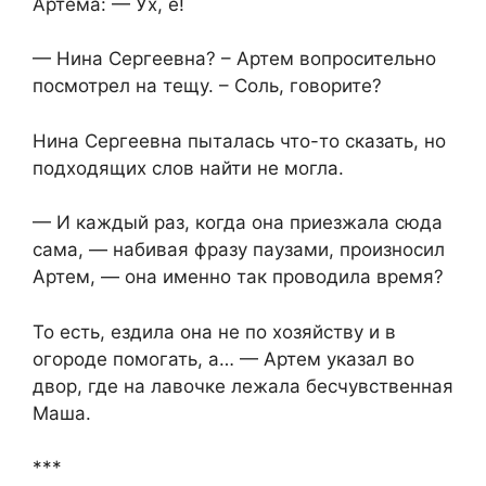
Артема: — Ух, ё!
— Нина Сергеевна? – Артем вопросительно
посмотрел на тещу. – Соль, говорите?
Нина Сергеевна пыталась что-то сказать, но
подходящих слов найти не могла.
— И каждый раз, когда она приезжала сюда
сама, — набивая фразу паузами, произносил
Артем, — она именно так проводила время?
То есть, ездила она не по хозяйству и в
огороде помогать, а… — Артем указал во
двор, где на лавочке лежала бесчувственная
Маша.
***