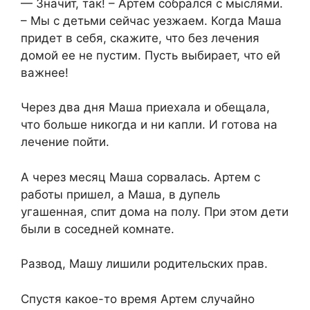
— Значит, так! – Артем собрался с мыслями.
– Мы с детьми сейчас уезжаем. Когда Маша
придет в себя, скажите, что без лечения
домой ее не пустим. Пусть выбирает, что ей
важнее!
Через два дня Маша приехала и обещала,
что больше никогда и ни капли. И готова на
лечение пойти.
А через месяц Маша сорвалась. Артем с
работы пришел, а Маша, в дупель
угашенная, спит дома на полу. При этом дети
были в соседней комнате.
Развод, Машу лишили родительских прав.
Спустя какое-то время Артем случайно