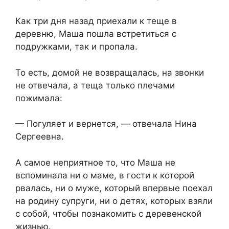
Как три дня назад приехали к теще в
деревню, Маша пошла встретиться с
подружками, так и пропала.
То есть, домой не возвращалась, на звонки
не отвечала, а теща только плечами
пожимала:
— Погуляет и вернется, — отвечала Нина
Сергеевна.
А самое неприятное то, что Маша не
вспоминала ни о маме, в гости к которой
рвалась, ни о муже, который впервые поехал
на родину супруги, ни о детях, которых взяли
с собой, чтобы познакомить с деревенской
жизнью.