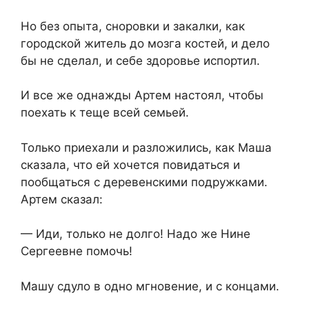
Но без опыта, сноровки и закалки, как
городской житель до мозга костей, и дело
бы не сделал, и себе здоровье испортил.
И все же однажды Артем настоял, чтобы
поехать к теще всей семьей.
Только приехали и разложились, как Маша
сказала, что ей хочется повидаться и
пообщаться с деревенскими подружками.
Артем сказал:
— Иди, только не долго! Надо же Нине
Сергеевне помочь!
Машу сдуло в одно мгновение, и с концами.