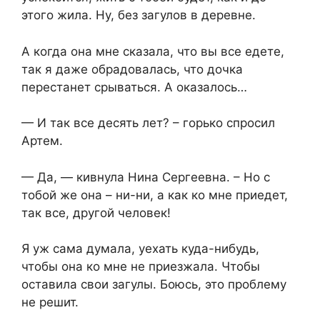
этого жила. Ну, без загулов в деревне.
А когда она мне сказала, что вы все едете,
так я даже обрадовалась, что дочка
перестанет срываться. А оказалось…
— И так все десять лет? – горько спросил
Артем.
— Да, — кивнула Нина Сергеевна. – Но с
тобой же она – ни-ни, а как ко мне приедет,
так все, другой человек!
Я уж сама думала, уехать куда-нибудь,
чтобы она ко мне не приезжала. Чтобы
оставила свои загулы. Боюсь, это проблему
не решит.