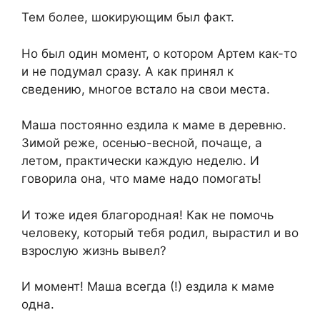
Тем более, шокирующим был факт.
Но был один момент, о котором Артем как-то
и не подумал сразу. А как принял к
сведению, многое встало на свои места.
Маша постоянно ездила к маме в деревню.
Зимой реже, осенью-весной, почаще, а
летом, практически каждую неделю. И
говорила она, что маме надо помогать!
И тоже идея благородная! Как не помочь
человеку, который тебя родил, вырастил и во
взрослую жизнь вывел?
И момент! Маша всегда (!) ездила к маме
одна.