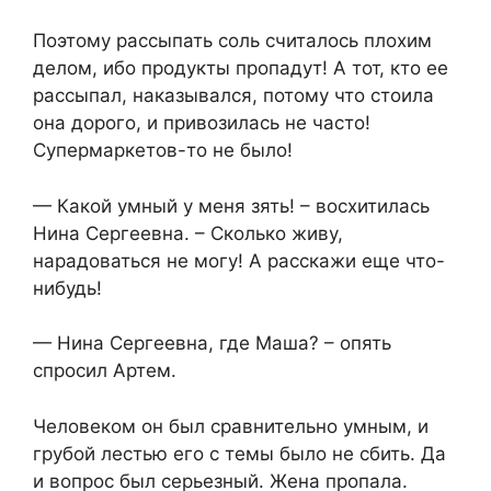
Поэтому рассыпать соль считалось плохим
делом, ибо продукты пропадут! А тот, кто ее
рассыпал, наказывался, потому что стоила
она дорого, и привозилась не часто!
Супермаркетов-то не было!
— Какой умный у меня зять! – восхитилась
Нина Сергеевна. – Сколько живу,
нарадоваться не могу! А расскажи еще что-
нибудь!
— Нина Сергеевна, где Маша? – опять
спросил Артем.
Человеком он был сравнительно умным, и
грубой лестью его с темы было не сбить. Да
и вопрос был серьезный. Жена пропала.