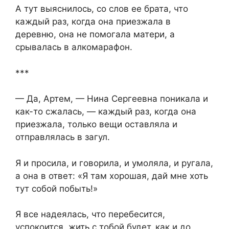
А тут выяснилось, со слов ее брата, что
каждый раз, когда она приезжала в
деревню, она не помогала матери, а
срывалась в алкомарафон.
***
— Да, Артем, — Нина Сергеевна поникала и
как-то сжалась, — каждый раз, когда она
приезжала, только вещи оставляла и
отправлялась в загул.
Я и просила, и говорила, и умоляла, и ругала,
а она в ответ: «Я там хорошая, дай мне хоть
тут собой побыть!»
Я все надеялась, что перебесится,
успокоится, жить с тобой будет, как и до