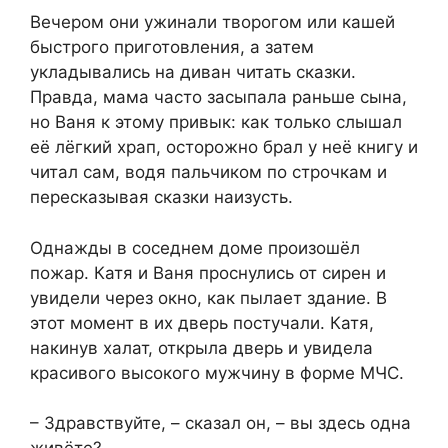
Вечером они ужинали творогом или кашей
быстрого приготовления, а затем
укладывались на диван читать сказки.
Правда, мама часто засыпала раньше сына,
но Ваня к этому привык: как только слышал
её лёгкий храп, осторожно брал у неё книгу и
читал сам, водя пальчиком по строчкам и
пересказывая сказки наизусть.
Однажды в соседнем доме произошёл
пожар. Катя и Ваня проснулись от сирен и
увидели через окно, как пылает здание. В
этот момент в их дверь постучали. Катя,
накинув халат, открыла дверь и увидела
красивого высокого мужчину в форме МЧС.
– Здравствуйте, – сказал он, – вы здесь одна