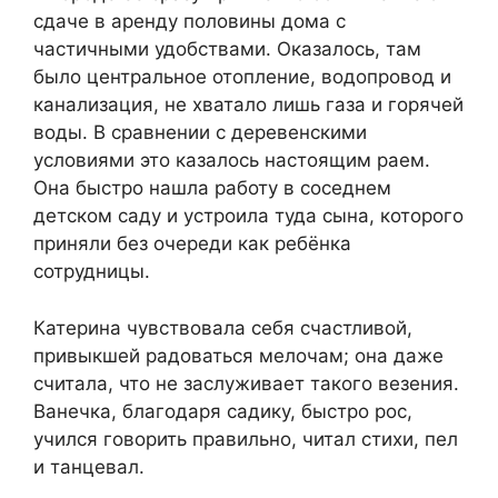
сдаче в аренду половины дома с
частичными удобствами. Оказалось, там
было центральное отопление, водопровод и
канализация, не хватало лишь газа и горячей
воды. В сравнении с деревенскими
условиями это казалось настоящим раем.
Она быстро нашла работу в соседнем
детском саду и устроила туда сына, которого
приняли без очереди как ребёнка
сотрудницы.
Катерина чувствовала себя счастливой,
привыкшей радоваться мелочам; она даже
считала, что не заслуживает такого везения.
Ванечка, благодаря садику, быстро рос,
учился говорить правильно, читал стихи, пел
и танцевал.