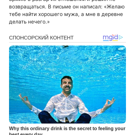
возвращаться. В письме он написал: «Желаю
тебе найти хорошего мужа, а мне в деревне
делать нечего.»