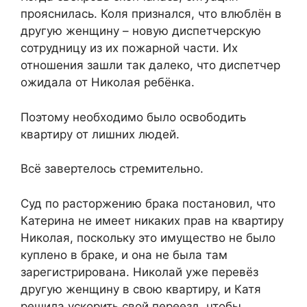
прояснилась. Коля признался, что влюблён в
другую женщину – новую диспетчерскую
сотрудницу из их пожарной части. Их
отношения зашли так далеко, что диспетчер
ожидала от Николая ребёнка.
Поэтому необходимо было освободить
квартиру от лишних людей.
Всё завертелось стремительно.
Суд по расторжению брака постановил, что
Катерина не имеет никаких прав на квартиру
Николая, поскольку это имущество не было
куплено в браке, и она не была там
зарегистрирована. Николай уже перевёз
другую женщину в свою квартиру, и Катя
решила ускорить свой переезд, чтобы