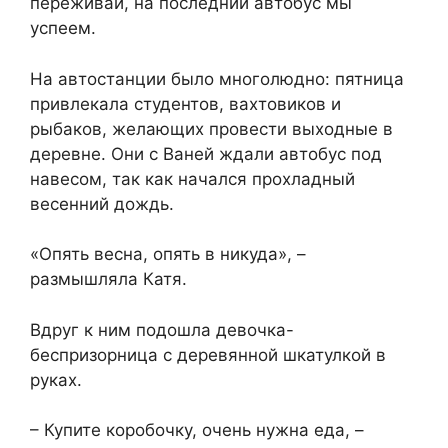
переживай, на последний автобус мы
успеем.
На автостанции было многолюдно: пятница
привлекала студентов, вахтовиков и
рыбаков, желающих провести выходные в
деревне. Они с Ваней ждали автобус под
навесом, так как начался прохладный
весенний дождь.
«Опять весна, опять в никуда», –
размышляла Катя.
Вдруг к ним подошла девочка-
беспризорница с деревянной шкатулкой в
руках.
– Купите коробочку, очень нужна еда, –