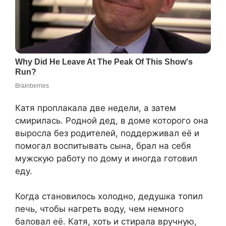
Катя проплакала две недели, а затем
смирилась. Родной дед, в доме которого она
выросла без родителей, поддерживал её и
помогал воспитывать сына, брал на себя
мужскую работу по дому и иногда готовил
еду.
Когда становилось холодно, дедушка топил
печь, чтобы нагреть воду, чем немного
баловал её. Катя, хоть и стирала вручную,