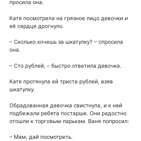
просила она.
Катя посмотрела на грязное лицо девочки и
её сердце дрогнуло.
– Сколько хочешь за шкатулку? – спросила
она.
– Сто рублей, – быстро ответила девочка.
Катя протянула ей триста рублей, взяв
шкатулку.
Обрадованная девочка свистнула, и к ней
подбежали ребята постарше. Они радостно
отошли к торговым ларькам. Ваня попросил:
– Мам, дай посмотреть.