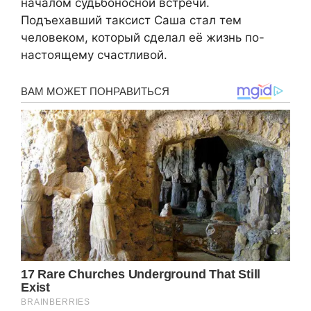
началом судьбоносной встречи.
Подъехавший таксист Саша стал тем
человеком, который сделал её жизнь по-
настоящему счастливой.