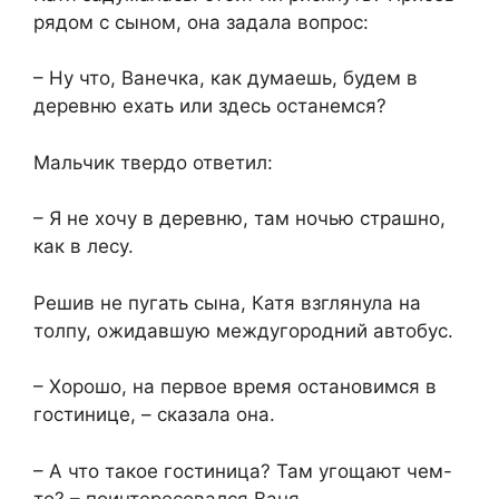
рядом с сыном, она задала вопрос:
– Ну что, Ванечка, как думаешь, будем в
деревню ехать или здесь останемся?
Мальчик твердо ответил:
– Я не хочу в деревню, там ночью страшно,
как в лесу.
Решив не пугать сына, Катя взглянула на
толпу, ожидавшую междугородний автобус.
– Хорошо, на первое время остановимся в
гостинице, – сказала она.
– А что такое гостиница? Там угощают чем-
то? – поинтересовался Ваня.