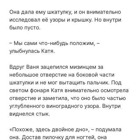
Она дала ему шкатулку, и он внимательно
исследовал её узоры и крышку. Но внутри
было пусто.
– Мы сами что-нибудь положим, –
улыбнулась Катя.
Вдруг Ваня зацепился мизинцем за
небольшое отверстие на боковой части
шкатулки и не мог вытащить пальчик. Под
светом фонаря Катя внимательно осмотрела
отверстие и заметила, что оно было частью
углубленного виноградного узора. Внутри
виднелся стык.
«Похоже, здесь двойное дно», – подумала
она. Достав пилочку для ногтей, она