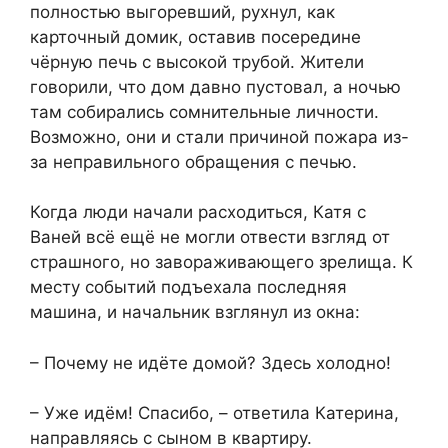
полностью выгоревший, рухнул, как
карточный домик, оставив посередине
чёрную печь с высокой трубой. Жители
говорили, что дом давно пустовал, а ночью
там собирались сомнительные личности.
Возможно, они и стали причиной пожара из-
за неправильного обращения с печью.
Когда люди начали расходиться, Катя с
Ваней всё ещё не могли отвести взгляд от
страшного, но завораживающего зрелища. К
месту событий подъехала последняя
машина, и начальник взглянул из окна:
– Почему не идёте домой? Здесь холодно!
– Уже идём! Спасибо, – ответила Катерина,
направляясь с сыном в квартиру.