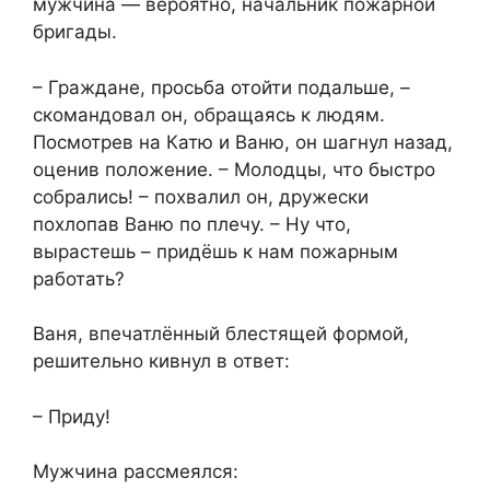
мужчина — вероятно, начальник пожарной
бригады.
– Граждане, просьба отойти подальше, –
скомандовал он, обращаясь к людям.
Посмотрев на Катю и Ваню, он шагнул назад,
оценив положение. – Молодцы, что быстро
собрались! – похвалил он, дружески
похлопав Ваню по плечу. – Ну что,
вырастешь – придёшь к нам пожарным
работать?
Ваня, впечатлённый блестящей формой,
решительно кивнул в ответ:
– Приду!
Мужчина рассмеялся: