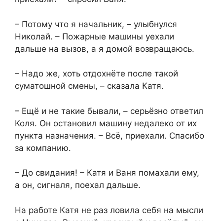
– Потому что я начальник, – улыбнулся
Николай. – Пожарные машины уехали
дальше на вызов, а я домой возвращаюсь.
– Надо же, хоть отдохнёте после такой
суматошной смены, – сказала Катя.
– Ещё и не такие бывали, – серьёзно ответил
Коля. Он остановил машину недалеко от их
пункта назначения. – Всё, приехали. Спасибо
за компанию.
– До свидания! – Катя и Ваня помахали ему,
а он, сигналя, поехал дальше.
На работе Катя не раз ловила себя на мысли