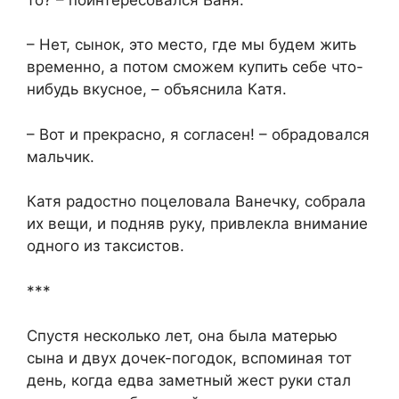
– Нет, сынок, это место, где мы будем жить
временно, а потом сможем купить себе что-
нибудь вкусное, – объяснила Катя.
– Вот и прекрасно, я согласен! – обрадовался
мальчик.
Катя радостно поцеловала Ванечку, собрала
их вещи, и подняв руку, привлекла внимание
одного из таксистов.
***
Спустя несколько лет, она была матерью
сына и двух дочек-погодок, вспоминая тот
день, когда едва заметный жест руки стал