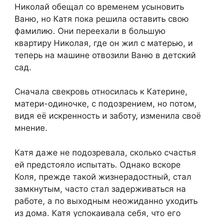
Николай обещал со временем усыновить
Ваню, но Катя пока решила оставить свою
фамилию. Они переехали в большую
квартиру Николая, где он жил с матерью, и
теперь на машине отвозили Ваню в детский
сад.
Сначала свекровь относилась к Катерине,
матери-одиночке, с подозрением, но потом,
видя её искренность и заботу, изменила своё
мнение.
Катя даже не подозревала, сколько счастья
ей предстояло испытать. Однако вскоре
Коля, прежде такой жизнерадостный, стал
замкнутым, часто стал задерживаться на
работе, а по выходным неожиданно уходить
из дома. Катя успокаивала себя, что его