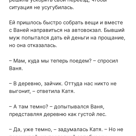
ситуация не усугубилась.
Ей пришлось быстро собрать вещи и вместе
с Ваней направиться на автовокзал. Бывший
муж попытался дать ей деньги на прощание,
но она отказалась.
– Мам, куда мы теперь поедем? – спросил
Ваня.
– В деревню, зайчик. Оттуда нас никто не
выгонит, – ответила Катя.
– А там темно? – допытывался Ваня,
представляя деревню как густой лес.
– Да, уже темно, – задумалась Катя. – Но не