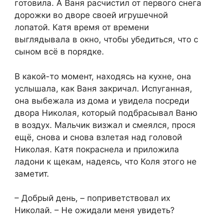
готовила. А Ваня расчистил от первого снега
дорожки во дворе своей игрушечной
лопатой. Катя время от времени
выглядывала в окно, чтобы убедиться, что с
сыном всё в порядке.
В какой-то момент, находясь на кухне, она
услышала, как Ваня закричал. Испуганная,
она выбежала из дома и увидела посреди
двора Николая, который подбрасывал Ваню
в воздух. Мальчик визжал и смеялся, прося
ещё, снова и снова взлетая над головой
Николая. Катя покраснела и приложила
ладони к щекам, надеясь, что Коля этого не
заметит.
– Добрый день, – поприветствовал их
Николай. – Не ожидали меня увидеть?