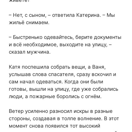
живёте?
– Нет, с сыном, – ответила Катерина. – Мы
жильё снимаем.
– Быстренько одевайтесь, берите документы
и всё необходимое, выходите на улицу, –
сказал мужчина.
Катя поспешила собрать вещи, а Ваня,
услышав слова спасателя, сразу вскочил и
сам начал одеваться. Когда они были
готовы, вышли на улицу, где уже собрались
люди, а пожарные боролись с огнём.
Ветер усиленно разносил искры в разные
стороны, создавая в толпе волнение. В этот
момент снова появился тот высокий