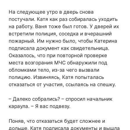
На следующее утро в дверь снова
постучали. Катя как раз собиралась уходить
на работу. Ваня тоже был готов. У дверей их
встретили полиция, соседка и вчерашний
пожарный. Им нужно было, чтобы Катерина
подписала документ как свидетельница.
Оказалось, что при повторной проверке
места возгорания МЧС обнаружили под
обломками тело, из-за чего вызвали
полицию. Извиняясь, Катя попыталась
отказаться от участия, ссылаясь на спешку.
– Далеко собрались? – спросил начальник
караула. – Я вас подвезу.
Поняв, что отказаться будет сложнее и
дольше, Катя подписала документы и вышла