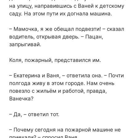
на улицу, направившись с Ваней к детскому
саду. На этом пути их догнала машина.
– Мамочка, я же обещал подвезти! – сказал
водитель, открывая дверь. – Пацан,
запрыгивай.
Коля, пожарный, представился им.
– Екатерина и Ваня, – ответила она. – Почти
полгода живу в этом городе. Нам очень
повезло с жильём и работой, правда,
Ванечка?
– Да, – ответил тот.
– Почему сегодня на пожарной машине не
приехали? – спросил Ваня.