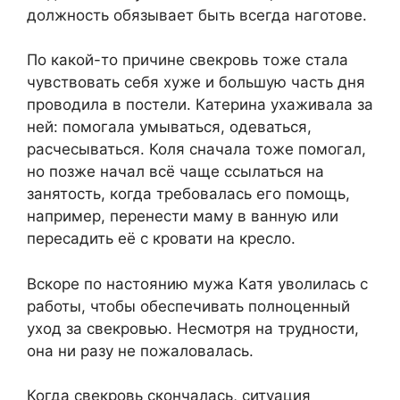
должность обязывает быть всегда наготове.
По какой-то причине свекровь тоже стала
чувствовать себя хуже и большую часть дня
проводила в постели. Катерина ухаживала за
ней: помогала умываться, одеваться,
расчесываться. Коля сначала тоже помогал,
но позже начал всё чаще ссылаться на
занятость, когда требовалась его помощь,
например, перенести маму в ванную или
пересадить её с кровати на кресло.
Вскоре по настоянию мужа Катя уволилась с
работы, чтобы обеспечивать полноценный
уход за свекровью. Несмотря на трудности,
она ни разу не пожаловалась.
Когда свекровь скончалась, ситуация