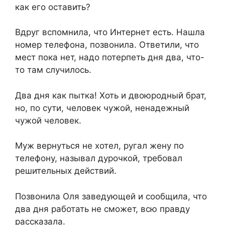
как его оставить?
Вдруг вспомнила, что Интернет есть. Нашла
номер телефона, позвонила. Ответили, что
мест пока нет, надо потерпеть дня два, что-
то там случилось.
Два дня как пытка! Хоть и двоюродный брат,
но, по сути, человек чужой, ненадежный
чужой человек.
Муж вернуться не хотел, ругал жену по
телефону, называл дурочкой, требовал
решительных действий.
Позвонила Оля заведующей и сообщила, что
два дня работать не сможет, всю правду
рассказала.