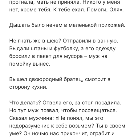
прогнала, мать не приняла. Никого у меня
нет, кроме тебя. К тебе ехал. Помоги, Оля».
Дышать было нечем в маленькой прихожей.
Не гнать же в шею? Отправили в ванную.
Выдали штаны и футболку, а его одежду
бросили в пакет для мусора – муж на
помойку вынес.
Вышел двоюродный братец, смотрит в
сторону кухни.
Что делать? Отвела его, за стол посадила.
Но тут муж позвал, чтобы посовещаться.
Сказал мужчина: «Не понял, мы это
недоразумение к себе возьмем? Ты в своем
уме? Он ночью нас прикончит, ограбит и