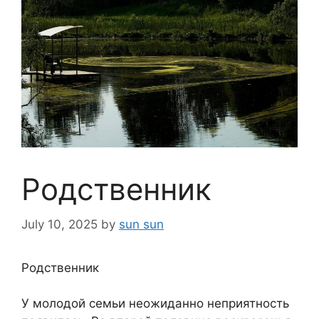
Родственник
July 10, 2025
by
sun sun
Родственник
У молодой семьи неожиданно неприятность