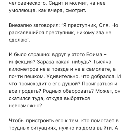
человеческого. Сидит и молчит, на нее
умоляюще, как вчера, смотрит.
Внезапно заговорил: “Я преступник, Оля. Но
раскаявшийся преступник, никому зла не
сделаю”.
И было страшно: вдруг у этого Ефима –
инфекция? Зараза какая-нибудь? Тысяча
километров не в поезде и не в самолете, а
почти пешком. Удивительно, что добрался. И
что происходит с его душой? Проиграться и
все продать? Родных обворовать? Может, он
скатился туда, откуда выбраться
невозможно?
Чтобы пристроить его к тем, кто помогает в
трудных ситуациях, нужно из дома выйти. А