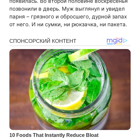
появилась. Во второй половине воскресенья
позвонили в дверь. Муж выглянул и увидел
парня – грязного и обросшего, дурной запах
от него. И ни сумки, ни рюкзачка, ни пакета.