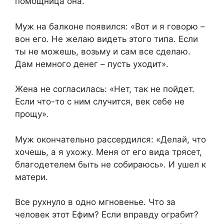
помощница она.
Муж на балконе появился: «Вот и я говорю –
вон его. Не желаю видеть этого типа. Если
ты не можешь, возьму и сам все сделаю.
Дам немного денег – пусть уходит».
Жена не согласилась: «Нет, так не пойдет.
Если что-то с ним случится, век себе не
прощу».
Муж окончательно рассердился: «Делай, что
хочешь, а я ухожу. Меня от его вида трясет,
благодетелем быть не собираюсь». И ушел к
матери.
Все рухнуло в одно мгновенье. Что за
человек этот Ефим? Если вправду ограбит?