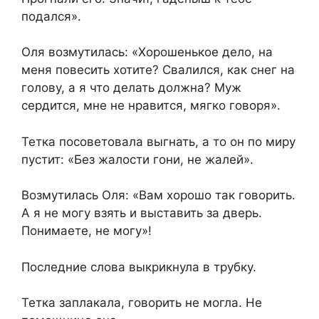
подался».
Оля возмутилась: «Хорошенькое дело, на
меня повесить хотите? Свалился, как снег на
голову, а я что делать должна? Муж
сердится, мне не нравится, мягко говоря».
Тетка посоветовала выгнать, а то он по миру
пустит: «Без жалости гони, не жалей».
Возмутилась Оля: «Вам хорошо так говорить.
А я не могу взять и выставить за дверь.
Понимаете, не могу»!
Последние слова выкрикнула в трубку.
Тетка заплакала, говорить не могла. Не