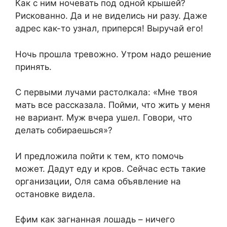
Как с ним ночевать под одной крышей?
Рискованно. Да и не виделись ни разу. Даже
адрес как-то узнал, приперся! Выручай его!
Ночь прошла тревожно. Утром надо решение
принять.
С первыми лучами растолкала: «Мне твоя
мать все рассказала. Пойми, что жить у меня
не вариант. Муж вчера ушел. Говори, что
делать собираешься»?
И предложила пойти к тем, кто помочь
может. Дадут еду и кров. Сейчас есть такие
организации, Оля сама объявление на
остановке видела.
Ефим как загнанная лошадь – ничего