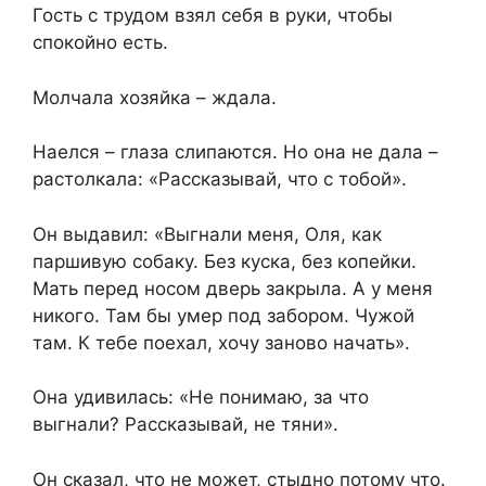
Гость с трудом взял себя в руки, чтобы
спокойно есть.
Молчала хозяйка – ждала.
Наелся – глаза слипаются. Но она не дала –
растолкала: «Рассказывай, что с тобой».
Он выдавил: «Выгнали меня, Оля, как
паршивую собаку. Без куска, без копейки.
Мать перед носом дверь закрыла. А у меня
никого. Там бы умер под забором. Чужой
там. К тебе поехал, хочу заново начать».
Она удивилась: «Не понимаю, за что
выгнали? Рассказывай, не тяни».
Он сказал, что не может, стыдно потому что.