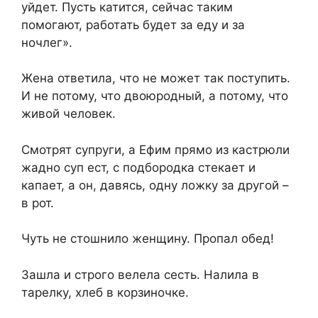
уйдет. Пусть катится, сейчас таким
помогают, работать будет за еду и за
ночлег».
Жена ответила, что не может так поступить.
И не потому, что двоюродный, а потому, что
живой человек.
Смотрят супруги, а Ефим прямо из кастрюли
жадно суп ест, с подбородка стекает и
капает, а он, давясь, одну ложку за другой –
в рот.
Чуть не стошнило женщину. Пропал обед!
Зашла и строго велела сесть. Налила в
тарелку, хлеб в корзиночке.