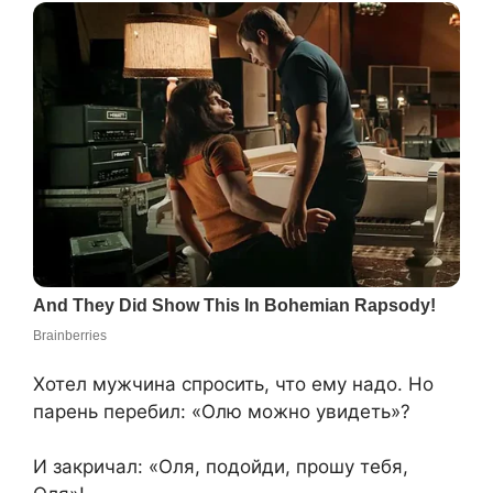
Хотел мужчина спросить, что ему надо. Но
парень перебил: «Олю можно увидеть»?
И закричал: «Оля, подойди, прошу тебя,