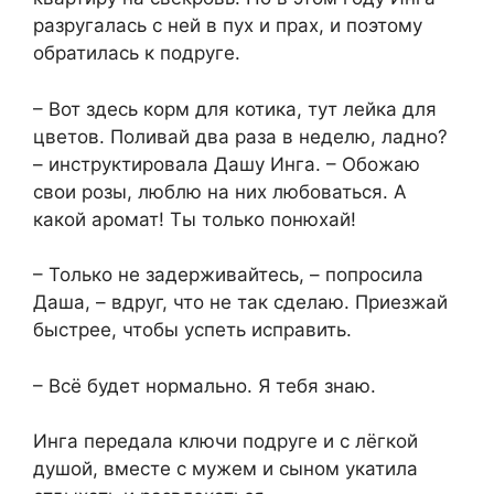
разругалась с ней в пух и прах, и поэтому
обратилась к подруге.
– Вот здесь корм для котика, тут лейка для
цветов. Поливай два раза в неделю, ладно?
– инструктировала Дашу Инга. – Обожаю
свои розы, люблю на них любоваться. А
какой аромат! Ты только понюхай!
– Только не задерживайтесь, – попросила
Даша, – вдруг, что не так сделаю. Приезжай
быстрее, чтобы успеть исправить.
– Всё будет нормально. Я тебя знаю.
Инга передала ключи подруге и с лёгкой
душой, вместе с мужем и сыном укатила