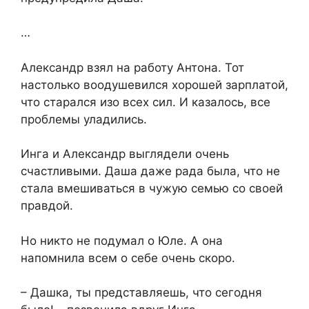
…
Александр взял на работу Антона. Тот
настолько воодушевился хорошей зарплатой,
что старался изо всех сил. И казалось, все
проблемы уладились.
Инга и Александр выглядели очень
счастливыми. Даша даже рада была, что не
стала вмешиваться в чужую семью со своей
правдой.
Но никто не подумал о Юле. А она
напомнила всем о себе очень скоро.
– Дашка, ты представляешь, что сегодня