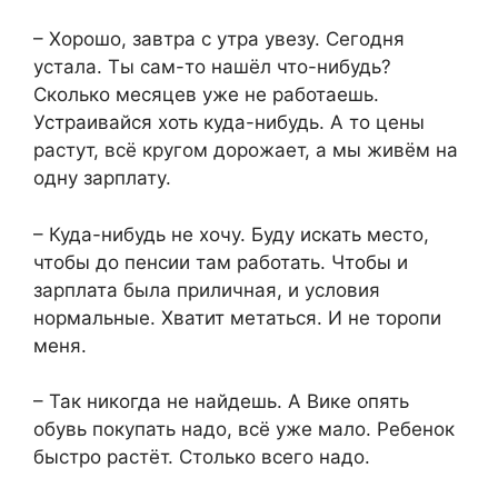
– Хорошо, завтра с утра увезу. Сегодня
устала. Ты сам-то нашёл что-нибудь?
Сколько месяцев уже не работаешь.
Устраивайся хоть куда-нибудь. А то цены
растут, всё кругом дорожает, а мы живём на
одну зарплату.
– Куда-нибудь не хочу. Буду искать место,
чтобы до пенсии там работать. Чтобы и
зарплата была приличная, и условия
нормальные. Хватит метаться. И не торопи
меня.
– Так никогда не найдешь. А Вике опять
обувь покупать надо, всё уже мало. Ребенок
быстро растёт. Столько всего надо.