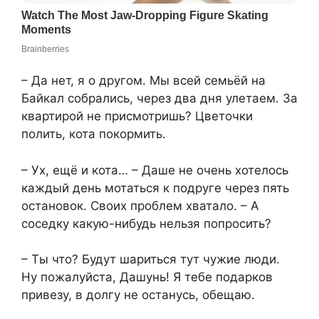
– Да нет, я о другом. Мы всей семьёй на
Байкал собрались, через два дня улетаем. За
квартирой не присмотришь? Цветочки
полить, кота покормить.
– Ух, ещё и кота… – Даше не очень хотелось
каждый день мотаться к подруге через пять
остановок. Своих проблем хватало. – А
соседку какую-нибудь нельзя попросить?
– Ты что? Будут шариться тут чужие люди.
Ну пожалуйста, Дашунь! Я тебе подарков
привезу, в долгу не останусь, обещаю.