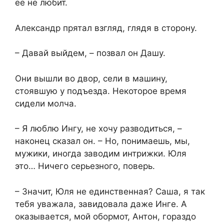
её не любит.
Александр прятал взгляд, глядя в сторону.
– Давай выйдем, – позвал он Дашу.
Они вышли во двор, сели в машину,
стоявшую у подъезда. Некоторое время
сидели молча.
– Я люблю Ингу, не хочу разводиться, –
наконец сказал он. – Но, понимаешь, мы,
мужики, иногда заводим интрижки. Юля
это… Ничего серьезного, поверь.
– Значит, Юля не единственная? Саша, я так
тебя уважала, завидовала даже Инге. А
оказывается, мой обормот, Антон, гораздо