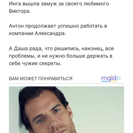
Инга вышла замуж за своего любимого
Виктора.
Антон продолжает успешно работать в
компании Александра.
А Даша рада, что решились, наконец, все
проблемы, и не нужно больше держать в
себе чужие секреты.