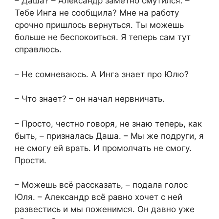
– Даша? – Александр заметно смутился. –
Тебе Инга не сообщила? Мне на работу
срочно пришлось вернуться. Ты можешь
больше не беспокоиться. Я теперь сам тут
справлюсь.
– Не сомневаюсь. А Инга знает про Юлю?
– Что знает? – он начал нервничать.
– Просто, честно говоря, не знаю теперь, как
быть, – призналась Даша. – Мы же подруги, я
не смогу ей врать. И промолчать не смогу.
Прости.
– Можешь всё рассказать, – подала голос
Юля. – Александр всё равно хочет с ней
развестись и мы поженимся. Он давно уже