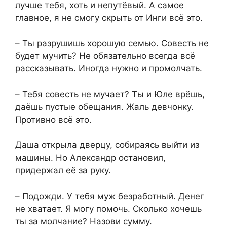
лучше тебя, хоть и непутёвый. А самое
главное, я не смогу скрыть от Инги всё это.
– Ты разрушишь хорошую семью. Совесть не
будет мучить? Не обязательно всегда всё
рассказывать. Иногда нужно и промолчать.
– Тебя совесть не мучает? Ты и Юле врёшь,
даёшь пустые обещания. Жаль девчонку.
Противно всё это.
Даша открыла дверцу, собираясь выйти из
машины. Но Александр остановил,
придержал её за руку.
– Подожди. У тебя муж безработный. Денег
не хватает. Я могу помочь. Сколько хочешь
ты за молчание? Назови сумму.