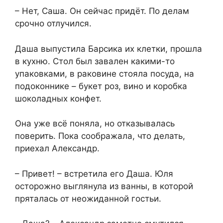
– Нет, Саша. Он сейчас придёт. По делам
срочно отлучился.
Даша выпустила Барсика их клетки, прошла
в кухню. Стол был завален какими-то
упаковками, в раковине стояла посуда, на
подоконнике – букет роз, вино и коробка
шоколадных конфет.
Она уже всё поняла, но отказывалась
поверить. Пока соображала, что делать,
приехал Александр.
– Привет! – встретила его Даша. Юля
осторожно выглянула из ванны, в которой
пряталась от неожиданной гостьи.