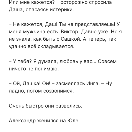
Или мне кажется? – осторожно спросила
Даша, опасаясь истерики.
– Не кажется, Даш! Ты не представляешь! У
меня мужчина есть. Виктор. Давно уже. Но я
не знала, как быть с Сашкой. А теперь, так
удачно всё складывается.
– У тебя? Я думала, любовь у вас… Совсем
ничего не понимаю.
– Ой, Дашка! Ой! – засмеялась Инга. – Ну
ладно, потом созвонимся.
Очень быстро они развелись.
Александр женился на Юле.