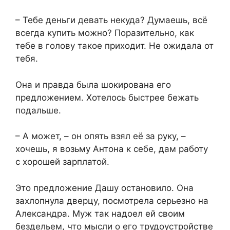
– Тебе деньги девать некуда? Думаешь, всё
всегда купить можно? Поразительно, как
тебе в голову такое приходит. Не ожидала от
тебя.
Она и правда была шокирована его
предложением. Хотелось быстрее бежать
подальше.
– А может, – он опять взял её за руку, –
хочешь, я возьму Антона к себе, дам работу
с хорошей зарплатой.
Это предложение Дашу остановило. Она
захлопнула дверцу, посмотрела серьезно на
Александра. Муж так надоел ей своим
бездельем, что мысли о его трудоустройстве