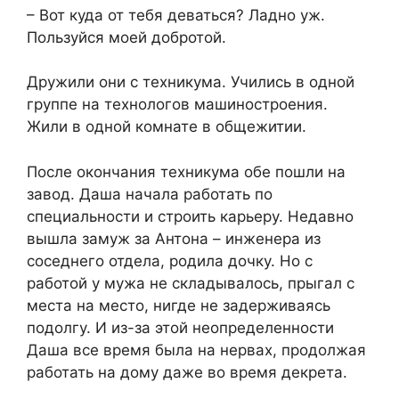
– Вот куда от тебя деваться? Ладно уж.
Пользуйся моей добротой.
Дружили они с техникума. Учились в одной
группе на технологов машиностроения.
Жили в одной комнате в общежитии.
После окончания техникума обе пошли на
завод. Даша начала работать по
специальности и строить карьеру. Недавно
вышла замуж за Антона – инженера из
соседнего отдела, родила дочку. Но с
работой у мужа не складывалось, прыгал с
места на место, нигде не задерживаясь
подолгу. И из-за этой неопределенности
Даша все время была на нервах, продолжая
работать на дому даже во время декрета.