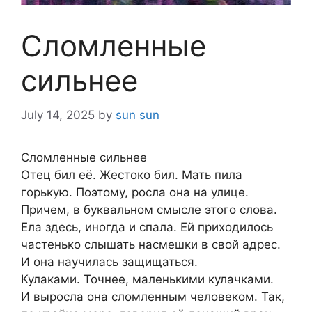
Сломленные
сильнее
July 14, 2025
by
sun sun
Сломленные сильнее
Отец бил её. Жестоко бил. Мать пила
горькую. Поэтому, росла она на улице.
Причем, в буквальном смысле этого слова.
Ела здесь, иногда и спала. Ей приходилось
частенько слышать насмешки в свой адрес.
И она научилась защищаться.
Кулаками. Точнее, маленькими кулачками.
И выросла она cломленным человеком. Так,