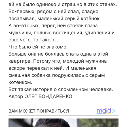
ей не было одиноко и страшно в этих стенах.
Во-первых, рядом с ней спал, сладко
посапывая, маленький серый котёнок.
А во-вторых, перед ней стояли глаза
мужчины, полные восхищения, удивления и
ещё чего-то такого…
Что было ей не знакомо.
Больше она не боялась спать одна в этой
квартире. Потому что, молодой мужчина
вскоре переехал к ней. И маленькая
смешная собачка подружилась с серым
котёнком.
Вот такая история о сломленном человеке.
Автор ОЛЕГ БОНДАРЕНКО