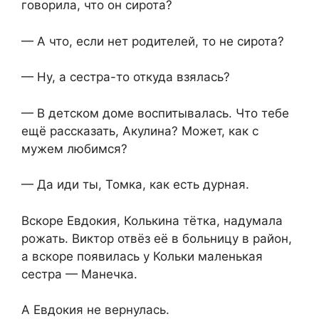
говорила, что он сирота?
— А что, если нет родителей, то не сирота?
— Ну, а сестра-то откуда взялась?
— В детском доме воспитывалась. Что тебе
ещё рассказать, Акулина? Может, как с
мужем любимся?
— Да иди ты, Томка, как есть дурная.
Вскоре Евдокия, Колькина тётка, надумала
рожать. Виктор отвёз её в больницу в район,
а вскоре появилась у Кольки маленькая
сестра — Манечка.
А Евдокия не вернулась.