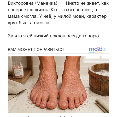
Викторовна (Манечка). — Никто не знает, как
повернётся жизнь. Кто- то бы не смог, а
мама смогла. У неё, у милой моей, характер
крут был, а смогла…
За что я ей низкий поклон всегда говорю…