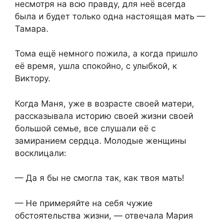
несмотря на всю правду, для неё всегда
была и будет только одна настоящая мать —
Тамара.
Тома ещё немного пожила, а когда пришло
её время, ушла спокойно, с улыбкой, к
Виктору.
Когда Маня, уже в возрасте своей матери,
рассказывала историю своей жизни своей
большой семье, все слушали её с
замиранием сердца. Молодые женщины
восклицали:
— Да я бы не смогла так, как твоя мать!
— Не примеряйте на себя чужие
обстоятельства жизни, — отвечала Мария