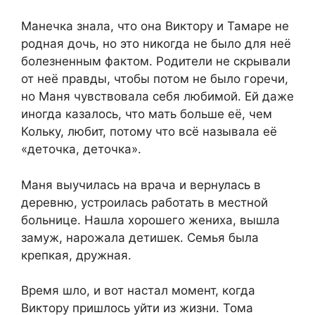
Манечка знала, что она Виктору и Тамаре не
родная дочь, но это никогда не было для неё
болезненным фактом. Родители не скрывали
от неё правды, чтобы потом не было горечи,
но Маня чувствовала себя любимой. Ей даже
иногда казалось, что мать больше её, чем
Кольку, любит, потому что всё называла её
«деточка, деточка».
Маня выучилась на врача и вернулась в
деревню, устроилась работать в местной
больнице. Нашла хорошего жениха, вышла
замуж, нарожала детишек. Семья была
крепкая, дружная.
Время шло, и вот настал момент, когда
Виктору пришлось уйти из жизни. Тома