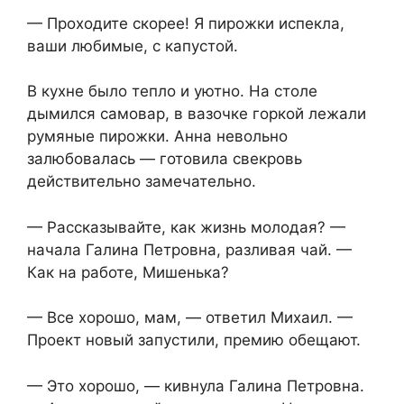
— Проходите скорее! Я пирожки испекла,
ваши любимые, с капустой.
В кухне было тепло и уютно. На столе
дымился самовар, в вазочке горкой лежали
румяные пирожки. Анна невольно
залюбовалась — готовила свекровь
действительно замечательно.
— Рассказывайте, как жизнь молодая? —
начала Галина Петровна, разливая чай. —
Как на работе, Мишенька?
— Все хорошо, мам, — ответил Михаил. —
Проект новый запустили, премию обещают.
— Это хорошо, — кивнула Галина Петровна.