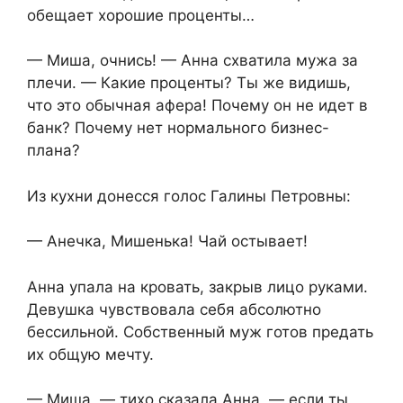
обещает хорошие проценты…
— Миша, очнись! — Анна схватила мужа за
плечи. — Какие проценты? Ты же видишь,
что это обычная афера! Почему он не идет в
банк? Почему нет нормального бизнес-
плана?
Из кухни донесся голос Галины Петровны:
— Анечка, Мишенька! Чай остывает!
Анна упала на кровать, закрыв лицо руками.
Девушка чувствовала себя абсолютно
бессильной. Собственный муж готов предать
их общую мечту.
— Миша, — тихо сказала Анна, — если ты