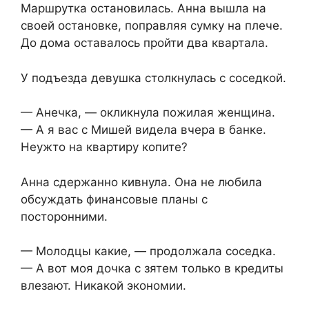
Маршрутка остановилась. Анна вышла на
своей остановке, поправляя сумку на плече.
До дома оставалось пройти два квартала.
У подъезда девушка столкнулась с соседкой.
— Анечка, — окликнула пожилая женщина.
— А я вас с Мишей видела вчера в банке.
Неужто на квартиру копите?
Анна сдержанно кивнула. Она не любила
обсуждать финансовые планы с
посторонними.
— Молодцы какие, — продолжала соседка.
— А вот моя дочка с зятем только в кредиты
влезают. Никакой экономии.