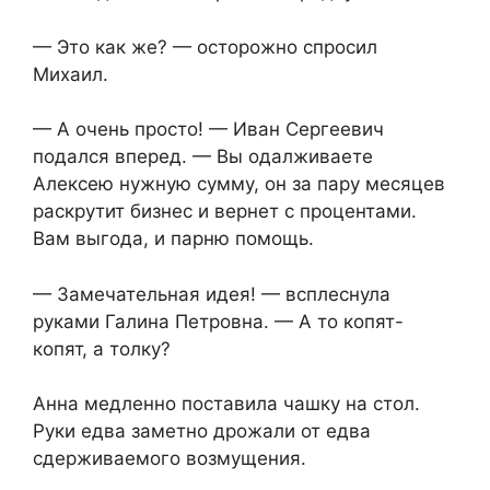
— Это как же? — осторожно спросил
Михаил.
— А очень просто! — Иван Сергеевич
подался вперед. — Вы одалживаете
Алексею нужную сумму, он за пару месяцев
раскрутит бизнес и вернет с процентами.
Вам выгода, и парню помощь.
— Замечательная идея! — всплеснула
руками Галина Петровна. — А то копят-
копят, а толку?
Анна медленно поставила чашку на стол.
Руки едва заметно дрожали от едва
сдерживаемого возмущения.