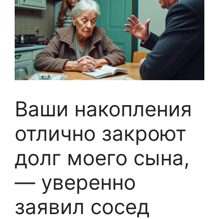
Ваши накопления
отлично закроют
долг моего сына,
— уверенно
заявил сосед