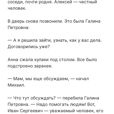
соседи, почти родня. Алексей — честный
человек.
В дверь снова позвонили. Это была Галина
Петровна:
— А я решила зайти, узнать, как у вас дела.
Договорились уже?
Анна сжала кулаки под столом. Все было
подстроено заранее.
— Мам, мы еще обсуждаем, — начал
Михаил.
— Что тут обсуждать? — перебила Галина
Петровна. — Надо помогать людям! Вот,
Иван Сергеевич — уважаемый человек, его