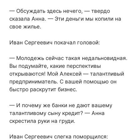
— Обсуждать здесь нечего, — твердо
сказала Анна. — Эти деньги мы копили на
свое жилье.
Иван Сергеевич покачал головой:
— Молодежь сейчас такая недальновидная.
Вы подумайте, какие перспективы
открываются! Мой Алексей — талантливый
предприниматель. С вашей помощью он
быстро раскрутит бизнес.
— И почему же банки не дают вашему
талантливому сыну кредит? — Анна
скрестила руки на груди.
Иван Сергеевич слегка поморщился: