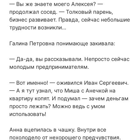
— Вы же знаете моего Алексея? —
продолжал сосед. — Толковый парень,
бизнес развивает. Правда, сейчас небольшие
трудности возникли…
Галина Петровна понимающе закивала:
— Да-да, вы рассказывали. Непросто сейчас
молодым предпринимателям.
— Вот именно! — оживился Иван Сергеевич.
— А я тут узнал, что Миша с Анечкой на
квартиру копят. И подумал — зачем деньгам
просто лежать? Можно ведь с умом
использовать!
Анна вцепилась в чашку. Внутри все
похолодело от нехорошего предчувствия.