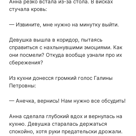
Анна резко встала из-за стола. В висках
стучала кровь:
— Извините, мне нужно на минутку выйти.
Девушка вышла в коридор, пытаясь
справиться с нахлынувшими эмоциями. Как
они посмели? Откуда вообще узнали про их
сбережения?
Из кухни донесся громкий голос Галины
Петровны:
— Анечка, вернись! Нам нужно все обсудить!
Анна сделала глубокий вдох и вернулась на
кухню. Девушка старалась держаться
спокойно, хотя руки предательски дрожали.