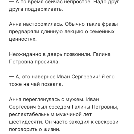
— А то время сейчас непростое. Надо друг
друга поддерживать.
Анна насторожилась. Обычно такие фразы
предваряли длинную лекцию о семейных
ценностях.
Неожиданно в дверь позвонили. Галина
Петровна просияла:
— А, это наверное Иван Сергеевич! Я его
тоже на чай позвала.
Анна переглянулась с мужем. Иван
Сергеевич был соседом Галины Петровны,
респектабельным мужчиной лет
шестидесяти. Он часто заходил к свекрови
поговорить о жизни.