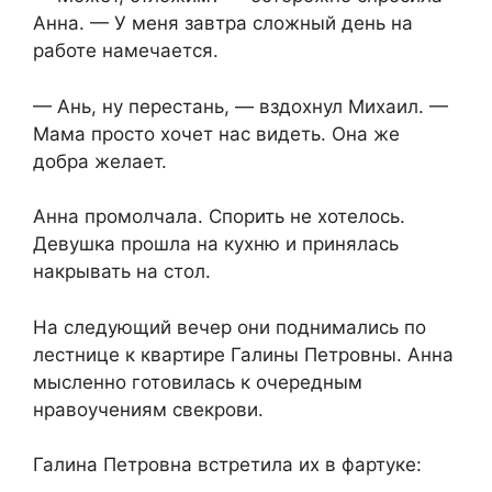
Анна. — У меня завтра сложный день на
работе намечается.
— Ань, ну перестань, — вздохнул Михаил. —
Мама просто хочет нас видеть. Она же
добра желает.
Анна промолчала. Спорить не хотелось.
Девушка прошла на кухню и принялась
накрывать на стол.
На следующий вечер они поднимались по
лестнице к квартире Галины Петровны. Анна
мысленно готовилась к очередным
нравоучениям свекрови.
Галина Петровна встретила их в фартуке: