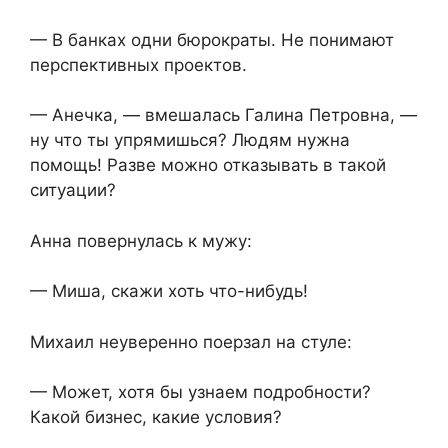
— В банках одни бюрократы. Не понимают
перспективных проектов.
— Анечка, — вмешалась Галина Петровна, —
ну что ты упрямишься? Людям нужна
помощь! Разве можно отказывать в такой
ситуации?
Анна повернулась к мужу:
— Миша, скажи хоть что-нибудь!
Михаил неуверенно поерзал на стуле:
— Может, хотя бы узнаем подробности?
Какой бизнес, какие условия?