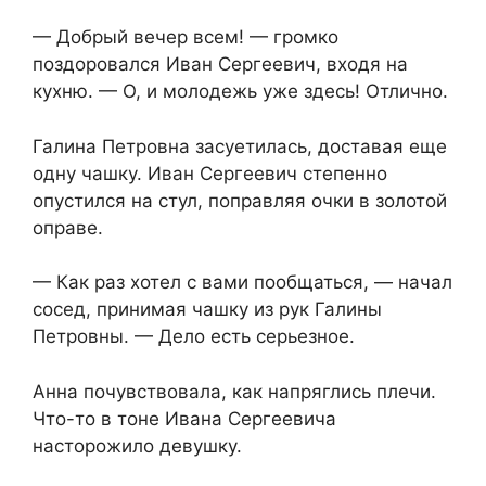
— Добрый вечер всем! — громко
поздоровался Иван Сергеевич, входя на
кухню. — О, и молодежь уже здесь! Отлично.
Галина Петровна засуетилась, доставая еще
одну чашку. Иван Сергеевич степенно
опустился на стул, поправляя очки в золотой
оправе.
— Как раз хотел с вами пообщаться, — начал
сосед, принимая чашку из рук Галины
Петровны. — Дело есть серьезное.
Анна почувствовала, как напряглись плечи.
Что-то в тоне Ивана Сергеевича
насторожило девушку.