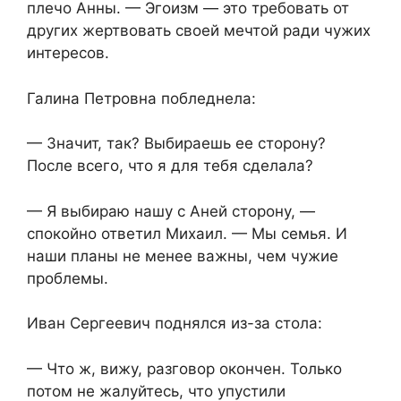
плечо Анны. — Эгоизм — это требовать от
других жертвовать своей мечтой ради чужих
интересов.
Галина Петровна побледнела:
— Значит, так? Выбираешь ее сторону?
После всего, что я для тебя сделала?
— Я выбираю нашу с Аней сторону, —
спокойно ответил Михаил. — Мы семья. И
наши планы не менее важны, чем чужие
проблемы.
Иван Сергеевич поднялся из-за стола:
— Что ж, вижу, разговор окончен. Только
потом не жалуйтесь, что упустили