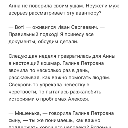
Анна не поверила своим ушам. Неужели муж
всерьез рассматривает эту авантюру?
— Вот! — оживился Иван Сергеевич. —
Правильный подход! Я принесу все
документы, обсудим детали.
Следующая неделя превратилась для Анны
в настоящий кошмар. Галина Петровна
звонила по несколько раз в день,
рассказывая, как важно помогать людям.
Свекровь то упрекала невестку в
черствости, то пыталась разжалобить
историями о проблемах Алексея.
— Мишенька, — говорила Галина Петровна
сыну, — ты же понимаешь, как важно
поддержать хорошего человека? Вспомни,