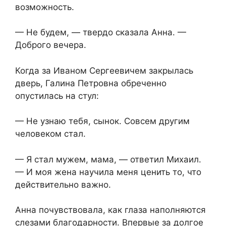
возможность.
— Не будем, — твердо сказала Анна. —
Доброго вечера.
Когда за Иваном Сергеевичем закрылась
дверь, Галина Петровна обреченно
опустилась на стул:
— Не узнаю тебя, сынок. Совсем другим
человеком стал.
— Я стал мужем, мама, — ответил Михаил.
— И моя жена научила меня ценить то, что
действительно важно.
Анна почувствовала, как глаза наполняются
слезами благодарности. Впервые за долгое