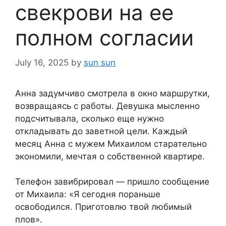
свекрови на ее
полном согласии
July 16, 2025
by
sun sun
Анна задумчиво смотрела в окно маршрутки,
возвращаясь с работы. Девушка мысленно
подсчитывала, сколько еще нужно
откладывать до заветной цели. Каждый
месяц Анна с мужем Михаилом старательно
экономили, мечтая о собственной квартире.
Телефон завибрировал — пришло сообщение
от Михаила: «Я сегодня пораньше
освободился. Приготовлю твой любимый
плов».