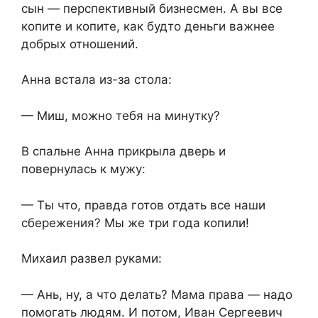
сын — перспективный бизнесмен. А вы все
копите и копите, как будто деньги важнее
добрых отношений.
Анна встала из-за стола:
— Миш, можно тебя на минутку?
В спальне Анна прикрыла дверь и
повернулась к мужу:
— Ты что, правда готов отдать все наши
сбережения? Мы же три года копили!
Михаил развел руками:
— Ань, ну, а что делать? Мама права — надо
помогать людям. И потом, Иван Сергеевич