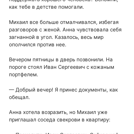
как тебе в детстве помогали.
Михаил все больше отмалчивался, избегая
разговоров с женой. Анна чувствовала себя
загнанной в угол. Казалось, весь мир
ополчился против нее.
Вечером пятницы в дверь позвонили. На
пороге стоял Иван Сергеевич с кожаным
портфелем.
— Добрый вечер! Я принес документы, как
обещал.
Анна хотела возразить, но Михаил уже
приглашал соседа свекрови в квартиру: