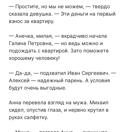
— Простите, но мы не можем, — твердо
сказала девушка. — Эти деньги на первый
взнос за квартиру.
— Анечка, милая, — вкрадчиво начала
Галина Петровна, — но ведь можно и
подождать с квартирой. Зато поможете
хорошему человеку!
— Да-да, — подхватил Иван Сергеевич. —
Алексей — надежный парень. А условия
будут очень выгодные.
Анна перевела взгляд на мужа. Михаил
сидел, опустив глаза, и нервно крутил в
руках салфетку.