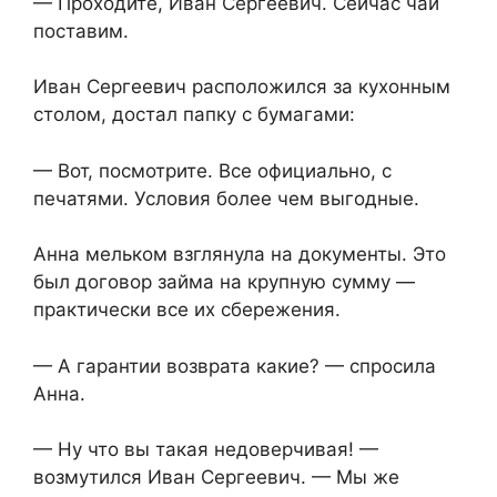
— Проходите, Иван Сергеевич. Сейчас чай
поставим.
Иван Сергеевич расположился за кухонным
столом, достал папку с бумагами:
— Вот, посмотрите. Все официально, с
печатями. Условия более чем выгодные.
Анна мельком взглянула на документы. Это
был договор займа на крупную сумму —
практически все их сбережения.
— А гарантии возврата какие? — спросила
Анна.
— Ну что вы такая недоверчивая! —
возмутился Иван Сергеевич. — Мы же