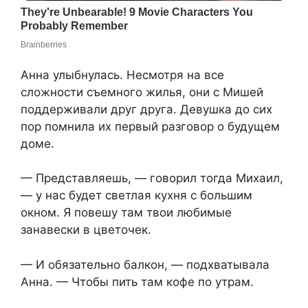
Анна улыбнулась. Несмотря на все
сложности съемного жилья, они с Мишей
поддерживали друг друга. Девушка до сих
пор помнила их первый разговор о будущем
доме.
— Представляешь, — говорил тогда Михаил,
— у нас будет светлая кухня с большим
окном. Я повешу там твои любимые
занавески в цветочек.
— И обязательно балкон, — подхватывала
Анна. — Чтобы пить там кофе по утрам.