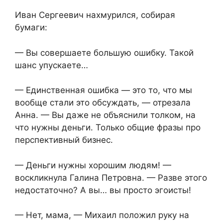
Иван Сергеевич нахмурился, собирая
бумаги:
— Вы совершаете большую ошибку. Такой
шанс упускаете…
— Единственная ошибка — это то, что мы
вообще стали это обсуждать, — отрезала
Анна. — Вы даже не объяснили толком, на
что нужны деньги. Только общие фразы про
перспективный бизнес.
— Деньги нужны хорошим людям! —
воскликнула Галина Петровна. — Разве этого
недостаточно? А вы… вы просто эгоисты!
— Нет, мама, — Михаил положил руку на