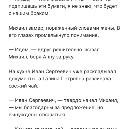
подпишешь эти бумаги, я не знаю, что будет
с нашим браком.
Михаил замер, пораженный словами жены. В
его глазах промелькнуло понимание.
— Идем, — вдруг решительно сказал
Михаил, беря Анну за руку.
На кухне Иван Сергеевич уже раскладывал
документы, а Галина Петровна разливала
свежий чай.
— Иван Сергеевич, — твердо начал Михаил,
— мы благодарны за предложение, но
вынуждены отказаться.