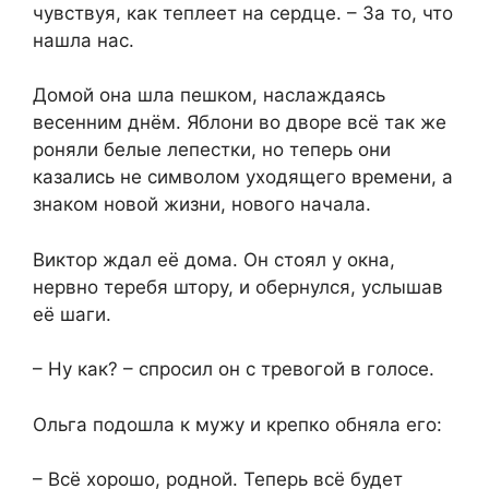
чувствуя, как теплеет на сердце. – За то, что
нашла нас.
Домой она шла пешком, наслаждаясь
весенним днём. Яблони во дворе всё так же
роняли белые лепестки, но теперь они
казались не символом уходящего времени, а
знаком новой жизни, нового начала.
Виктор ждал её дома. Он стоял у окна,
нервно теребя штору, и обернулся, услышав
её шаги.
– Ну как? – спросил он с тревогой в голосе.
Ольга подошла к мужу и крепко обняла его:
– Всё хорошо, родной. Теперь всё будет