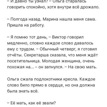
– И давно ты узнал? – Ольга старалась
говорить спокойно, хотя внутри всё дрожало.
– Полгода назад. Марина нашла меня сама.
Пришла на работу.
– Я помню тот день, – Виктор говорил
медленно, словно каждое слово давалось
ему с трудом. – Обычный четверг, я готовил
отчёты. Секретарша сказала, что меня ждёт
посетительница. Молодая женщина, очень
похожая на… – он запнулся. – На свою мать.
Ольга сжала подлокотники кресла. Каждое
слово било прямо в сердце, но она должна
была знать всё.
– Её мать, как её звали?