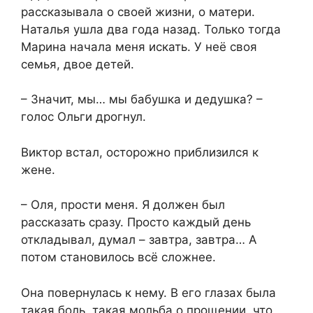
рассказывала о своей жизни, о матери.
Наталья ушла два года назад. Только тогда
Марина начала меня искать. У неё своя
семья, двое детей.
– Значит, мы… мы бабушка и дедушка? –
голос Ольги дрогнул.
Виктор встал, осторожно приблизился к
жене.
– Оля, прости меня. Я должен был
рассказать сразу. Просто каждый день
откладывал, думал – завтра, завтра… А
потом становилось всё сложнее.
Она повернулась к нему. В его глазах была
такая боль, такая мольба о прощении, что