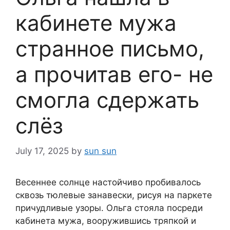
кабинете мужа
странное письмо,
а прочитав его- не
смогла сдержать
слёз
July 17, 2025
by
sun sun
Весеннее солнце настойчиво пробивалось
сквозь тюлевые занавески, рисуя на паркете
причудливые узоры. Ольга стояла посреди
кабинета мужа, вооружившись тряпкой и