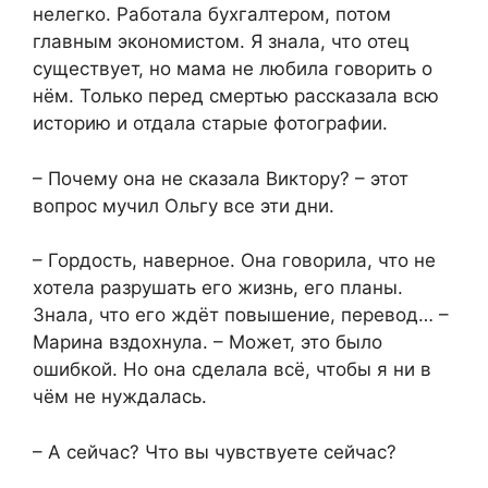
нелегко. Работала бухгалтером, потом
главным экономистом. Я знала, что отец
существует, но мама не любила говорить о
нём. Только перед смертью рассказала всю
историю и отдала старые фотографии.
– Почему она не сказала Виктору? – этот
вопрос мучил Ольгу все эти дни.
– Гордость, наверное. Она говорила, что не
хотела разрушать его жизнь, его планы.
Знала, что его ждёт повышение, перевод… –
Марина вздохнула. – Может, это было
ошибкой. Но она сделала всё, чтобы я ни в
чём не нуждалась.
– А сейчас? Что вы чувствуете сейчас?