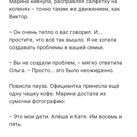
Марина кивнула, расправляя салфетку на
коленях – точно таким же движением, как
Виктор.
– Он очень тепло о вас говорил. И…
простите, что всё так вышло. Я не хотела
создавать проблемы в вашей семье.
– Вы не создали проблем, – мягко ответила
Ольга. – Просто… это было неожиданно.
Повисла пауза. Официантка принесла ещё
одну чашку кофе. Марина достала из
сумочки фотографию:
– Это мои дети. Алёша и Катя. Им восемь и
пять.