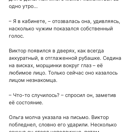
одно утро…
– Я в кабинете, – отозвалась она, удивляясь,
насколько чужим показался собственный
голос.
Виктор появился в дверях, как всегда
аккуратный, в отглаженной рубашке. Седина
на висках, морщинки вокруг глаз – её
любимое лицо. Только сейчас оно казалось
лицом незнакомца.
– Что-то случилось? – спросил он, заметив
её состояние.
Ольга молча указала на письмо. Виктор
побледнел, словно его ударили. Несколько