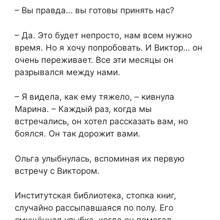
– Вы правда… вы готовы принять нас?
– Да. Это будет непросто, нам всем нужно
время. Но я хочу попробовать. И Виктор… он
очень переживает. Все эти месяцы он
разрывался между нами.
– Я видела, как ему тяжело, – кивнула
Марина. – Каждый раз, когда мы
встречались, он хотел рассказать вам, но
боялся. Он так дорожит вами.
Ольга улыбнулась, вспоминая их первую
встречу с Виктором.
Институтская библиотека, стопка книг,
случайно рассыпавшаяся по полу. Его