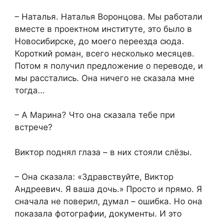
– Наталья. Наталья Воронцова. Мы работали
вместе в проектном институте, это было в
Новосибирске, до моего переезда сюда.
Короткий роман, всего несколько месяцев.
Потом я получил предложение о переводе, и
мы расстались. Она ничего не сказала мне
тогда…
– А Марина? Что она сказала тебе при
встрече?
Виктор поднял глаза – в них стояли слёзы.
– Она сказала: «Здравствуйте, Виктор
Андреевич. Я ваша дочь.» Просто и прямо. Я
сначала не поверил, думал – ошибка. Но она
показала фотографии, документы. И это