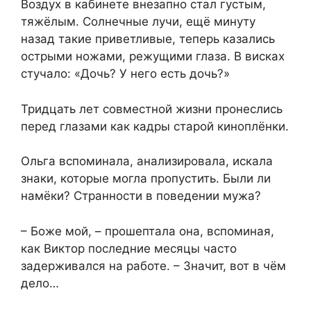
Воздух в кабинете внезапно стал густым,
тяжёлым. Солнечные лучи, ещё минуту
назад такие приветливые, теперь казались
острыми ножами, режущими глаза. В висках
стучало: «Дочь? У него есть дочь?»
Тридцать лет совместной жизни пронеслись
перед глазами как кадры старой киноплёнки.
Ольга вспоминала, анализировала, искала
знаки, которые могла пропустить. Были ли
намёки? Странности в поведении мужа?
– Боже мой, – прошептала она, вспоминая,
как Виктор последние месяцы часто
задерживался на работе. – Значит, вот в чём
дело…