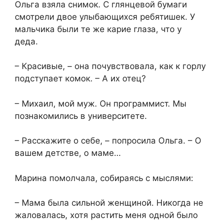
Ольга взяла снимок. С глянцевой бумаги
смотрели двое улыбающихся ребятишек. У
мальчика были те же карие глаза, что у
деда.
– Красивые, – она почувствовала, как к горлу
подступает комок. – А их отец?
– Михаил, мой муж. Он программист. Мы
познакомились в университете.
– Расскажите о себе, – попросила Ольга. – О
вашем детстве, о маме…
Марина помолчала, собираясь с мыслями:
– Мама была сильной женщиной. Никогда не
жаловалась, хотя растить меня одной было