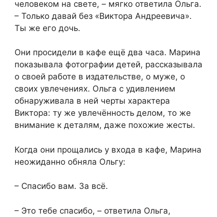
человеком на свете, – мягко ответила Ольга.
– Только давай без «Виктора Андреевича».
Ты же его дочь.
Они просидели в кафе ещё два часа. Марина
показывала фотографии детей, рассказывала
о своей работе в издательстве, о муже, о
своих увлечениях. Ольга с удивлением
обнаруживала в ней черты характера
Виктора: ту же увлечённость делом, то же
внимание к деталям, даже похожие жесты.
Когда они прощались у входа в кафе, Марина
неожиданно обняла Ольгу:
– Спасибо вам. За всё.
– Это тебе спасибо, – ответила Ольга,