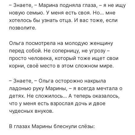
– Знаете, – Марина подняла глаза, – я не ищу
новую семью. У меня есть своя. Но… мне
хотелось бы узнать отца. И вас тоже, если
позволите.
Ольга посмотрела на молодую женщину
перед собой. Не соперницу, не угрозу –
просто человека, который тоже ищет свои
корни, своё место в этом сложном мире.
– Знаете, – Ольга осторожно накрыла
ладонью руку Марины, – я всегда мечтала о
детях. Не сложилось… А теперь оказалось,
что у меня есть взрослая дочь и двое
чудесных внуков.
В глазах Марины блеснули слёзы: