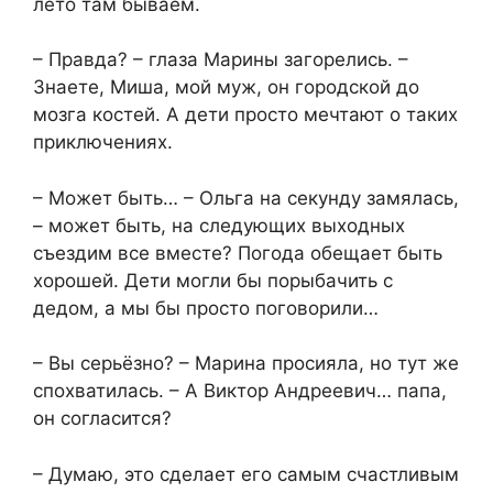
лето там бываем.
– Правда? – глаза Марины загорелись. –
Знаете, Миша, мой муж, он городской до
мозга костей. А дети просто мечтают о таких
приключениях.
– Может быть… – Ольга на секунду замялась,
– может быть, на следующих выходных
съездим все вместе? Погода обещает быть
хорошей. Дети могли бы порыбачить с
дедом, а мы бы просто поговорили…
– Вы серьёзно? – Марина просияла, но тут же
спохватилась. – А Виктор Андреевич… папа,
он согласится?
– Думаю, это сделает его самым счастливым