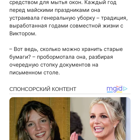
средством для мытья окон. Каждый год
перед майскими праздниками она
устраивала генеральную уборку – традиция,
выработанная годами совместной жизни с
Виктором.
– Вот ведь, сколько можно хранить старые
бумаги? – пробормотала она, разбирая
очередную стопку документов на
письменном столе.