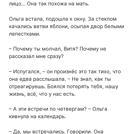
лицо… Она так похожа на мать.
Ольга встала, подошла к окну. За стеклом
качались ветви яблони, осыпая двор белыми
лепестками.
– Почему ты молчал, Витя? Почему не
рассказал мне сразу?
– Испугался, – он произнёс это так тихо, что
она едва расслышала. – Не знал, как ты
отреагируешь. Боялся потерять тебя, нашу
жизнь, всё, что у нас есть.
– А эти встречи по четвергам? – Ольга
кивнула на календарь.
– Да, мы встречались. Говорили. Она