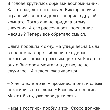
В голове крутились обрывки воспоминаний.
Как-то раз, лет пять назад, Виктор получил
странный звонок и долго говорил в другой
комнате. Тогда она не придала этому
значения. А его рассеянность последние
месяцы? Теперь всё обретало смысл.
Ольга подошла к окну. На улице весна была
в полном разгаре – яблони в их дворе
покрылись нежно-розовым цветом. Когда-то
они с Виктором мечтали о детях, но не
случилось. А теперь оказывается…
– У него есть дочь, – произнесла она, и слёзы
покатились по щекам. – Взрослая женщина.
Может быть, уже свои дети есть.
Часы в гостиной пробили три. Скоро должен