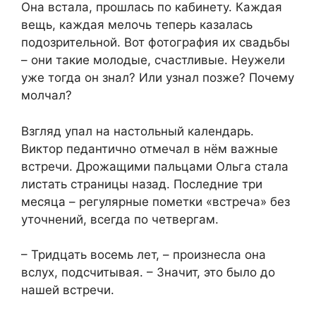
Она встала, прошлась по кабинету. Каждая
вещь, каждая мелочь теперь казалась
подозрительной. Вот фотография их свадьбы
– они такие молодые, счастливые. Неужели
уже тогда он знал? Или узнал позже? Почему
молчал?
Взгляд упал на настольный календарь.
Виктор педантично отмечал в нём важные
встречи. Дрожащими пальцами Ольга стала
листать страницы назад. Последние три
месяца – регулярные пометки «встреча» без
уточнений, всегда по четвергам.
– Тридцать восемь лет, – произнесла она
вслух, подсчитывая. – Значит, это было до
нашей встречи.