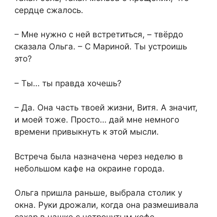
сердце сжалось.
– Мне нужно с ней встретиться, – твёрдо
сказала Ольга. – С Мариной. Ты устроишь
это?
– Ты… ты правда хочешь?
– Да. Она часть твоей жизни, Витя. А значит,
и моей тоже. Просто… дай мне немного
времени привыкнуть к этой мысли.
Встреча была назначена через неделю в
небольшом кафе на окраине города.
Ольга пришла раньше, выбрала столик у
окна. Руки дрожали, когда она размешивала