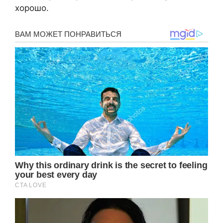
хорошо.