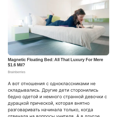
А вот отношения с одноклассниками не
складывались. Другие дети сторонились
бедно одетой и немного странной девочки с
дурацкой прической, которая внятно
разговаривать начинала только, когда
отвечала на вопросы учителя. А в другое