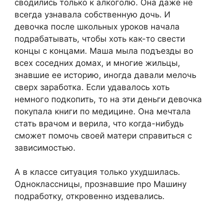
сводились только к алкоголю. Она даже не
всегда узнавала собственную дочь. И
девочка после школьных уроков начала
подрабатывать, чтобы хоть как-то свести
концы с концами. Маша мыла подъезды во
всех соседних домах, и многие жильцы,
знавшие ее историю, иногда давали мелочь
сверх заработка. Если удавалось хоть
немного подкопить, то на эти деньги девочка
покупала книги по медицине. Она мечтала
стать врачом и верила, что когда-нибудь
сможет помочь своей матери справиться с
зависимостью.
А в классе ситуация только ухудшилась.
Одноклассницы, прознавшие про Машину
подработку, откровенно издевались.