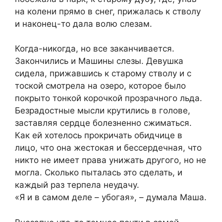
на колени прямо в снег, прижалась к стволу
и наконец-то дала волю слезам.
Когда-никогда, но все заканчивается.
Закончились и Машины слезы. Девушка
сидела, прижавшись к старому стволу и с
тоской смотрела на озеро, которое было
покрыто тонкой корочкой прозрачного льда.
Безрадостные мысли крутились в голове,
заставляя сердце болезненно сжиматься.
Как ей хотелось прокричать обидчице в
лицо, что она жестокая и бессердечная, что
никто не имеет права унижать другого, но не
могла. Сколько пыталась это сделать, и
каждый раз терпела неудачу.
«Я и в самом деле – убогая», – думала Маша.