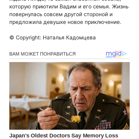
которую приютили Вадим и его семья. Жизнь
повернулась совсем другой стороной и
предложила девушке новое приключение.
© Copyright: Наталья Кадомцева