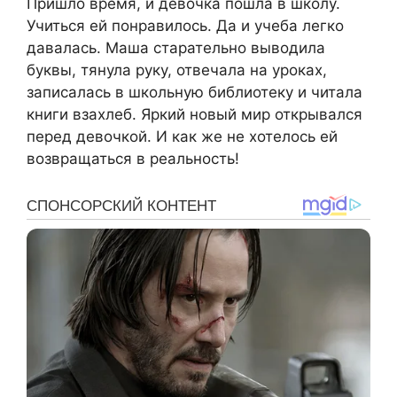
Пришло время, и девочка пошла в школу.
Учиться ей понравилось. Да и учеба легко
давалась. Маша старательно выводила
буквы, тянула руку, отвечала на уроках,
записалась в школьную библиотеку и читала
книги взахлеб. Яркий новый мир открывался
перед девочкой. И как же не хотелось ей
возвращаться в реальность!