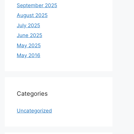
September 2025
August 2025
July 2025
June 2025
May 2025
May 2016
Categories
Uncategorized