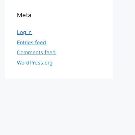
Meta
Log in
Entries feed
Comments feed
WordPress.org