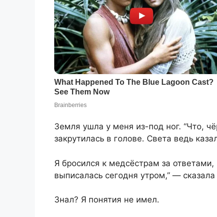
Земля ушла у меня из-под ног. “Что, ч
закрутилась в голове. Света ведь каза
Я бросился к медсёстрам за ответами,
выписалась сегодня утром,” — сказала 
Знал? Я понятия не имел.