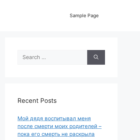
Sample Page
Search
for:
Recent Posts
Мой дядя воспитывал меня
после смерти моих родителей –
пока его смерть не раскрыла