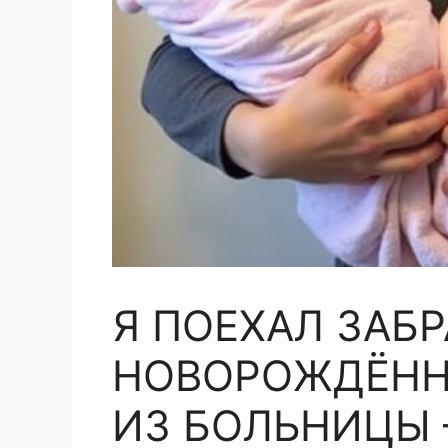
Я ПОЕХАЛ ЗАБ
НОВОРОЖДЁНН
ИЗ БОЛЬНИЦЫ 