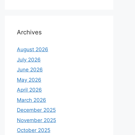
Archives
August 2026
July 2026
June 2026
May 2026
April 2026
March 2026
December 2025
November 2025
October 2025