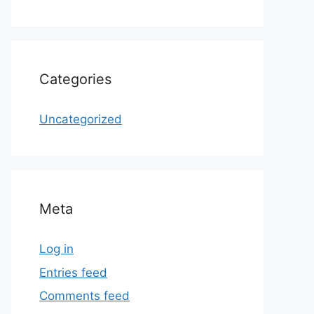
Categories
Uncategorized
Meta
Log in
Entries feed
Comments feed