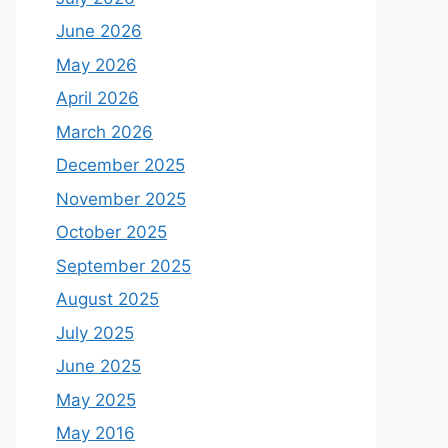
June 2026
May 2026
April 2026
March 2026
December 2025
November 2025
October 2025
September 2025
August 2025
July 2025
June 2025
May 2025
May 2016