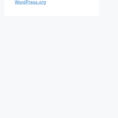
WordPress.org