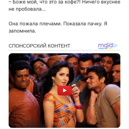
– Боже мой, что это за кофе?! Ничего вкуснее
не пробовала…
Она пожала плечами. Показала пачку. Я
запомнила.