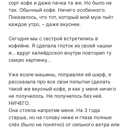
сорт кофе и даже пачка та же. Но было не
так. Обычный кофе. Ничего особенного.
Показалось, что тот, который мой муж пьёт
каждое утро, – даже вкуснее.
Сегодня мы с сестрой встретились в
кофейне. Я сделала глоток из своей чашки
и… вдруг калейдоскоп внутри повторил ту
самую картинку…
Уже возле машины, поправляя ей шарф, я
рассказала про все свои попытки сделать
такой же вкусный кофе, и как у меня ничего
не получилось. Не получилось без неё.
НИЧЕГО.
Она стояла напротив меня. На 3 года
старше, но на голову ниже и глаза полные
слёз (было не понятно) от сильного ветра или