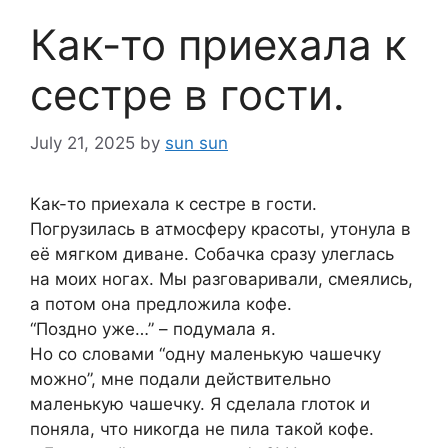
Как-то приехала к
сестре в гости.
July 21, 2025
by
sun sun
Как-то приехала к сестре в гости.
Погрузилась в атмосферу красоты, утонула в
её мягком диване. Собачка сразу улеглась
на моих ногах. Мы разговаривали, смеялись,
а потом она предложила кофе.
“Поздно уже…” – подумала я.
Но со словами “одну маленькую чашечку
можно”, мне подали действительно
маленькую чашечку. Я сделала глоток и
поняла, что никогда не пила такой кофе.