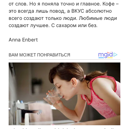
от слов. Но я поняла точно и главное. Кофе –
это всегда лишь повод, а ВКУС абсолютно
всего создают только люди. Любимые люди
создают лучшее. С сахаром или без.
Anna Enbert