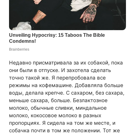
Недавно присматривала за их собакой, пока
они были в отпуске. И захотела сделать
точно такой же. Я перепробовала все
режимы на кофемашине. Добавляла больше
воды, делала крепче. С сахаром, без сахара,
меньше сахара, больше. Безлактозное
молоко, обычные сливки, миндальное
молоко, кокосовое молоко в разных
пропорциях. Я сидела на том же месте, и
собачка почти в том же положении. Тот же