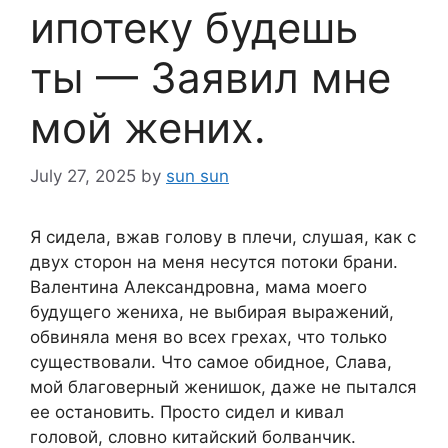
ипотеку будешь
ты — Заявил мне
мой жених.
July 27, 2025
by
sun sun
Я сидела, вжав голову в плечи, слушая, как с
двух сторон на меня несутся потоки брани.
Валентина Александровна, мама моего
будущего жениха, не выбирая выражений,
обвиняла меня во всех грехах, что только
существовали. Что самое обидное, Слава,
мой благоверный женишок, даже не пытался
ее остановить. Просто сидел и кивал
головой, словно китайский болванчик.