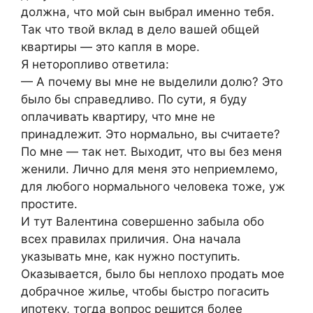
должна, что мой сын выбрал именно тебя.
Так что твой вклад в дело вашей общей
квартиры — это капля в море.
Я неторопливо ответила:
— А почему вы мне не выделили долю? Это
было бы справедливо. По сути, я буду
оплачивать квартиру, что мне не
принадлежит. Это нормально, вы считаете?
По мне — так нет. Выходит, что вы без меня
женили. Лично для меня это неприемлемо,
для любого нормального человека тоже, уж
простите.
И тут Валентина совершенно забыла обо
всех правилах приличия. Она начала
указывать мне, как нужно поступить.
Оказывается, было бы неплохо продать мое
добрачное жилье, чтобы быстро погасить
ипотеку, тогда вопрос решится более