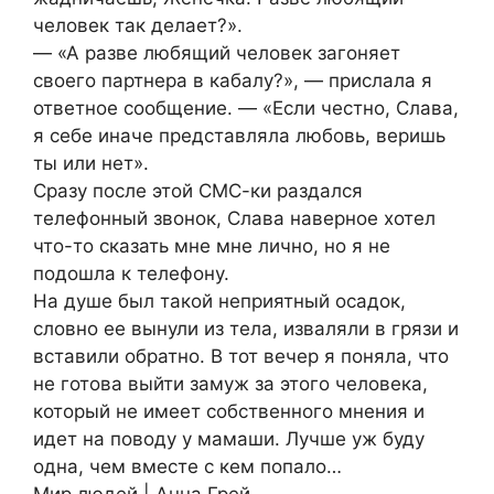
человек так делает?».
— «А разве любящий человек загоняет
своего партнера в кабалу?», — прислала я
ответное сообщение. — «Если честно, Слава,
я себе иначе представляла любовь, веришь
ты или нет».
Сразу после этой СМС-ки раздался
телефонный звонок, Слава наверное хотел
что-то сказать мне мне лично, но я не
подошла к телефону.
На душе был такой неприятный осадок,
словно ее вынули из тела, изваляли в грязи и
вставили обратно. В тот вечер я поняла, что
не готова выйти замуж за этого человека,
который не имеет собственного мнения и
идет на поводу у мамаши. Лучше уж буду
одна, чем вместе с кем попало…