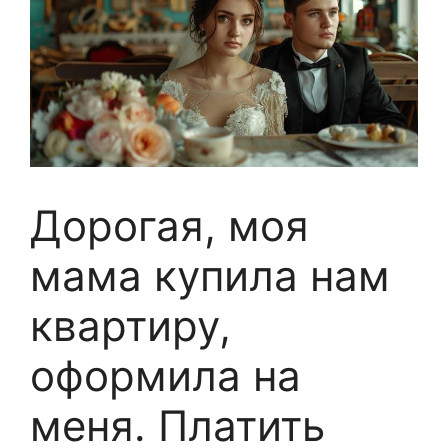
Дорогая, моя
мама купила нам
квартиру,
оформила на
меня. Платить