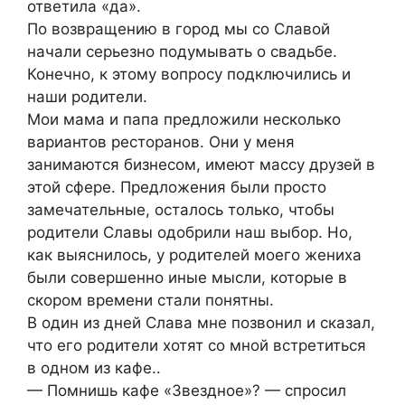
ответила «да».
По возвращению в город мы со Славой
начали серьезно подумывать о свадьбе.
Конечно, к этому вопросу подключились и
наши родители.
Мои мама и папа предложили несколько
вариантов ресторанов. Они у меня
занимаются бизнесом, имеют массу друзей в
этой сфере. Предложения были просто
замечательные, осталось только, чтобы
родители Славы одобрили наш выбор. Но,
как выяснилось, у родителей моего жениха
были совершенно иные мысли, которые в
скором времени стали понятны.
В один из дней Слава мне позвонил и сказал,
что его родители хотят со мной встретиться
в одном из кафе..
— Помнишь кафе «Звездное»? — спросил