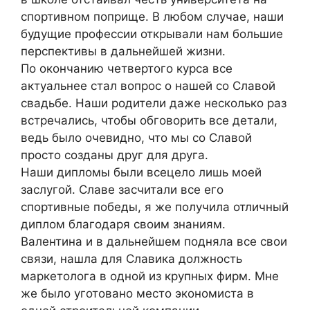
спортивном поприще. В любом случае, наши
будущие профессии открывали нам большие
перспективы в дальнейшей жизни.
По окончанию четвертого курса все
актуальнее стал вопрос о нашей со Славой
свадьбе. Наши родители даже несколько раз
встречались, чтобы обговорить все детали,
ведь было очевидно, что мы со Славой
просто созданы друг для друга.
Наши дипломы были всецело лишь моей
заслугой. Славе засчитали все его
спортивные победы, я же получила отличный
диплом благодаря своим знаниям.
Валентина и в дальнейшем подняла все свои
связи, нашла для Славика должность
маркетолога в одной из крупных фирм. Мне
же было уготовано место экономиста в