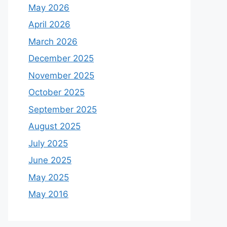
May 2026
April 2026
March 2026
December 2025
November 2025
October 2025
September 2025
August 2025
July 2025
June 2025
May 2025
May 2016