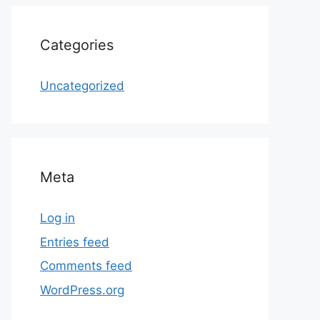
Categories
Uncategorized
Meta
Log in
Entries feed
Comments feed
WordPress.org