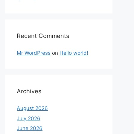
Recent Comments
Mr WordPress
on
Hello world!
Archives
August 2026
July 2026
June 2026