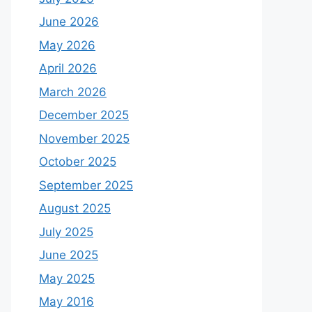
June 2026
May 2026
April 2026
March 2026
December 2025
November 2025
October 2025
September 2025
August 2025
July 2025
June 2025
May 2025
May 2016