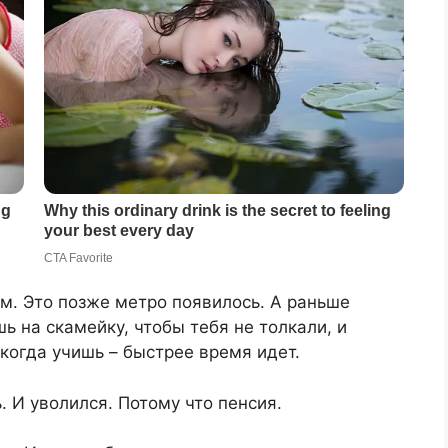
ом. Это позже метро появилось. А раньше
ь на скамейку, чтобы тебя не толкали, и
 когда учишь – быстрее время идет.
. И уволился. Потому что пенсия.