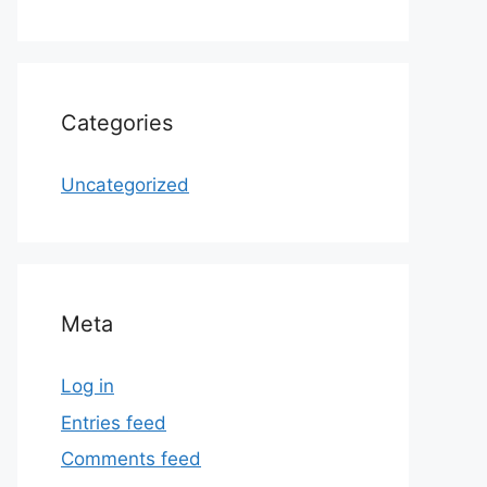
Categories
Uncategorized
Meta
Log in
Entries feed
Comments feed