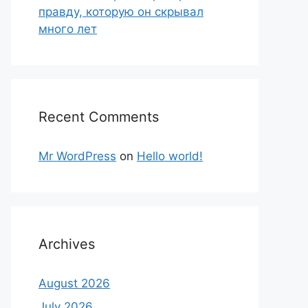
правду, которую он скрывал
много лет
Recent Comments
Mr WordPress
on
Hello world!
Archives
August 2026
July 2026