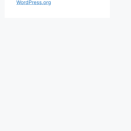
WordPress.org