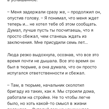
– Меня задержали сразу же, – продолжил он,
опустив голову. – Я понимал, что меня ждет
теперь и… не хотел тебе об этом сообщать.
Думал, лучше пусть ты посчитаешь, что я
просто сбежал, чем станешь ждать из
заключения. Мне присудили семь лет…
Люда резко выдохнула, осознав, что все это
время почти не дышала. Все это время он
был в тюрьме, а она думала, что он просто
испугался ответственности и сбежал.
– Там, в тюрьме, начальник сколотил
бригаду из таких, как я. Мы строили дома,
работали на стройке. Не то чтобы легче
было, но хоть какой-то смысл в жизни