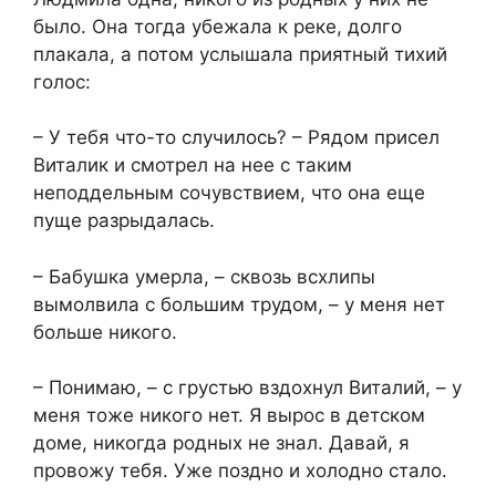
было. Она тогда убежала к реке, долго
плакала, а потом услышала приятный тихий
голос:
– У тебя что-то случилось? – Рядом присел
Виталик и смотрел на нее с таким
неподдельным сочувствием, что она еще
пуще разрыдалась.
– Бабушка умерла, – сквозь всхлипы
вымолвила с большим трудом, – у меня нет
больше никого.
– Понимаю, – с грустью вздохнул Виталий, – у
меня тоже никого нет. Я вырос в детском
доме, никогда родных не знал. Давай, я
провожу тебя. Уже поздно и холодно стало.