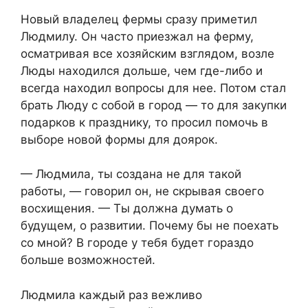
Новый владелец фермы сразу приметил
Людмилу. Он часто приезжал на ферму,
осматривая все хозяйским взглядом, возле
Люды находился дольше, чем где-либо и
всегда находил вопросы для нее. Потом стал
брать Люду с собой в город — то для закупки
подарков к празднику, то просил помочь в
выборе новой формы для доярок.
— Людмила, ты создана не для такой
работы, — говорил он, не скрывая своего
восхищения. — Ты должна думать о
будущем, о развитии. Почему бы не поехать
со мной? В городе у тебя будет гораздо
больше возможностей.
Людмила каждый раз вежливо