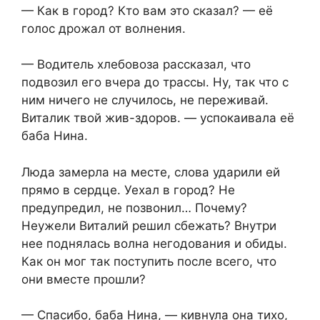
— Как в город? Кто вам это сказал? — её
голос дрожал от волнения.
— Водитель хлебовоза рассказал, что
подвозил его вчера до трассы. Ну, так что с
ним ничего не случилось, не переживай.
Виталик твой жив-здоров. — успокаивала её
баба Нина.
Люда замерла на месте, слова ударили ей
прямо в сердце. Уехал в город? Не
предупредил, не позвонил… Почему?
Неужели Виталий решил сбежать? Внутри
нее поднялась волна негодования и обиды.
Как он мог так поступить после всего, что
они вместе прошли?
— Спасибо, баба Нина, — кивнула она тихо,