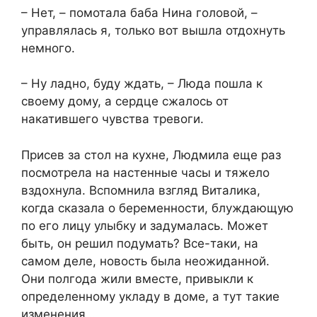
– Нет, – помотала баба Нина головой, –
управлялась я, только вот вышла отдохнуть
немного.
– Ну ладно, буду ждать, – Люда пошла к
своему дому, а сердце сжалось от
накатившего чувства тревоги.
Присев за стол на кухне, Людмила еще раз
посмотрела на настенные часы и тяжело
вздохнула. Вспомнила взгляд Виталика,
когда сказала о беременности, блуждающую
по его лицу улыбку и задумалась. Может
быть, он решил подумать? Все-таки, на
самом деле, новость была неожиданной.
Они полгода жили вместе, привыкли к
определенному укладу в доме, а тут такие
изменения…