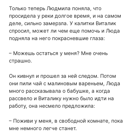
Только теперь Людмила поняла, что
просидела у реки долгое время, и на самом
деле, сильно замерзла. У калитки Виталик
спросил, может ли чем еще помочь и Люда
подняла на него покрасневшие глаза:
– Можешь остаться у меня? Мне очень
страшно.
Он кивнул и прошел за ней следом. Потом
они пили чай с малиновым вареньем, Люда
много рассказывала о бабушке, а когда
рассвело и Виталику нужно было идти на
работу, она несмело предложила:
– Поживи у меня, в свободной комнате, пока
мне немного легче станет.