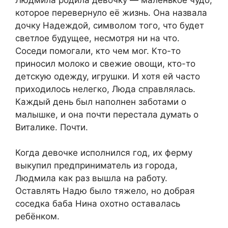
которое перевернуло её жизнь. Она назвала
дочку Надеждой, символом того, что будет
светлое будущее, несмотря ни на что.
Соседи помогали, кто чем мог. Кто-то
приносил молоко и свежие овощи, кто-то
детскую одежду, игрушки. И хотя ей часто
приходилось нелегко, Люда справлялась.
Каждый день был наполнен заботами о
малышке, и она почти перестала думать о
Виталике. Почти.
Когда девочке исполнился год, их ферму
выкупил предприниматель из города,
Людмила как раз вышла на работу.
Оставлять Надю было тяжело, но добрая
соседка баба Нина охотно оставалась
ребёнком.