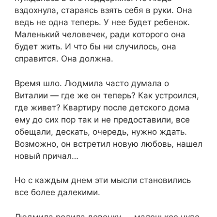
вздохнула, стараясь взять себя в руки. Она
ведь не одна теперь. У нее будет ребенок.
Маленький человечек, ради которого она
будет жить. И что бы ни случилось, она
справится. Она должна.
Время шло. Людмила часто думала о
Виталии — где же он теперь? Как устроился,
где живет? Квартиру после детского дома
ему до сих пор так и не предоставили, все
обещали, дескать, очередь, нужно ждать.
Возможно, он встретил новую любовь, нашел
новый причал…
Но с каждым днем эти мысли становились
все более далекими.
Людмила родила девочку — маленькое чудо,