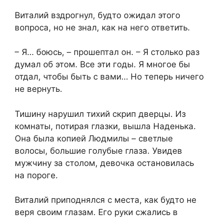
Виталий вздрогнул, будто ожидал этого
вопроса, но не знал, как на него ответить.
– Я… боюсь, – прошептал он. – Я столько раз
думал об этом. Все эти годы. Я многое бы
отдал, чтобы быть с вами… Но теперь ничего
не вернуть.
Тишину нарушил тихий скрип дверцы. Из
комнаты, потирая глазки, вышла Наденька.
Она была копией Людмилы – светлые
волосы, большие голубые глаза. Увидев
мужчину за столом, девочка остановилась
на пороге.
Виталий приподнялся с места, как будто не
веря своим глазам. Его руки сжались в