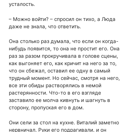
усталость.
– Можно войти? – спросил он тихо, а Люда
даже не знала, что ответить.
Она столько раз думала, что если он когда-
нибудь появится, то она не простит его. Она
раз за разом прокручивала в голове сцены,
как выгоняет его, как кричит на него за то,
что он сбежал, оставил ее одну в самый
трудный момент. Но сейчас, смотря на него,
все эти обиды растворялись в немой
растерянности. Что-то в его взгляде
заставило ее молча кивнуть и шагнуть в
сторону, пропуская его в дом.
Они сели за стол на кухне. Виталий заметно
нервничал. Руки его подрагивали, и он