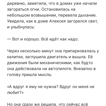
деревню, заметила, что в домах уже начали
загораться огни. Остановилась на
небольшом возвышении, перевела дыхание.
Увидела, как в доме Алексея загорелся свет,
и улыбнулась:
— Вот и хорошо. Всё идёт как надо.
Через несколько минут она припарковалась у
калитки, заглушила двигатель и вышла. Её
движения были механическими, как будто
она действовала на автопилоте. Внезапно в
голову пришла мысль:
«А вдруг я ему не нужна? Вдруг он меня не
любит?»
Но она сразу же решила, что сейчас всё