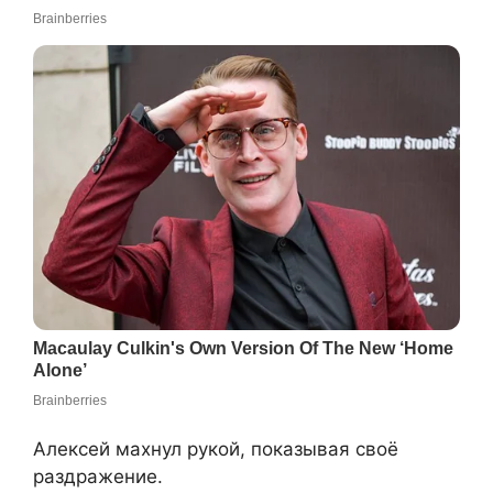
Алексей махнул рукой, показывая своё
раздражение.