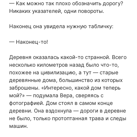
— Как можно так плохо обозначить дорогу?
Никаких указателей, одни повороты.
Наконец она увидела нужную табличку:
— Наконец-то!
Деревня оказалась какой-то странной. Всего
несколько километров назад было что-то,
похожее на цивилизацию, а тут — старые
деревянные дома, большинство из которых
заброшены. «Интересно, какой дом теперь
мой?» — подумала Вера, сверяясь с
фотографией. Дом стоял в самом конце
деревни. Она вздохнула — дороги в деревне
не было, только протоптанная трава и следы
машин.