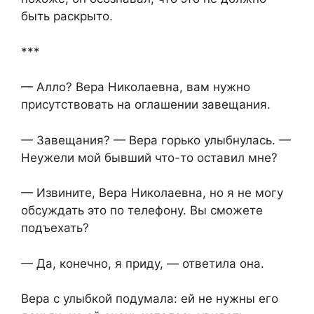
быть раскрыто.
***
— Алло? Вера Николаевна, вам нужно
присутствовать на оглашении завещания.
— Завещания? — Вера горько улыбнулась. —
Неужели мой бывший что-то оставил мне?
— Извините, Вера Николаевна, но я не могу
обсуждать это по телефону. Вы сможете
подъехать?
— Да, конечно, я приду, — ответила она.
Вера с улыбкой подумала: ей не нужны его