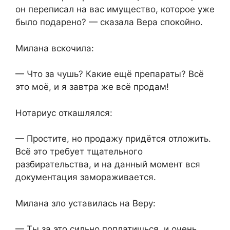
он переписал на вас имущество, которое уже
было подарено? — сказала Вера спокойно.
Милана вскочила:
— Что за чушь? Какие ещё препараты? Всё
это моё, и я завтра же всё продам!
Нотариус откашлялся:
— Простите, но продажу придётся отложить.
Всё это требует тщательного
разбирательства, и на данный момент вся
документация замораживается.
Милана зло уставилась на Веру:
— Ты за это сильно поплатишься, и очень