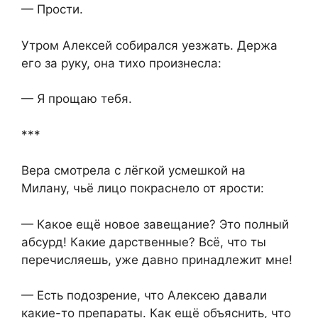
— Прости.
Утром Алексей собирался уезжать. Держа
его за руку, она тихо произнесла:
— Я прощаю тебя.
***
Вера смотрела с лёгкой усмешкой на
Милану, чьё лицо покраснело от ярости:
— Какое ещё новое завещание? Это полный
абсурд! Какие дарственные? Всё, что ты
перечисляешь, уже давно принадлежит мне!
— Есть подозрение, что Алексею давали
какие-то препараты. Как ещё объяснить, что