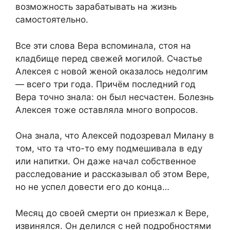
возможность зарабатывать на жизнь
самостоятельно.
Все эти слова Вера вспоминала, стоя на
кладбище перед свежей могилой. Счастье
Алексея с новой женой оказалось недолгим
— всего три года. Причём последний год
Вера точно знала: он был несчастен. Болезнь
Алексея тоже оставляла много вопросов.
Она знала, что Алексей подозревал Милану в
том, что та что-то ему подмешивала в еду
или напитки. Он даже начал собственное
расследование и рассказывал об этом Вере,
но не успел довести его до конца…
Месяц до своей смерти он приезжал к Вере,
извинялся. Он делился с ней подробностями