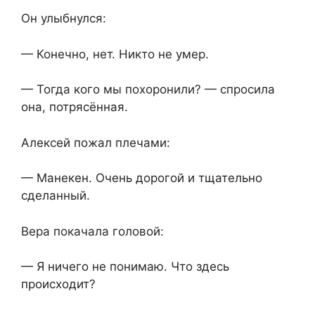
Он улыбнулся:
— Конечно, нет. Никто не умер.
— Тогда кого мы похоронили? — спросила
она, потрясённая.
Алексей пожал плечами:
— Манекен. Очень дорогой и тщательно
сделанный.
Вера покачала головой:
— Я ничего не понимаю. Что здесь
происходит?