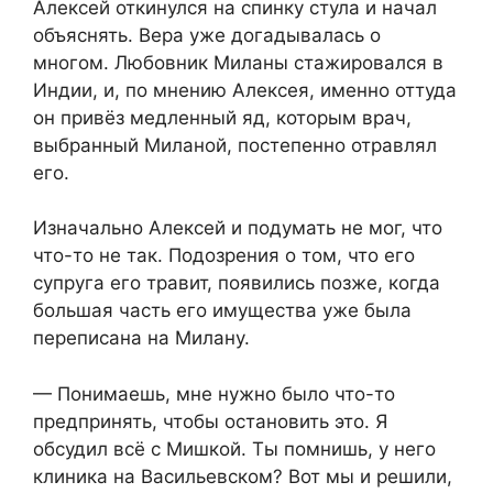
Алексей откинулся на спинку стула и начал
объяснять. Вера уже догадывалась о
многом. Любовник Миланы стажировался в
Индии, и, по мнению Алексея, именно оттуда
он привёз медленный яд, которым врач,
выбранный Миланой, постепенно отравлял
его.
Изначально Алексей и подумать не мог, что
что-то не так. Подозрения о том, что его
супруга его травит, появились позже, когда
большая часть его имущества уже была
переписана на Милану.
— Понимаешь, мне нужно было что-то
предпринять, чтобы остановить это. Я
обсудил всё с Мишкой. Ты помнишь, у него
клиника на Васильевском? Вот мы и решили,