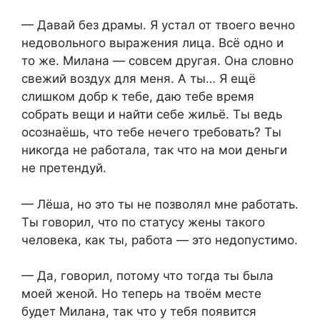
— Давай без драмы. Я устал от твоего вечно
недовольного выражения лица. Всё одно и
то же. Милана — совсем другая. Она словно
свежий воздух для меня. А ты… Я ещё
слишком добр к тебе, даю тебе время
собрать вещи и найти себе жильё. Ты ведь
осознаёшь, что тебе нечего требовать? Ты
никогда не работала, так что на мои деньги
не претендуй.
— Лёша, но это ты не позволял мне работать.
Ты говорил, что по статусу жены такого
человека, как ты, работа — это недопустимо.
— Да, говорил, потому что тогда ты была
моей женой. Но теперь на твоём месте
будет Милана, так что у тебя появится