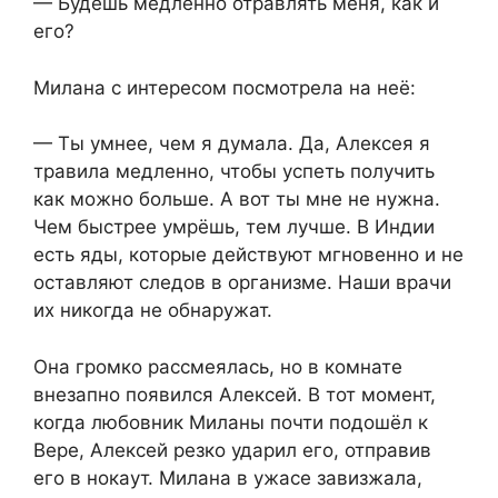
— Будешь медленно отравлять меня, как и
его?
Милана с интересом посмотрела на неё:
— Ты умнее, чем я думала. Да, Алексея я
травила медленно, чтобы успеть получить
как можно больше. А вот ты мне не нужна.
Чем быстрее умрёшь, тем лучше. В Индии
есть яды, которые действуют мгновенно и не
оставляют следов в организме. Наши врачи
их никогда не обнаружат.
Она громко рассмеялась, но в комнате
внезапно появился Алексей. В тот момент,
когда любовник Миланы почти подошёл к
Вере, Алексей резко ударил его, отправив
его в нокаут. Милана в ужасе завизжала,