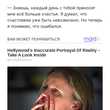
— Знаешь, каждый день с тобой приносит
мне всё больше счастья. Я думал, что
счастливее уже быть невозможно. Но теперь
я понимаю, что ошибался.