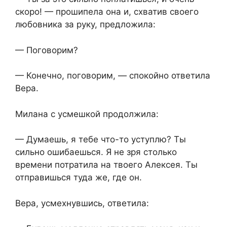
скоро! — прошипела она и, схватив своего
любовника за руку, предложила:
— Поговорим?
— Конечно, поговорим, — спокойно ответила
Вера.
Милана с усмешкой продолжила:
— Думаешь, я тебе что-то уступлю? Ты
сильно ошибаешься. Я не зря столько
времени потратила на твоего Алексея. Ты
отправишься туда же, где он.
Вера, усмехнувшись, ответила: