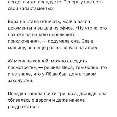
негде, вы же арендуете. Теперь у вас есть
свои «апартаменты»!
Вера не стала отвечать, молча взяла
документы и вышла из офиса. «Ну что ж, это
похоже на начало небольшого
приключения», — подумала она. Сев в
машину, она ещё раз взглянула на адрес.
«У меня выходной, можно съездить
посмотреть», — решила Вера, тем более что
и не знала, что у Лёши был дом в таком
захолустье.
Поездка заняла почти три часа, дважды она
сбивалась с дороги и даже начала
раздражаться: