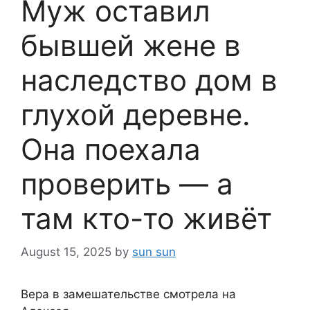
Муж оставил
бывшей жене в
наследство дом в
глухой деревне.
Она поехала
проверить — а
там кто-то живёт
August 15, 2025
by
sun sun
Вера в замешательстве смотрела на