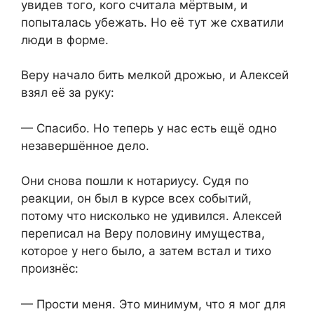
увидев того, кого считала мёртвым, и
попыталась убежать. Но её тут же схватили
люди в форме.
Веру начало бить мелкой дрожью, и Алексей
взял её за руку:
— Спасибо. Но теперь у нас есть ещё одно
незавершённое дело.
Они снова пошли к нотариусу. Судя по
реакции, он был в курсе всех событий,
потому что нисколько не удивился. Алексей
переписал на Веру половину имущества,
которое у него было, а затем встал и тихо
произнёс:
— Прости меня. Это минимум, что я мог для