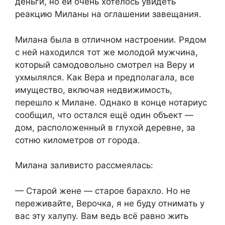
деньги, но ей очень хотелось увидеть
реакцию Миланы на оглашении завещания.
Милана была в отличном настроении. Рядом
с ней находился тот же молодой мужчина,
который самодовольно смотрел на Веру и
ухмылялся. Как Вера и предполагала, все
имущество, включая недвижимость,
перешло к Милане. Однако в конце нотариус
сообщил, что остался ещё один объект —
дом, расположенный в глухой деревне, за
сотню километров от города.
Милана заливисто рассмеялась:
— Старой жене — старое барахло. Но не
переживайте, Верочка, я не буду отнимать у
вас эту халупу. Вам ведь всё равно жить