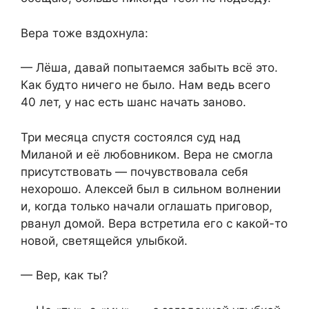
Вера тоже вздохнула:
— Лёша, давай попытаемся забыть всё это.
Как будто ничего не было. Нам ведь всего
40 лет, у нас есть шанс начать заново.
Три месяца спустя состоялся суд над
Миланой и её любовником. Вера не смогла
присутствовать — почувствовала себя
нехорошо. Алексей был в сильном волнении
и, когда только начали оглашать приговор,
рванул домой. Вера встретила его с какой-то
новой, светящейся улыбкой.
— Вер, как ты?