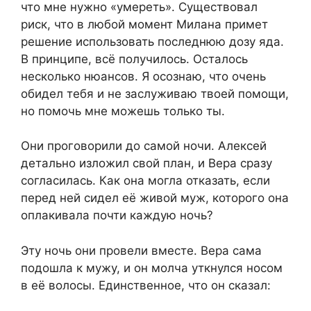
что мне нужно «умереть». Существовал
риск, что в любой момент Милана примет
решение использовать последнюю дозу яда.
В принципе, всё получилось. Осталось
несколько нюансов. Я осознаю, что очень
обидел тебя и не заслуживаю твоей помощи,
но помочь мне можешь только ты.
Они проговорили до самой ночи. Алексей
детально изложил свой план, и Вера сразу
согласилась. Как она могла отказать, если
перед ней сидел её живой муж, которого она
оплакивала почти каждую ночь?
Эту ночь они провели вместе. Вера сама
подошла к мужу, и он молча уткнулся носом
в её волосы. Единственное, что он сказал: