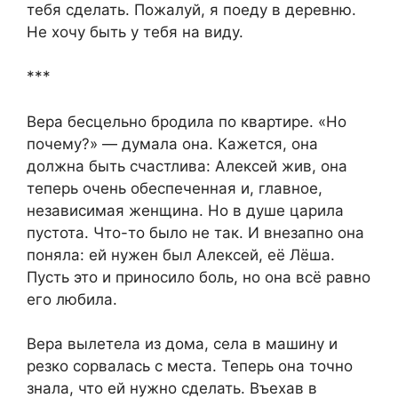
тебя сделать. Пожалуй, я поеду в деревню.
Не хочу быть у тебя на виду.
***
Вера бесцельно бродила по квартире. «Но
почему?» — думала она. Кажется, она
должна быть счастлива: Алексей жив, она
теперь очень обеспеченная и, главное,
независимая женщина. Но в душе царила
пустота. Что-то было не так. И внезапно она
поняла: ей нужен был Алексей, её Лёша.
Пусть это и приносило боль, но она всё равно
его любила.
Вера вылетела из дома, села в машину и
резко сорвалась с места. Теперь она точно
знала, что ей нужно сделать. Въехав в