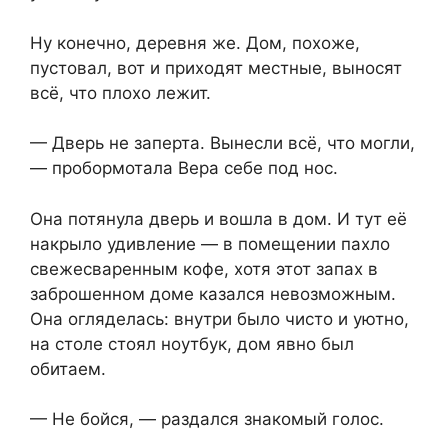
Ну конечно, деревня же. Дом, похоже,
пустовал, вот и приходят местные, выносят
всё, что плохо лежит.
— Дверь не заперта. Вынесли всё, что могли,
— пробормотала Вера себе под нос.
Она потянула дверь и вошла в дом. И тут её
накрыло удивление — в помещении пахло
свежесваренным кофе, хотя этот запах в
заброшенном доме казался невозможным.
Она огляделась: внутри было чисто и уютно,
на столе стоял ноутбук, дом явно был
обитаем.
— Не бойся, — раздался знакомый голос.