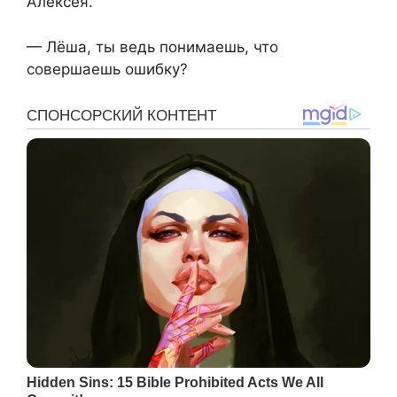
Алексея.
— Лёша, ты ведь понимаешь, что
совершаешь ошибку?