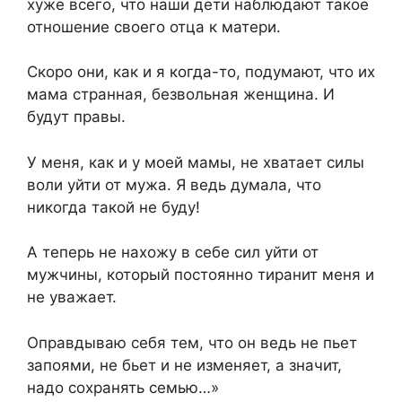
хуже всего, что наши дети наблюдают такое
отношение своего отца к матери.
Скоро они, как и я когда-то, подумают, что их
мама странная, безвольная женщина. И
будут правы.
У меня, как и у моей мамы, не хватает силы
воли уйти от мужа. Я ведь думала, что
никогда такой не буду!
А теперь не нахожу в себе сил уйти от
мужчины, который постоянно тиранит меня и
не уважает.
Оправдываю себя тем, что он ведь не пьет
запоями, не бьет и не изменяет, а значит,
надо сохранять семью…»