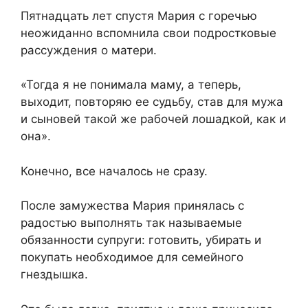
Пятнадцать лет спустя Мария с горечью
неожиданно вспомнила свои подростковые
рассуждения о матери.
«Тогда я не понимала маму, а теперь,
выходит, повторяю ее судьбу, став для мужа
и сыновей такой же рабочей лошадкой, как и
она».
Конечно, все началось не сразу.
После замужества Мария принялась с
радостью выполнять так называемые
обязанности супруги: готовить, убирать и
покупать необходимое для семейного
гнездышка.