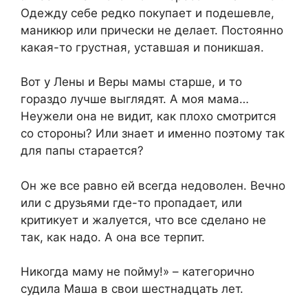
Одежду себе редко покупает и подешевле,
маникюр или прически не делает. Постоянно
какая-то грустная, уставшая и поникшая.
Вот у Лены и Веры мамы старше, и то
гораздо лучше выглядят. А моя мама…
Неужели она не видит, как плохо смотрится
со стороны? Или знает и именно поэтому так
для папы старается?
Он же все равно ей всегда недоволен. Вечно
или с друзьями где-то пропадает, или
критикует и жалуется, что все сделано не
так, как надо. А она все терпит.
Никогда маму не пойму!» – категорично
судила Маша в свои шестнадцать лет.