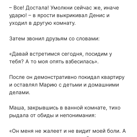
– Все! Достала! Умолкни сейчас же, иначе
ударю! – в ярости выкрикивал Денис и
уходил в другую комнату.
Затем звонил друзьям со словами:
«Давай встретимся сегодня, посидим у
тебя? А то моя опять взбесилась».
После он демонстративно покидал квартиру
и оставлял Марию с детьми и домашними
делами.
Маша, закрывшись в ванной комнате, тихо
рыдала от обиды и непонимания:
«Он меня не жалеет и не видит моей боли. А