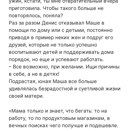
ужин, кстати, ты мне отвратительный вчера
приготовила. Чтобы такого больше не
повторялось, поняла?
Раз за разом Денис отказывал Маше в
помощи по дому или с детьми, постоянно
приводя в пример неких жен и подруг его
друзей, которые не только успешно
воспитывают детей и поддерживать дома
порядок, но еще и успевают работать.
– Все возможно, при желании. Ищи причины
в себе, а не в детях!
Подрастая, юная Маша все больше
удивлялась безрадостной и суетливой жизни
своей матери.
«Мама только и знает, что бегать: то на
работу, то по продуктовым магазинам, в
вечных поисках чего получше и подешевле.