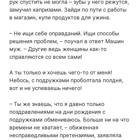
рук спустить не могла – зубы у него режутся,
замучил капризами. Зайди по пути с работы
в магазин, купи продуктов для ужина.
– Не ищи себе оправданий. Ищи способы
решения проблем, – поучал в ответ Машин
муж. – Другие ведь женщины как-то
справляются со всем сами!
А ты только и хочешь чего-то от меня!
Небось, с подружками проболтала полдня,
вот и не успеваешь ничего!
– Ты же знаешь, что я давно только
поздравлениями на дни рождения с
подружками обмениваюсь. Больше ни на что
времени не хватает, – обиженная
несправедливыми претензиями, заявляла