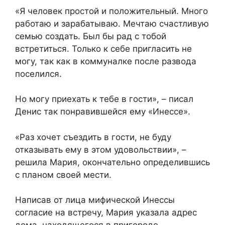
«Я человек простой и положительный. Много
работаю и зарабатываю. Мечтаю счастливую
семью создать. Был бы рад с тобой
встретиться. Только к себе пригласить не
могу, так как в коммуналке после развода
поселился.
Но могу приехать к тебе в гости», – писал
Денис так понравившейся ему «Инессе».
«Раз хочет съездить в гости, не буду
отказывать ему в этом удовольствии», –
решила Мария, окончательно определившись
с планом своей мести.
Написав от лица мифической Инессы
согласие на встречу, Мария указала адрес