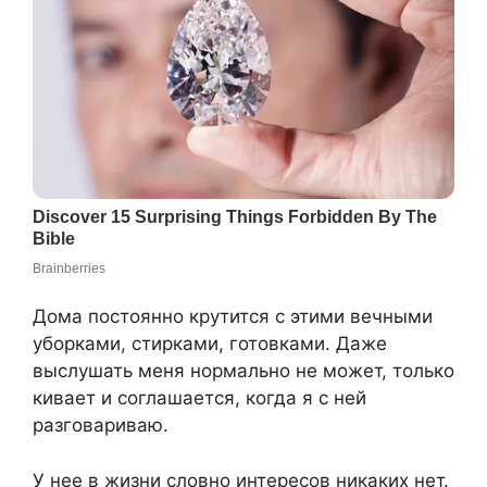
Дома постоянно крутится с этими вечными
уборками, стирками, готовками. Даже
выслушать меня нормально не может, только
кивает и соглашается, когда я с ней
разговариваю.
У нее в жизни словно интересов никаких нет.