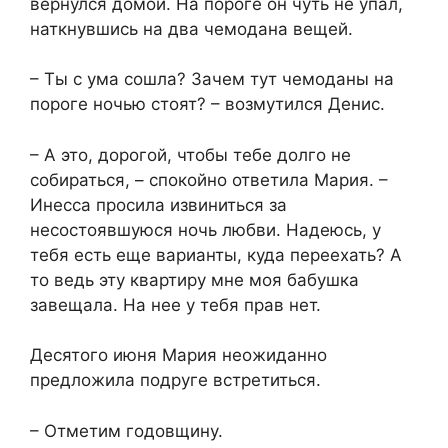
вернулся домой. На пороге он чуть не упал,
наткнувшись на два чемодана вещей.
– Ты с ума сошла? Зачем тут чемоданы на
пороге ночью стоят? – возмутился Денис.
– А это, дорогой, чтобы тебе долго не
собираться, – спокойно ответила Мария. –
Инесса просила извиниться за
несостоявшуюся ночь любви. Надеюсь, у
тебя есть еще варианты, куда переехать? А
то ведь эту квартиру мне моя бабушка
завещала. На нее у тебя прав нет.
Десятого июня Мария неожиданно
предложила подруге встретиться.
– Отметим годовщину.