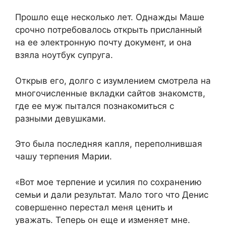
Прошло еще несколько лет. Однажды Маше
срочно потребовалось открыть присланный
на ее электронную почту документ, и она
взяла ноутбук супруга.
Открыв его, долго с изумлением смотрела на
многочисленные вкладки сайтов знакомств,
где ее муж пытался познакомиться с
разными девушками.
Это была последняя капля, переполнившая
чашу терпения Марии.
«Вот мое терпение и усилия по сохранению
семьи и дали результат. Мало того что Денис
совершенно перестал меня ценить и
уважать. Теперь он еще и изменяет мне.