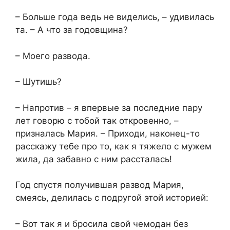
– Больше года ведь не виделись, – удивилась
та. – А что за годовщина?
– Моего развода.
– Шутишь?
– Напротив – я впервые за последние пару
лет говорю с тобой так откровенно, –
призналась Мария. – Приходи, наконец-то
расскажу тебе про то, как я тяжело с мужем
жила, да забавно с ним рассталась!
Год спустя получившая развод Мария,
смеясь, делилась с подругой этой историей:
– Вот так я и бросила свой чемодан без