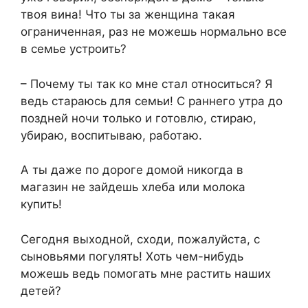
твоя вина! Что ты за женщина такая
ограниченная, раз не можешь нормально все
в семье устроить?
– Почему ты так ко мне стал относиться? Я
ведь стараюсь для семьи! С раннего утра до
поздней ночи только и готовлю, стираю,
убираю, воспитываю, работаю.
А ты даже по дороге домой никогда в
магазин не зайдешь хлеба или молока
купить!
Сегодня выходной, сходи, пожалуйста, с
сыновьями погулять! Хоть чем-нибудь
можешь ведь помогать мне растить наших
детей?