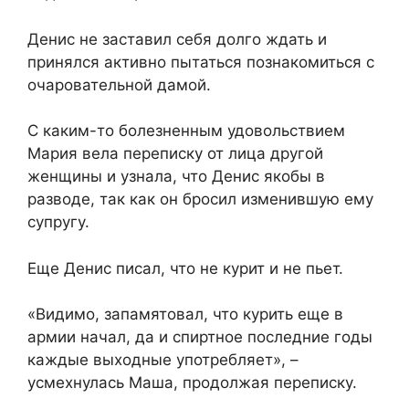
Денис не заставил себя долго ждать и
принялся активно пытаться познакомиться с
очаровательной дамой.
С каким-то болезненным удовольствием
Мария вела переписку от лица другой
женщины и узнала, что Денис якобы в
разводе, так как он бросил изменившую ему
супругу.
Еще Денис писал, что не курит и не пьет.
«Видимо, запамятовал, что курить еще в
армии начал, да и спиртное последние годы
каждые выходные употребляет», –
усмехнулась Маша, продолжая переписку.