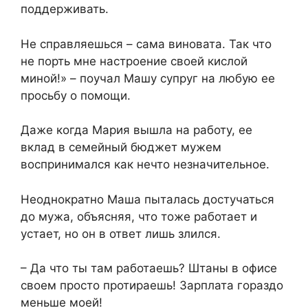
поддерживать.
Не справляешься – сама виновата. Так что
не порть мне настроение своей кислой
миной!» – поучал Машу супруг на любую ее
просьбу о помощи.
Даже когда Мария вышла на работу, ее
вклад в семейный бюджет мужем
воспринимался как нечто незначительное.
Неоднократно Маша пыталась достучаться
до мужа, объясняя, что тоже работает и
устает, но он в ответ лишь злился.
– Да что ты там работаешь? Штаны в офисе
своем просто протираешь! Зарплата гораздо
меньше моей!