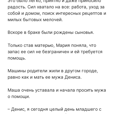
Это было легко, приятно и даже приносило
радость. Сил хватало на все: работа, уход за
собой и домом, поиск интересных рецептов и
милых бытовых мелочей.
Вскоре в браке были рождены сыновья.
Только став матерью, Мария поняла, что
запас ее сил не безграничен и ей требуется
помощь.
Машины родители жили в другом городе,
равно как и мать ее мужа Дениса.
Маша очень уставала и начала просить мужа
о помощи.
– Денис, я сегодня целый день младшего с