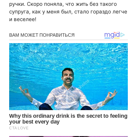
ручки. Скоро поняла, что жить без такого
супруга, как у меня был, стало гораздо легче
и веселее!