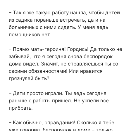
– Так я же такую работу нашла, чтобы детей
из садика пораньше встречать, да и на
больничных с ними сидеть. У меня ведь
помощников нет.
– Прямо мать-героиня! Гордись! Да только не
забывай, что я сегодня снова беспорядок
дома видел. Значит, не справляешься ты со
своими обязанностями! Или нравится
грязнулей быть?
– Дети просто играли. Ты ведь сегодня
раньше с работы пришел. Не успели все
прибрать.
– Как обычно, оправдания! Сколько я тебе
уже говорил, беспорядок в доме – только