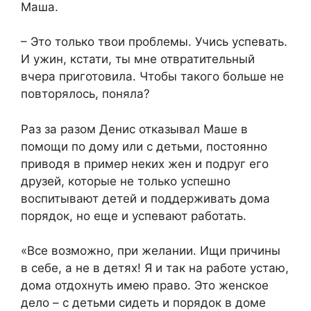
Маша.
– Это только твои проблемы. Учись успевать.
И ужин, кстати, ты мне отвратительный
вчера приготовила. Чтобы такого больше не
повторялось, поняла?
Раз за разом Денис отказывал Маше в
помощи по дому или с детьми, постоянно
приводя в пример неких жен и подруг его
друзей, которые не только успешно
воспитывают детей и поддерживать дома
порядок, но еще и успевают работать.
«Все возможно, при желании. Ищи причины
в себе, а не в детях! Я и так на работе устаю,
дома отдохнуть имею право. Это женское
дело – с детьми сидеть и порядок в доме