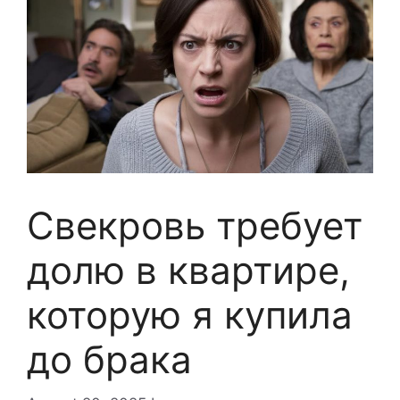
Свекровь требует
долю в квартире,
которую я купила
до брака