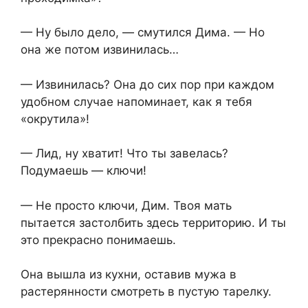
— Ну было дело, — смутился Дима. — Но
она же потом извинилась…
— Извинилась? Она до сих пор при каждом
удобном случае напоминает, как я тебя
«окрутила»!
— Лид, ну хватит! Что ты завелась?
Подумаешь — ключи!
— Не просто ключи, Дим. Твоя мать
пытается застолбить здесь территорию. И ты
это прекрасно понимаешь.
Она вышла из кухни, оставив мужа в
растерянности смотреть в пустую тарелку.