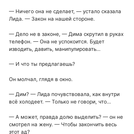
— Ничего она не сделает, — устало сказала
Лида. — Закон на нашей стороне.
— Дело не в законе, — Дима скрутил в руках
телефон. — Она не успокоится. Будет
изводить, давить, манипулировать…
— И что ты предлагаешь?
Он молчал, глядя в окно.
— Дим? — Лида почувствовала, как внутри
всё холодеет. — Только не говори, что…
— А может, правда долю выделить? — он не
смотрел на жену. — Чтобы закончить весь
этот ад?