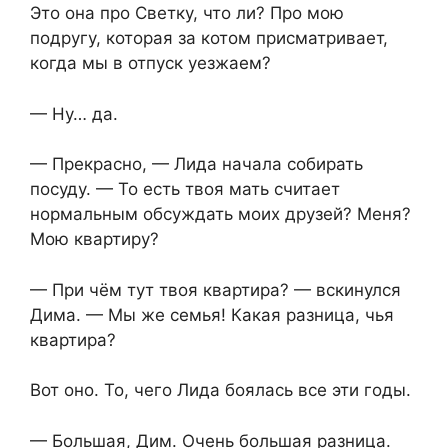
Это она про Светку, что ли? Про мою
подругу, которая за котом присматривает,
когда мы в отпуск уезжаем?
— Ну… да.
— Прекрасно, — Лида начала собирать
посуду. — То есть твоя мать считает
нормальным обсуждать моих друзей? Меня?
Мою квартиру?
— При чём тут твоя квартира? — вскинулся
Дима. — Мы же семья! Какая разница, чья
квартира?
Вот оно. То, чего Лида боялась все эти годы.
— Большая, Дим. Очень большая разница.