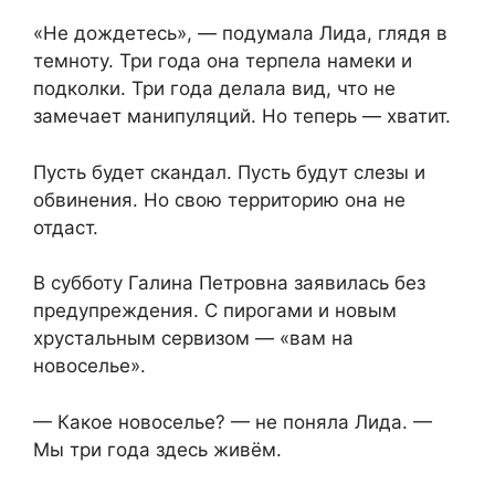
«Не дождетесь», — подумала Лида, глядя в
темноту. Три года она терпела намеки и
подколки. Три года делала вид, что не
замечает манипуляций. Но теперь — хватит.
Пусть будет скандал. Пусть будут слезы и
обвинения. Но свою территорию она не
отдаст.
В субботу Галина Петровна заявилась без
предупреждения. С пирогами и новым
хрустальным сервизом — «вам на
новоселье».
— Какое новоселье? — не поняла Лида. —
Мы три года здесь живём.