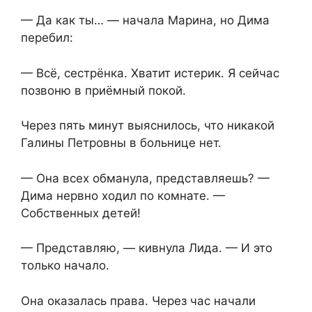
— Да как ты… — начала Марина, но Дима
перебил:
— Всё, сестрёнка. Хватит истерик. Я сейчас
позвоню в приёмный покой.
Через пять минут выяснилось, что никакой
Галины Петровны в больнице нет.
— Она всех обманула, представляешь? —
Дима нервно ходил по комнате. —
Собственных детей!
— Представляю, — кивнула Лида. — И это
только начало.
Она оказалась права. Через час начали