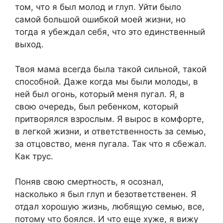
том, что я был молод и глуп. Уйти было
самой большой ошибкой моей жизни, но
тогда я убеждал себя, что это единственный
выход.
Твоя мама всегда была такой сильной, такой
способной. Даже когда мы были молоды, в
ней был огонь, который меня пугал. Я, в
свою очередь, был ребенком, который
притворялся взрослым. Я вырос в комфорте,
в легкой жизни, и ответственность за семью,
за отцовство, меня пугала. Так что я сбежал.
Как трус.
Поняв свою смертность, я осознал,
насколько я был глуп и безответственен. Я
отдал хорошую жизнь, любящую семью, все,
потому что боялся. И что еще хуже, я вижу