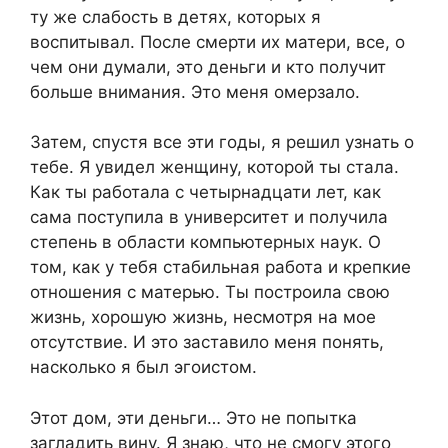
ту же слабость в детях, которых я
воспитывал. После смерти их матери, все, о
чем они думали, это деньги и кто получит
больше внимания. Это меня омерзало.
Затем, спустя все эти годы, я решил узнать о
тебе. Я увидел женщину, которой ты стала.
Как ты работала с четырнадцати лет, как
сама поступила в университет и получила
степень в области компьютерных наук. О
том, как у тебя стабильная работа и крепкие
отношения с матерью. Ты построила свою
жизнь, хорошую жизнь, несмотря на мое
отсутствие. И это заставило меня понять,
насколько я был эгоистом.
Этот дом, эти деньги… Это не попытка
загладить вину. Я знаю, что не смогу этого