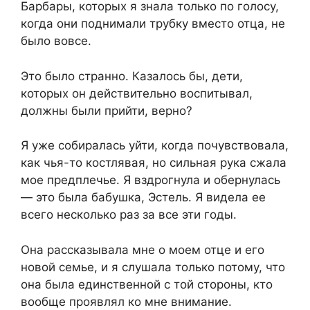
Барбары, которых я знала только по голосу,
когда они поднимали трубку вместо отца, не
было вовсе.
Это было странно. Казалось бы, дети,
которых он действительно воспитывал,
должны были прийти, верно?
Я уже собиралась уйти, когда почувствовала,
как чья-то костлявая, но сильная рука сжала
мое предплечье. Я вздрогнула и обернулась
— это была бабушка, Эстель. Я видела ее
всего несколько раз за все эти годы.
Она рассказывала мне о моем отце и его
новой семье, и я слушала только потому, что
она была единственной с той стороны, кто
вообще проявлял ко мне внимание.