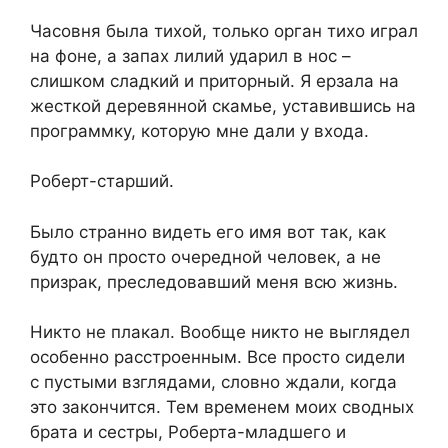
Часовня была тихой, только орган тихо играл
на фоне, а запах лилий ударил в нос –
слишком сладкий и приторный. Я ерзала на
жесткой деревянной скамье, уставившись на
программку, которую мне дали у входа.
Роберт-старший.
Было странно видеть его имя вот так, как
будто он просто очередной человек, а не
призрак, преследовавший меня всю жизнь.
Никто не плакал. Вообще никто не выглядел
особенно расстроенным. Все просто сидели
с пустыми взглядами, словно ждали, когда
это закончится. Тем временем моих сводных
брата и сестры, Роберта-младшего и