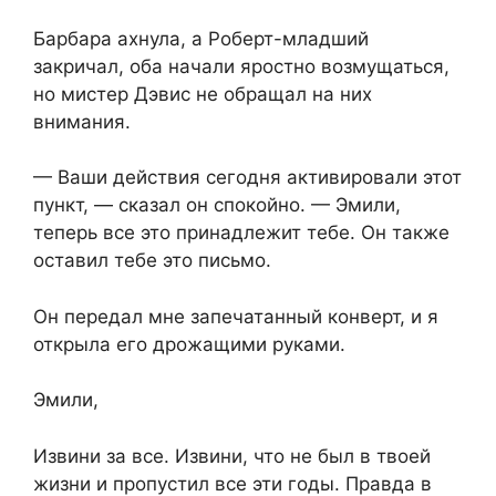
Барбара ахнула, а Роберт-младший
закричал, оба начали яростно возмущаться,
но мистер Дэвис не обращал на них
внимания.
— Ваши действия сегодня активировали этот
пункт, — сказал он спокойно. — Эмили,
теперь все это принадлежит тебе. Он также
оставил тебе это письмо.
Он передал мне запечатанный конверт, и я
открыла его дрожащими руками.
Эмили,
Извини за все. Извини, что не был в твоей
жизни и пропустил все эти годы. Правда в