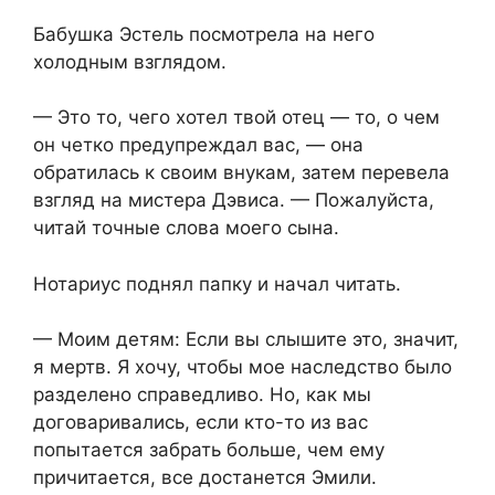
Бабушка Эстель посмотрела на него
холодным взглядом.
— Это то, чего хотел твой отец — то, о чем
он четко предупреждал вас, — она
обратилась к своим внукам, затем перевела
взгляд на мистера Дэвиса. — Пожалуйста,
читай точные слова моего сына.
Нотариус поднял папку и начал читать.
— Моим детям: Если вы слышите это, значит,
я мертв. Я хочу, чтобы мое наследство было
разделено справедливо. Но, как мы
договаривались, если кто-то из вас
попытается забрать больше, чем ему
причитается, все достанется Эмили.