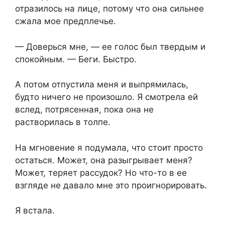
отразилось на лице, потому что она сильнее
сжала мое предплечье.
— Доверься мне, — ее голос был твердым и
спокойным. — Беги. Быстро.
А потом отпустила меня и выпрямилась,
будто ничего не произошло. Я смотрела ей
вслед, потрясенная, пока она не
растворилась в толпе.
На мгновение я подумала, что стоит просто
остаться. Может, она разыгрывает меня?
Может, теряет рассудок? Но что-то в ее
взгляде не давало мне это проигнорировать.
Я встала.