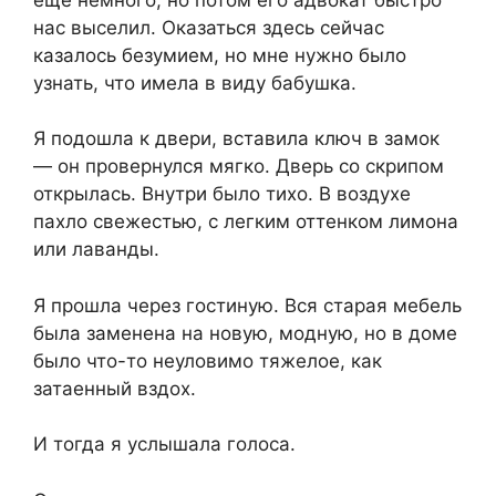
нас выселил. Оказаться здесь сейчас
казалось безумием, но мне нужно было
узнать, что имела в виду бабушка.
Я подошла к двери, вставила ключ в замок
— он провернулся мягко. Дверь со скрипом
открылась. Внутри было тихо. В воздухе
пахло свежестью, с легким оттенком лимона
или лаванды.
Я прошла через гостиную. Вся старая мебель
была заменена на новую, модную, но в доме
было что-то неуловимо тяжелое, как
затаенный вздох.
И тогда я услышала голоса.