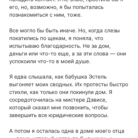
его, но, возможно, я бы попыталась
познакомиться с ним, тоже.
Все могло бы быть иначе. Но, когда слезы
покатились по щекам, я поняла, что
испытываю благодарность. Не за дом,
деньги или что-то еще, а за эти слова — они
успокоили что-то в моей душе.
Я едва слышала, как бабушка Эстель
выгоняет моих сводных. Их протесты быстро
стихли, как только они покинули дом. Я
сосредоточилась на мистере Дэвисе,
который сказал мне позвонить, чтобы
завершить все юридические вопросы.
А потом я осталась одна в доме моего отца