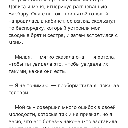
Дэвиса и меня, игнорируя разгневанную
Барбару. Она с высоко поднятой головой
направилась в кабинет, ее взгляд скользнул
по беспорядку, который устроили мои
сводные брат и сестра, и затем встретился с
моим.
— Милая, — мягко сказала она, — я хотела,
чтобы ты увидела это. Чтобы увидела их
такими, какие они есть.
— Я не понимаю, — пробормотала я, покачав
головой.
— Мой сын совершил много ошибок в своей
молодости, которые так и не признал, но я
верю, что его болезнь наконец-то заставила