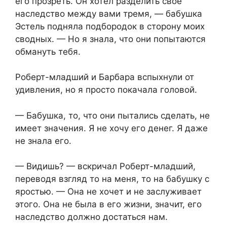
его прозреть. Он хотел разделить свое
наследство между вами тремя, — бабушка
Эстель подняла подбородок в сторону моих
сводных. — Но я знала, что они попытаются
обмануть тебя.
Роберт-младший и Барбара вспыхнули от
удивления, но я просто покачала головой.
— Бабушка, то, что они пытались сделать, не
имеет значения. Я не хочу его денег. Я даже
не знала его.
— Видишь? — вскричал Роберт-младший,
переводя взгляд то на меня, то на бабушку с
яростью. — Она не хочет и не заслуживает
этого. Она не была в его жизни, значит, его
наследство должно достаться нам.