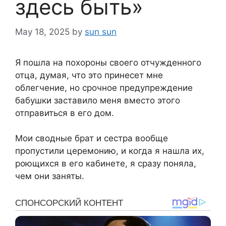
здесь быть»
May 18, 2025
by
sun sun
Я пошла на похороны своего отчужденного
отца, думая, что это принесет мне
облегчение, но срочное предупреждение
бабушки заставило меня вместо этого
отправиться в его дом.
Мои сводные брат и сестра вообще
пропустили церемонию, и когда я нашла их,
роющихся в его кабинете, я сразу поняла,
чем они заняты.