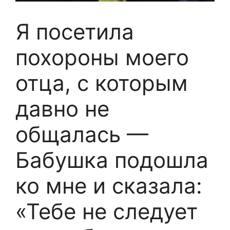
Я посетила
похороны моего
отца, с которым
давно не
общалась —
Бабушка подошла
ко мне и сказала:
«Тебе не следует