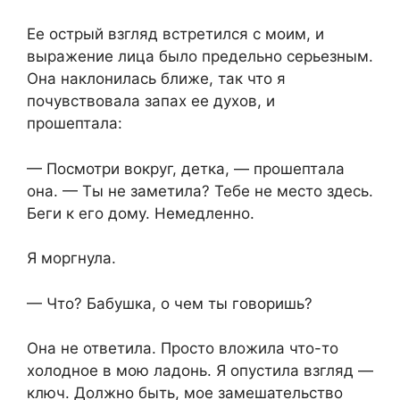
Ее острый взгляд встретился с моим, и
выражение лица было предельно серьезным.
Она наклонилась ближе, так что я
почувствовала запах ее духов, и
прошептала:
— Посмотри вокруг, детка, — прошептала
она. — Ты не заметила? Тебе не место здесь.
Беги к его дому. Немедленно.
Я моргнула.
— Что? Бабушка, о чем ты говоришь?
Она не ответила. Просто вложила что-то
холодное в мою ладонь. Я опустила взгляд —
ключ. Должно быть, мое замешательство