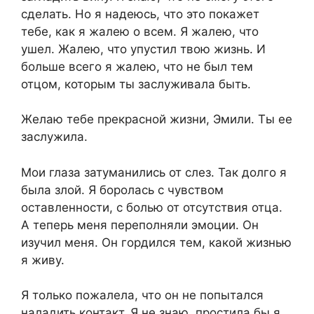
сделать. Но я надеюсь, что это покажет
тебе, как я жалею о всем. Я жалею, что
ушел. Жалею, что упустил твою жизнь. И
больше всего я жалею, что не был тем
отцом, которым ты заслуживала быть.
Желаю тебе прекрасной жизни, Эмили. Ты ее
заслужила.
Мои глаза затуманились от слез. Так долго я
была злой. Я боролась с чувством
оставленности, с болью от отсутствия отца.
А теперь меня переполняли эмоции. Он
изучил меня. Он гордился тем, какой жизнью
я живу.
Я только пожалела, что он не попытался
наладить контакт. Я не знаю, простила бы я