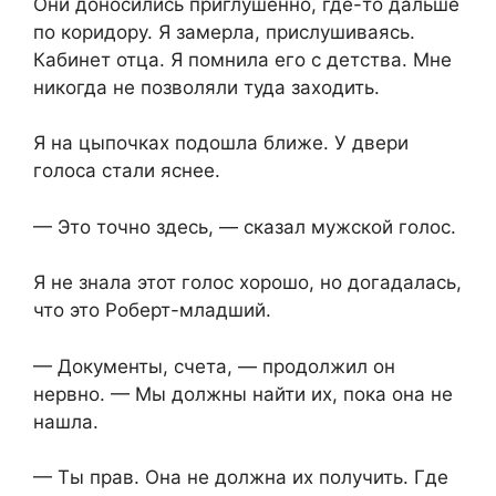
Они доносились приглушенно, где-то дальше
по коридору. Я замерла, прислушиваясь.
Кабинет отца. Я помнила его с детства. Мне
никогда не позволяли туда заходить.
Я на цыпочках подошла ближе. У двери
голоса стали яснее.
— Это точно здесь, — сказал мужской голос.
Я не знала этот голос хорошо, но догадалась,
что это Роберт-младший.
— Документы, счета, — продолжил он
нервно. — Мы должны найти их, пока она не
нашла.
— Ты прав. Она не должна их получить. Где