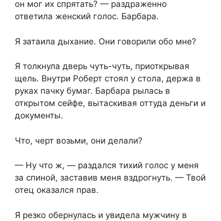
он мог их спрятать? — раздраженно
ответила женский голос. Барбара.
Я затаила дыхание. Они говорили обо мне?
Я толкнула дверь чуть-чуть, приоткрывая
щель. Внутри Роберт стоял у стола, держа в
руках пачку бумаг. Барбара рылась в
открытом сейфе, вытаскивая оттуда деньги и
документы.
Что, черт возьми, они делали?
— Ну что ж, — раздался тихий голос у меня
за спиной, заставив меня вздрогнуть. — Твой
отец оказался прав.
Я резко обернулась и увидела мужчину в