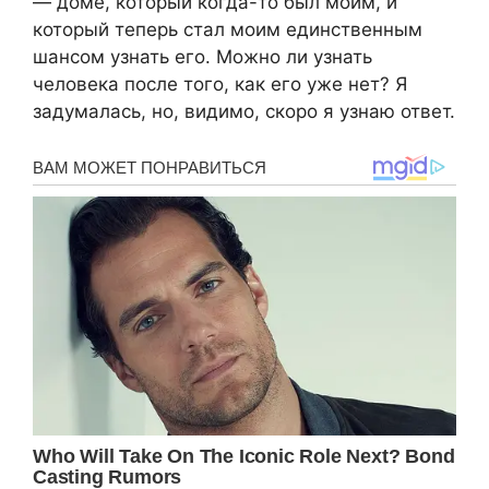
— доме, который когда-то был моим, и
который теперь стал моим единственным
шансом узнать его. Можно ли узнать
человека после того, как его уже нет? Я
задумалась, но, видимо, скоро я узнаю ответ.