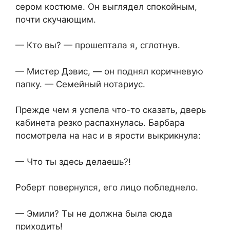
сером костюме. Он выглядел спокойным,
почти скучающим.
— Кто вы? — прошептала я, сглотнув.
— Мистер Дэвис, — он поднял коричневую
папку. — Семейный нотариус.
Прежде чем я успела что-то сказать, дверь
кабинета резко распахнулась. Барбара
посмотрела на нас и в ярости выкрикнула:
— Что ты здесь делаешь?!
Роберт повернулся, его лицо побледнело.
— Эмили? Ты не должна была сюда
приходить!