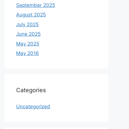
September 2025
August 2025
July 2025
June 2025
May 2025
May 2016
Categories
Uncategorized