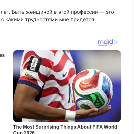
лет. Быть женщиной в этой профессии — это
я, с какими трудностями мне придется