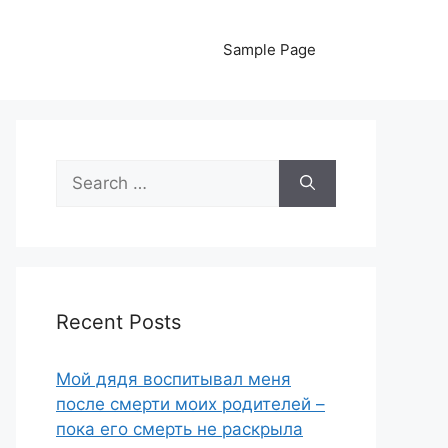
Sample Page
Search
for:
Recent Posts
Мой дядя воспитывал меня
после смерти моих родителей –
пока его смерть не раскрыла