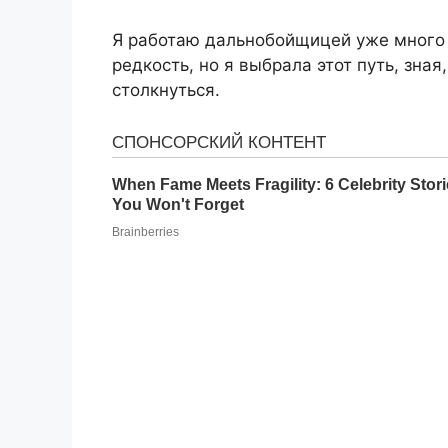
Я работаю дальнобойщицей уже много 
редкость, но я выбрала этот путь, зна
столкнуться.