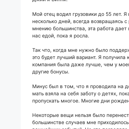
Мой отец водил грузовики до 55 лет. Я
несколько дней, всегда возвращаясь с
мнению большинства, эта работа дает 
нас едой, пока я росла.
Так что, когда мне нужно было поддерж
это будет лучший вариант. Я получила 
компания была даже лучше, чем у моег
другие бонусы.
Минус был в том, что я проводила на д
мать взяла на себя заботу о детях, по
пропускать многое. Многие дни рожде
Некоторые вещи нельзя было перенест
большинстве случаев мне приходилось