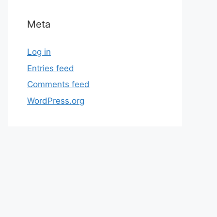
Meta
Log in
Entries feed
Comments feed
WordPress.org