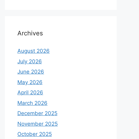
Archives
August 2026
July 2026
June 2026
May 2026
April 2026
March 2026
December 2025
November 2025
October 2025